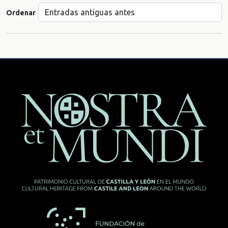
Ordenar