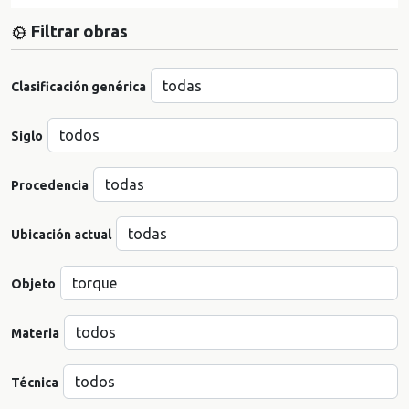
Filtrar obras
Clasificación genérica
Siglo
Procedencia
Ubicación actual
Objeto
Materia
Técnica