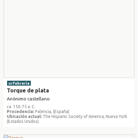
orfebrería
Torque de plata
Anónimo castellano
ca. 150-75 a. C.
Procedencia:
Palencia, (España)
Ubicación actual:
The Hispanic Society of America, Nueva York
(Estados Unidos)