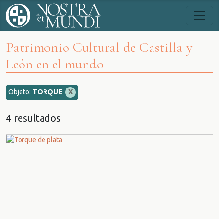
Patrimonio Cultural de Castilla y
León en el mundo
Objeto:
TORQUE
X
4 resultados