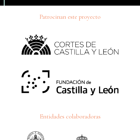
Patrocinan este proyecto
Entidades colaboradoras