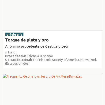
orfebrería
Torque de plata y oro
Anónimo procedente de Castilla y León
s. II a. C.
Procedencia:
Palencia, (España)
Ubicación actual:
The Hispanic Society of America, Nueva York
(Estados Unidos)