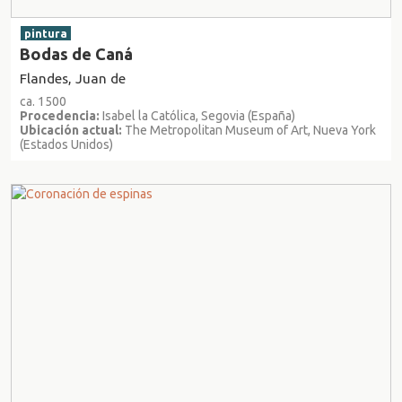
pintura
Bodas de Caná
Flandes, Juan de
ca. 1500
Procedencia:
Isabel la Católica, Segovia (España)
Ubicación actual:
The Metropolitan Museum of Art, Nueva York
(Estados Unidos)