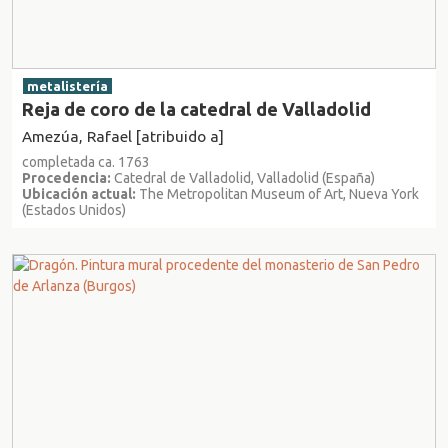
metalistería
Reja de coro de la catedral de Valladolid
Amezúa, Rafael [atribuido a]
completada ca. 1763
Procedencia:
Catedral de Valladolid, Valladolid (España)
Ubicación actual:
The Metropolitan Museum of Art, Nueva York
(Estados Unidos)