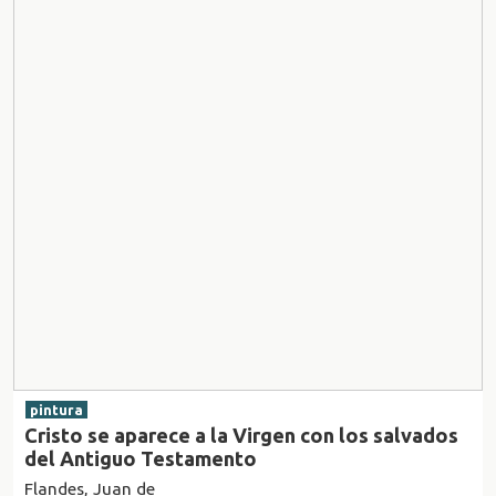
pintura
Cristo se aparece a la Virgen con los salvados
del Antiguo Testamento
Flandes, Juan de