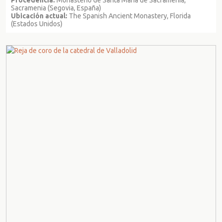
Sacramenia (Segovia, España)
Ubicación actual:
The Spanish Ancient Monastery, Florida
(Estados Unidos)