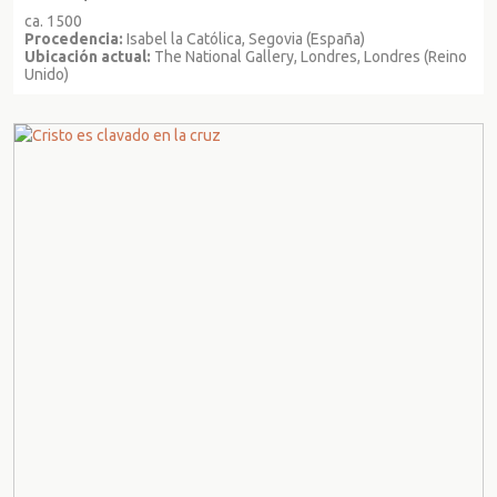
ca. 1500
Procedencia:
Isabel la Católica, Segovia (España)
Ubicación actual:
The National Gallery, Londres, Londres (Reino
Unido)