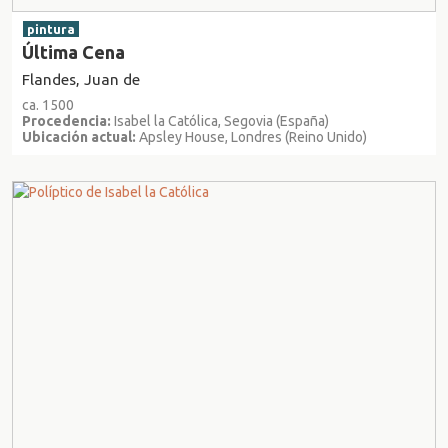
pintura
Última Cena
Flandes, Juan de
ca. 1500
Procedencia:
Isabel la Católica, Segovia (España)
Ubicación actual:
Apsley House, Londres (Reino Unido)