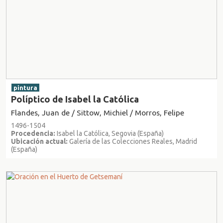
pintura
Políptico de Isabel la Católica
Flandes, Juan de / Sittow, Michiel / Morros, Felipe
1496-1504
Procedencia:
Isabel la Católica, Segovia (España)
Ubicación actual:
Galería de las Colecciones Reales, Madrid
(España)