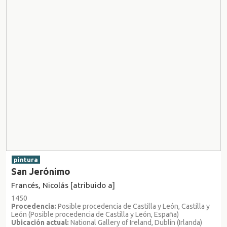
pintura
San Jerónimo
Francés, Nicolás [atribuido a]
1450
Procedencia:
Posible procedencia de Castilla y León, Castilla y
León (Posible procedencia de Castilla y León, España)
Ubicación actual:
National Gallery of Ireland, Dublín (Irlanda)