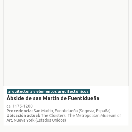
arquitectura y elementos arquitectónicos
Ábside de san Martín de Fuentidueña
ca. 1175-1200
Procedencia:
San Martín, Fuentidueña (Segovia, España)
Ubicación actual:
The Cloisters. The Metropolitan Museum of
Art, Nueva York (Estados Unidos)