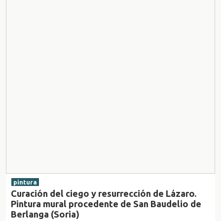
pintura
Curación del ciego y resurrección de Lázaro.
Pintura mural procedente de San Baudelio de
Berlanga (Soria)