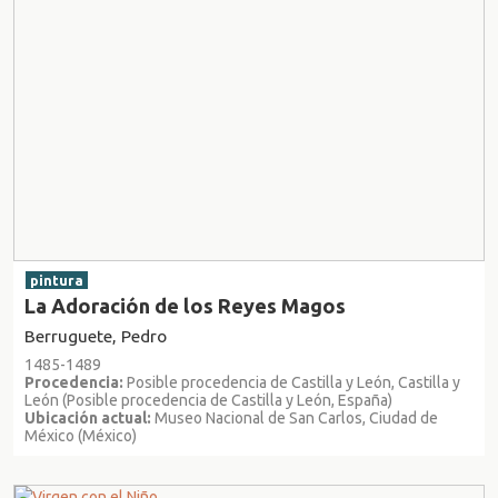
pintura
La Adoración de los Reyes Magos
Berruguete, Pedro
1485-1489
Procedencia:
Posible procedencia de Castilla y León, Castilla y
León (Posible procedencia de Castilla y León, España)
Ubicación actual:
Museo Nacional de San Carlos, Ciudad de
México (México)