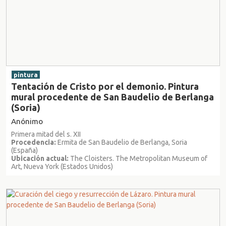
pintura
Tentación de Cristo por el demonio. Pintura
mural procedente de San Baudelio de Berlanga
(Soria)
Anónimo
Primera mitad del s. XII
Procedencia:
Ermita de San Baudelio de Berlanga, Soria
(España)
Ubicación actual:
The Cloisters. The Metropolitan Museum of
Art, Nueva York (Estados Unidos)