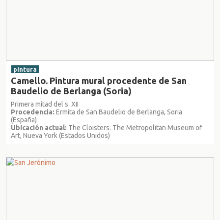
pintura
Camello. Pintura mural procedente de San
Baudelio de Berlanga (Soria)
Primera mitad del s. XII
Procedencia:
Ermita de San Baudelio de Berlanga, Soria
(España)
Ubicación actual:
The Cloisters. The Metropolitan Museum of
Art, Nueva York (Estados Unidos)