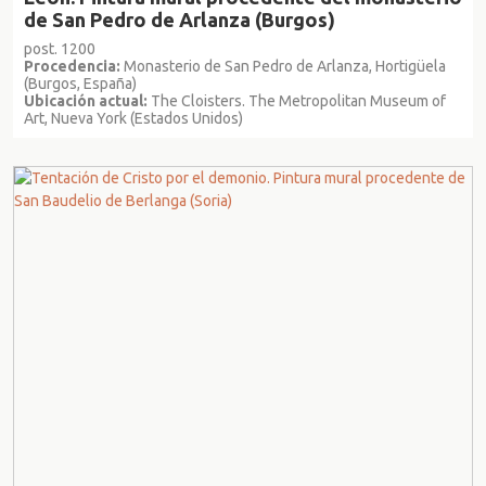
de San Pedro de Arlanza (Burgos)
post. 1200
Procedencia:
Monasterio de San Pedro de Arlanza, Hortigüela
(Burgos, España)
Ubicación actual:
The Cloisters. The Metropolitan Museum of
Art, Nueva York (Estados Unidos)