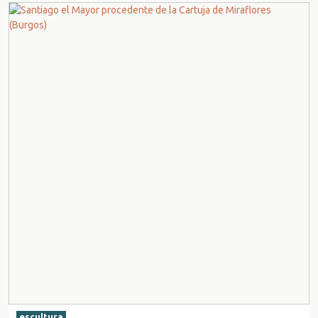
escultura