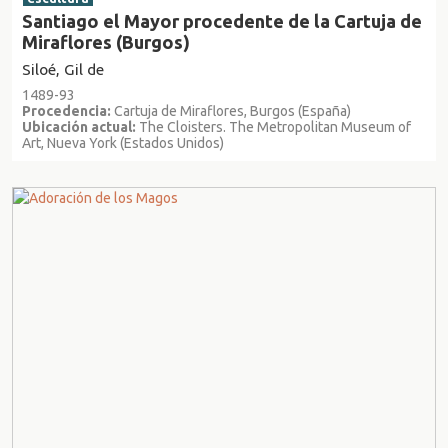
Santiago el Mayor procedente de la Cartuja de
Miraflores (Burgos)
Siloé, Gil de
1489-93
Procedencia:
Cartuja de Miraflores, Burgos (España)
Ubicación actual:
The Cloisters. The Metropolitan Museum of
Art, Nueva York (Estados Unidos)