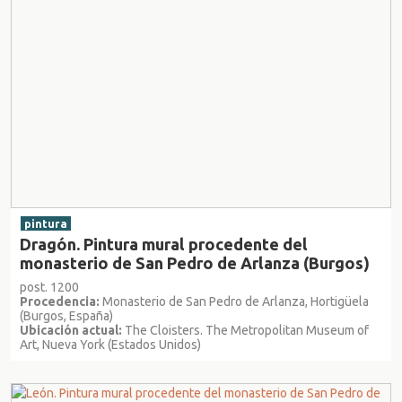
pintura
Dragón. Pintura mural procedente del
monasterio de San Pedro de Arlanza (Burgos)
post. 1200
Procedencia:
Monasterio de San Pedro de Arlanza, Hortigüela
(Burgos, España)
Ubicación actual:
The Cloisters. The Metropolitan Museum of
Art, Nueva York (Estados Unidos)