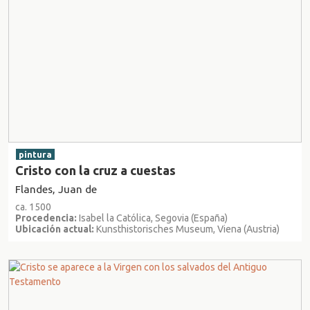
pintura
Cristo con la cruz a cuestas
Flandes, Juan de
ca. 1500
Procedencia:
Isabel la Católica, Segovia (España)
Ubicación actual:
Kunsthistorisches Museum, Viena (Austria)