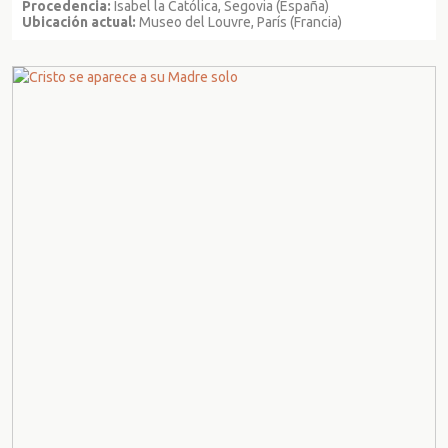
Procedencia:
Isabel la Católica, Segovia (España)
Ubicación actual:
Museo del Louvre, París (Francia)