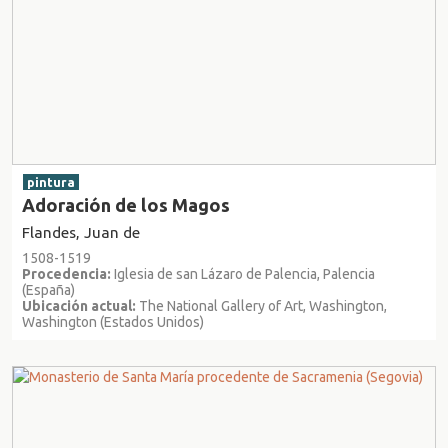
pintura
Adoración de los Magos
Flandes, Juan de
1508-1519
Procedencia:
Iglesia de san Lázaro de Palencia, Palencia
(España)
Ubicación actual:
The National Gallery of Art, Washington,
Washington (Estados Unidos)