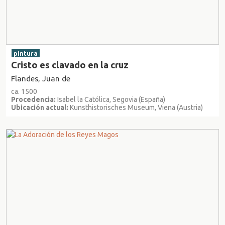
pintura
Cristo es clavado en la cruz
Flandes, Juan de
ca. 1500
Procedencia:
Isabel la Católica, Segovia (España)
Ubicación actual:
Kunsthistorisches Museum, Viena (Austria)