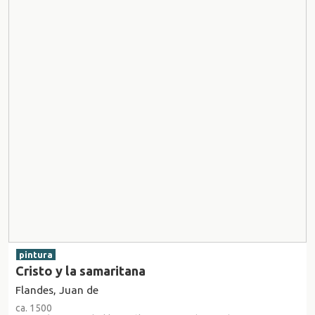
pintura
Cristo y la samaritana
Flandes, Juan de
ca. 1500