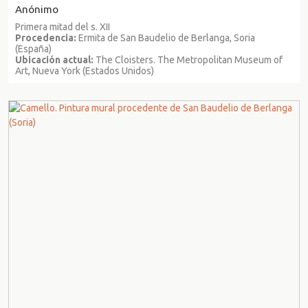
Anónimo
Primera mitad del s. XII
Procedencia:
Ermita de San Baudelio de Berlanga, Soria
(España)
Ubicación actual:
The Cloisters. The Metropolitan Museum of
Art, Nueva York (Estados Unidos)