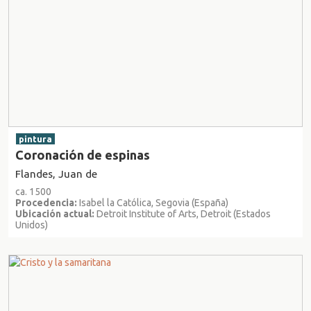
pintura
Coronación de espinas
Flandes, Juan de
ca. 1500
Procedencia:
Isabel la Católica, Segovia (España)
Ubicación actual:
Detroit Institute of Arts, Detroit (Estados
Unidos)