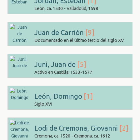
Jordán, Esteban
[1]
León, ca. 1530 - Valladolid, 1598
Juan de Carrión
[9]
Documentado en el último tercio del siglo XV
Juni, Juan de
[5]
Activo en Castilla: 1533-1577
León, Domingo
[1]
Siglo XVI
Lodi de Cremona, Giovanni
[2]
Cremona, ca. 1520 - Cremona, ca. 1612