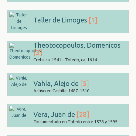
Taller de Limoges
[1]
Theotocopoulos, Domenicos
[3]
Creta, ca. 1541 - Toledo, ca. 1614
Vahía, Alejo de
[5]
Activo en Castilla: 1487-1510
Vera, Juan de
[28]
Documentado en Toledo entre 1578 y 1595