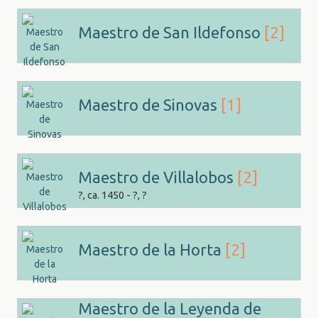
Maestro de San Ildefonso
[2]
Maestro de Sinovas
[1]
Maestro de Villalobos
[2]
?, ca. 1450 - ?, ?
Maestro de la Horta
[2]
Maestro de la Leyenda de