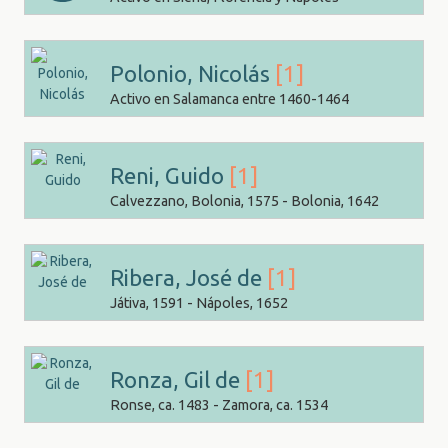
Polonio, Nicolás
[1]
Activo en Salamanca entre 1460-1464
Reni, Guido
[1]
Calvezzano, Bolonia, 1575 - Bolonia, 1642
Ribera, José de
[1]
Játiva, 1591 - Nápoles, 1652
Ronza, Gil de
[1]
Ronse, ca. 1483 - Zamora, ca. 1534