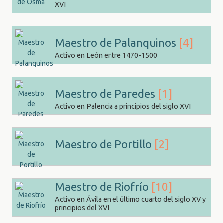
XVI
Maestro de Palanquinos
[4]
Activo en León entre 1470-1500
Maestro de Paredes
[1]
Activo en Palencia a principios del siglo XVI
Maestro de Portillo
[2]
Maestro de Riofrío
[10]
Activo en Ávila en el último cuarto del siglo XV y
principios del XVI