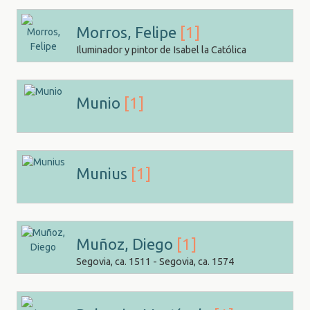
Morros, Felipe
[1]
Iluminador y pintor de Isabel la Católica
Munio
[1]
Munius
[1]
Muñoz, Diego
[1]
Segovia, ca. 1511 - Segovia, ca. 1574