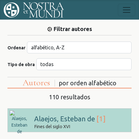
Filtrar autores
Ordenar
Tipo de obra
Autores
por orden alfabético
110 resultados
Alaejos, Esteban de
[1]
Fines del siglo XVI