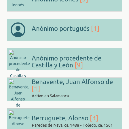
Anónimo portugués
[1]
Anónimo procedente de
Castilla y León
[9]
Benavente, Juan Alfonso de
[1]
Activo en Salamanca
Berruguete, Alonso
[3]
Paredes de Nava, ca. 1488 - Toledo, ca. 1561