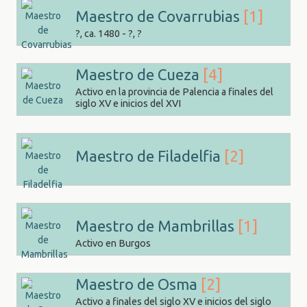
Maestro de Covarrubias
[1]
?, ca. 1480 - ?, ?
Maestro de Cueza
[4]
Activo en la provincia de Palencia a finales del
siglo XV e inicios del XVI
Maestro de Filadelfia
[2]
Maestro de Mambrillas
[1]
Activo en Burgos
Maestro de Osma
[2]
Activo a finales del siglo XV e inicios del siglo