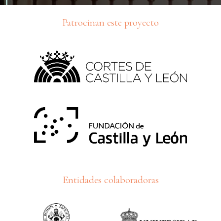
Patrocinan este proyecto
Entidades colaboradoras