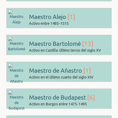
Maestro Alejo
[1]
Activo entre 1485-1515
Maestro Bartolomé
[13]
Activo en Castilla: último tercio del siglo XV
Maestro de Añastro
[1]
Activo en el último cuarto del siglo XIV
Maestro de Budapest
[6]
Activo en Burgos entre 1475-1495