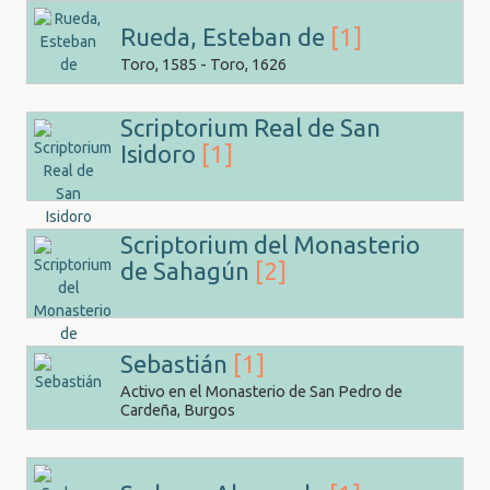
Rueda, Esteban de
[1]
Toro, 1585 - Toro, 1626
Scriptorium Real de San
Isidoro
[1]
Scriptorium del Monasterio
de Sahagún
[2]
Sebastián
[1]
Activo en el Monasterio de San Pedro de
Cardeña, Burgos