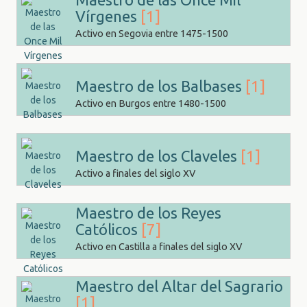
Vírgenes
[1]
Activo en Segovia entre 1475-1500
Maestro de los Balbases
[1]
Activo en Burgos entre 1480-1500
Maestro de los Claveles
[1]
Activo a finales del siglo XV
Maestro de los Reyes
Católicos
[7]
Activo en Castilla a finales del siglo XV
Maestro del Altar del Sagrario
[1]