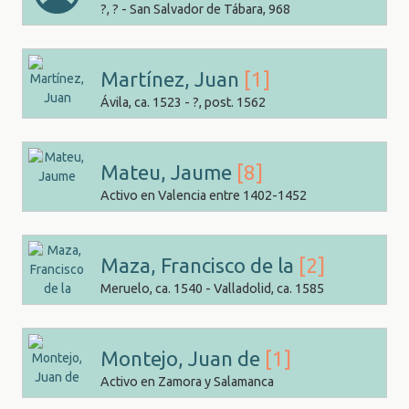
?, ? - San Salvador de Tábara, 968
Martínez, Juan
[1]
Ávila, ca. 1523 - ?, post. 1562
Mateu, Jaume
[8]
Activo en Valencia entre 1402-1452
Maza, Francisco de la
[2]
Meruelo, ca. 1540 - Valladolid, ca. 1585
Montejo, Juan de
[1]
Activo en Zamora y Salamanca