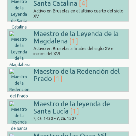
Santa Catalina
[4]
Activo en Bruselas en el último cuarto del siglo
XV
Maestro de la Leyenda de la
Magdalena
[1]
Activo en Bruselas a finales del siglo XV e
inicios del XVI
Maestro de la Redención del
Prado
[1]
Maestro de la leyenda de
Santa Lucía
[1]
?, ca. 1430 - ?, ca. 1507
Maestro de las Once Mil