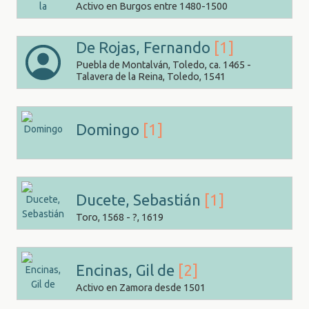
Activo en Burgos entre 1480-1500
De Rojas, Fernando
[1]
Puebla de Montalván, Toledo, ca. 1465 -
Talavera de la Reina, Toledo, 1541
Domingo
[1]
Ducete, Sebastián
[1]
Toro, 1568 - ?, 1619
Encinas, Gil de
[2]
Activo en Zamora desde 1501