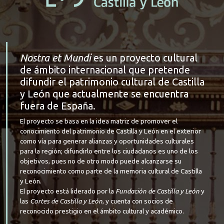
Nostra et Mundi
es un proyecto cultural
de ámbito internacional que pretende
difundir el patrimonio cultural de Castilla
y León que actualmente se encuentra
fuera de España.
El proyecto se basa en la idea matriz de promover el
conocimiento del patrimonio de Castilla y León en el exterior
como vía para generar alianzas y oportunidades culturales
para la región; difundirlo entre los ciudadanos es uno de los
objetivos, pues no de otro modo puede alcanzarse su
reconocimiento como parte de la memoria cultural de Castilla
y León.
El proyecto está liderado por la
Fundación de Castilla y León
y
las
Cortes de Castilla y León
, y cuenta con socios de
reconocido prestigio en el ámbito cultural y académico.