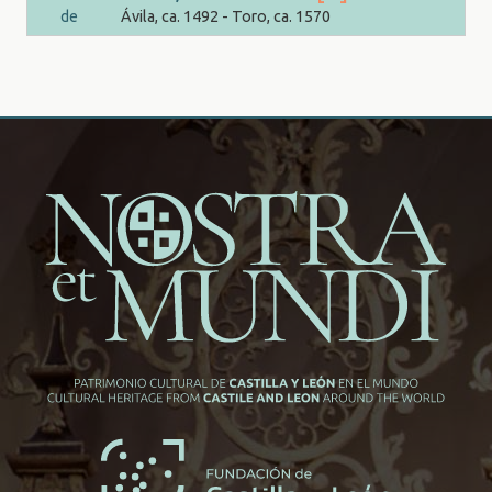
Ávila, ca. 1492 - Toro, ca. 1570