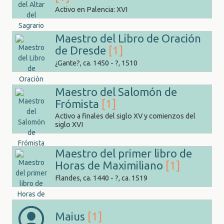
Activo en Palencia: XVI
Maestro del Libro de Oración
de Dresde
[1]
¿Gante?, ca. 1450 - ?, 1510
Maestro del Salomón de
Frómista
[1]
Activo a finales del siglo XV y comienzos del
siglo XVI
Maestro del primer libro de
Horas de Maximiliano
[1]
Flandes, ca. 1440 - ?, ca. 1519
Maius
[1]