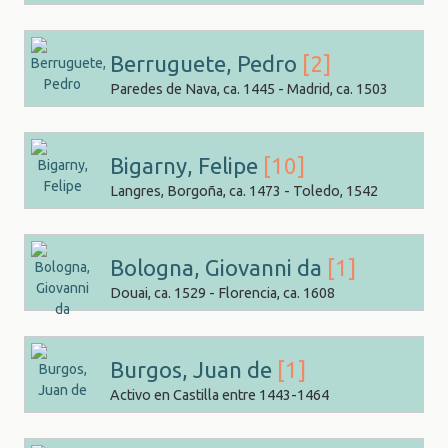
Berruguete, Pedro
[2]
Paredes de Nava, ca. 1445 - Madrid, ca. 1503
Bigarny, Felipe
[10]
Langres, Borgoña, ca. 1473 - Toledo, 1542
Bologna, Giovanni da
[1]
Douai, ca. 1529 - Florencia, ca. 1608
Burgos, Juan de
[1]
Activo en Castilla entre 1443-1464