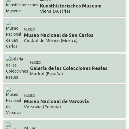
MUSEO
Kunsthistorisches Museum
Viena (Austria)
MUSEO
Museo Nacional de San Carlos
Ciudad de México (México)
MUSEO
Galería de las Colecciones Reales
Madrid (España)
MUSEO
Museo Nacional de Varsovia
Varsovia (Polonia)
IGLESIA