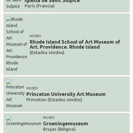
Iglesia de Saint Sulpice
París (Francia)
MUSEO
Rhode Island School of Art Museum of
Art. Providence. Rhode Island
(Estados Unidos)
MUSEO
Princeton University Art Museum
Princeton (Estados Unidos)
MUSEO
Groeningemuseum
Brujas (Bélgica)