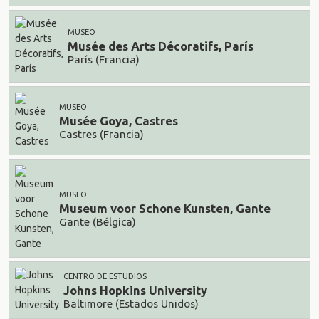
MUSEO
Musée des Arts Décoratifs, París
París (Francia)
MUSEO
Musée Goya, Castres
Castres (Francia)
MUSEO
Museum voor Schone Kunsten, Gante
Gante (Bélgica)
CENTRO DE ESTUDIOS
Johns Hopkins University
Baltimore (Estados Unidos)