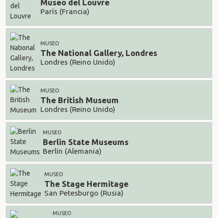
Museo del Louvre
París (Francia)
MUSEO
The National Gallery, Londres
Londres (Reino Unido)
MUSEO
The British Museum
Londres (Reino Unido)
MUSEO
Berlin State Museums
Berlín (Alemania)
MUSEO
The Stage Hermitage
San Petesburgo (Rusia)
MUSEO