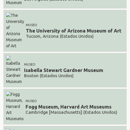
MUSEO
The University of Arizona Museum of Art
Tucson, Arizona (Estados Unidos)
MUSEO
Isabella Stewart Gardner Museum
Boston (Estados Unidos)
MUSEO
Fogg Museum, Harvard Art Museums
Cambridge [Massachusetts] (Estados Unidos)