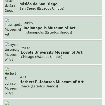
Misión de San Diego
San Diego (Estados Unidos)
MUSEO
Indianapolis Museum of Art
Indianápolis (Estados Unidos)
MUSEO
Loyola University Museum of Art
Chicago (Estados Unidos)
MUSEO
Herbert F. Johnson Museum of Art
Ithaca (Estados Unidos)