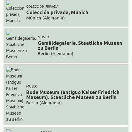
COLECCIÓN PRIVADA
Colección privada, Múnich
Múnich (Alemania)
MUSEO
Gemäldegalerie. Staatliche Museen
zu Berlin
Berlín (Alemania)
MUSEO
Bode Museum (antiguo Kaiser Friedrich
Museum). Staatliche Museen zu Berlin
Berlín (Alemania)