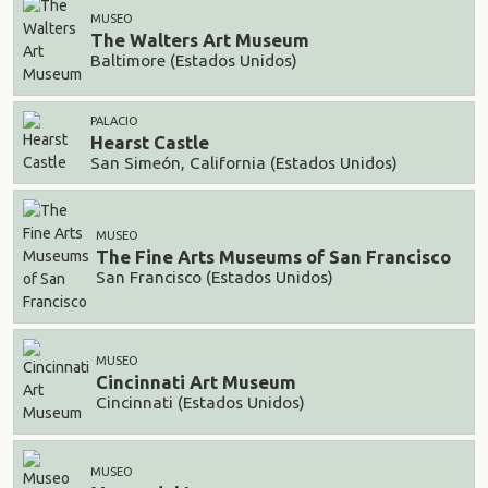
MUSEO
The Walters Art Museum
Baltimore (Estados Unidos)
PALACIO
Hearst Castle
San Simeón, California (Estados Unidos)
MUSEO
The Fine Arts Museums of San Francisco
San Francisco (Estados Unidos)
MUSEO
Cincinnati Art Museum
Cincinnati (Estados Unidos)
MUSEO