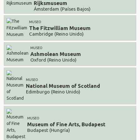
Rijksmuseum
Ámsterdam (Países Bajos)
MUSEO
The Fitzwilliam Museum
Cambridge (Reino Unido)
MUSEO
Ashmolean Museum
Oxford (Reino Unido)
MUSEO
National Museum of Scotland
Edimburgo (Reino Unido)
MUSEO
Museum of Fine Arts, Budapest
Budapest (Hungría)