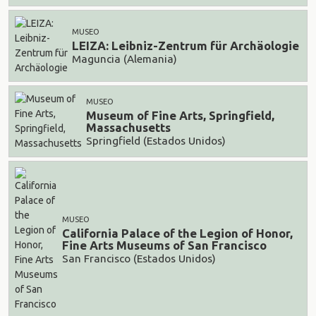
MUSEO
LEIZA: Leibniz-Zentrum für Archäologie
Maguncia (Alemania)
MUSEO
Museum of Fine Arts, Springfield,
Massachusetts
Springfield (Estados Unidos)
MUSEO
California Palace of the Legion of Honor,
Fine Arts Museums of San Francisco
San Francisco (Estados Unidos)