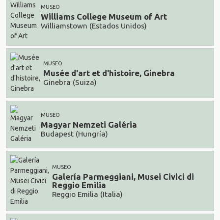
MUSEO
Williams College Museum of Art
Williamstown (Estados Unidos)
MUSEO
Musée d'art et d'histoire, Ginebra
Ginebra (Suiza)
MUSEO
Magyar Nemzeti Galéria
Budapest (Hungría)
MUSEO
Galería Parmeggiani, Musei Civici di
Reggio Emilia
Reggio Emilia (Italia)