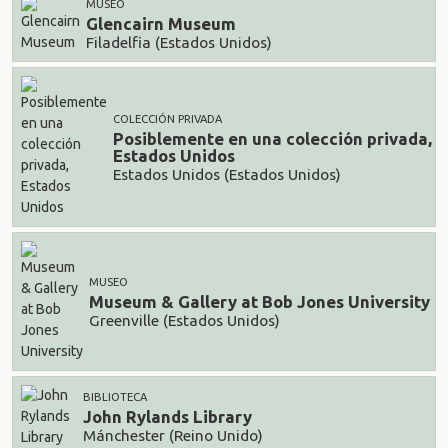
MUSEO
Glencairn Museum
Filadelfia (Estados Unidos)
COLECCIÓN PRIVADA
Posiblemente en una colección privada,
Estados Unidos
Estados Unidos (Estados Unidos)
MUSEO
Museum & Gallery at Bob Jones University
Greenville (Estados Unidos)
BIBLIOTECA
John Rylands Library
Mánchester (Reino Unido)