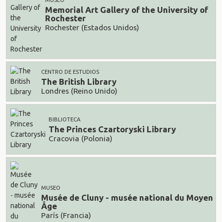
MUSEO
Memorial Art Gallery of the University of
Rochester
Rochester (Estados Unidos)
CENTRO DE ESTUDIOS
The British Library
Londres (Reino Unido)
BIBLIOTECA
The Princes Czartoryski Library
Cracovia (Polonia)
MUSEO
Musée de Cluny - musée national du Moyen
Âge
París (Francia)