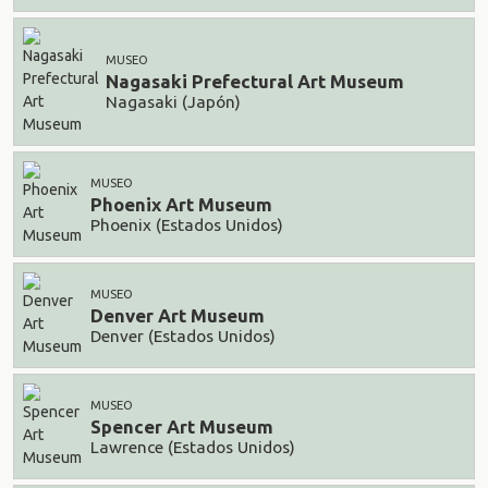
MUSEO
Nagasaki Prefectural Art Museum
Nagasaki (Japón)
MUSEO
Phoenix Art Museum
Phoenix (Estados Unidos)
MUSEO
Denver Art Museum
Denver (Estados Unidos)
MUSEO
Spencer Art Museum
Lawrence (Estados Unidos)