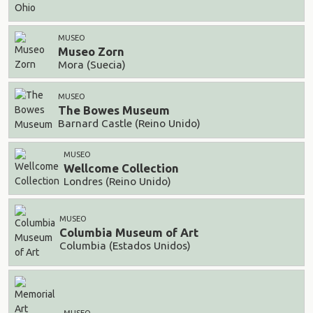
MUSEO
Museo Zorn
Mora (Suecia)
MUSEO
The Bowes Museum
Barnard Castle (Reino Unido)
MUSEO
Wellcome Collection
Londres (Reino Unido)
MUSEO
Columbia Museum of Art
Columbia (Estados Unidos)