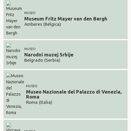
MUSEO
Museum Fritz Mayer van den Bergh
Amberes (Bélgica)
MUSEO
Narodni muzej Srbije
Belgrado (Serbia)
MUSEO
Museo Nazionale del Palazzo di Venezia,
Roma
Roma (Italia)