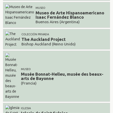
MUSEO
Museo de Arte Hispanoamericano
Isaac Fernández Blanco
Buenos Aires (Argentina)
COLECCIÓN PRIVADA
The Auckland Project
Bishop Auckland (Reino Unido)
MUSEO
Musée Bonnat-Helleu, musée des beaux-
arts de Bayonne
(Francia)
IGLESIA