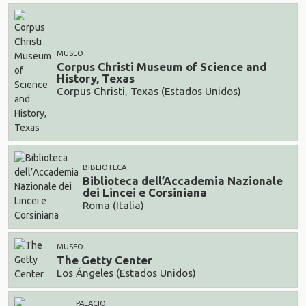
MUSEO
Corpus Christi Museum of Science and
History, Texas
Corpus Christi, Texas (Estados Unidos)
BIBLIOTECA
Biblioteca dell’Accademia Nazionale
dei Lincei e Corsiniana
Roma (Italia)
MUSEO
The Getty Center
Los Ángeles (Estados Unidos)
PALACIO