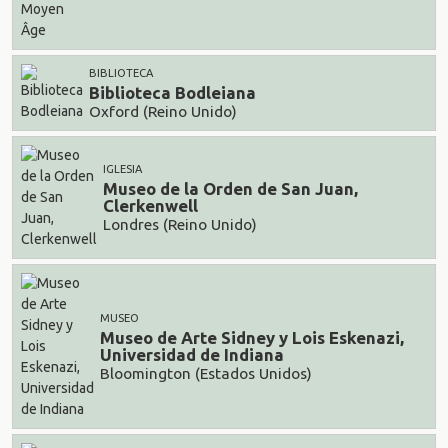
BIBLIOTECA
Biblioteca Bodleiana
Oxford (Reino Unido)
IGLESIA
Museo de la Orden de San Juan,
Clerkenwell
Londres (Reino Unido)
MUSEO
Museo de Arte Sidney y Lois Eskenazi,
Universidad de Indiana
Bloomington (Estados Unidos)