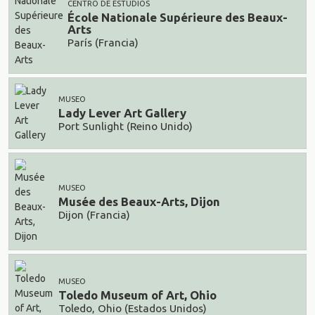
CENTRO DE ESTUDIOS
École Nationale Supérieure des Beaux-
Arts
París (Francia)
MUSEO
Lady Lever Art Gallery
Port Sunlight (Reino Unido)
MUSEO
Musée des Beaux-Arts, Dijon
Dijon (Francia)
MUSEO
Toledo Museum of Art, Ohio
Toledo, Ohio (Estados Unidos)