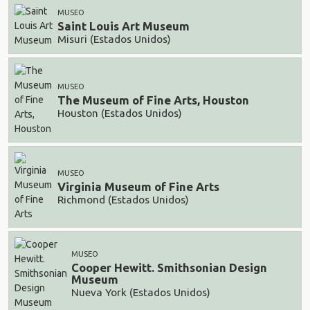
MUSEO
Saint Louis Art Museum
Misuri (Estados Unidos)
MUSEO
The Museum of Fine Arts, Houston
Houston (Estados Unidos)
MUSEO
Virginia Museum of Fine Arts
Richmond (Estados Unidos)
MUSEO
Cooper Hewitt. Smithsonian Design
Museum
Nueva York (Estados Unidos)