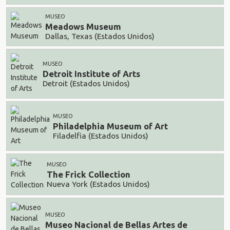
MUSEO
Meadows Museum
Dallas, Texas (Estados Unidos)
MUSEO
Detroit Institute of Arts
Detroit (Estados Unidos)
MUSEO
Philadelphia Museum of Art
Filadelfia (Estados Unidos)
MUSEO
The Frick Collection
Nueva York (Estados Unidos)
MUSEO
Museo Nacional de Bellas Artes de