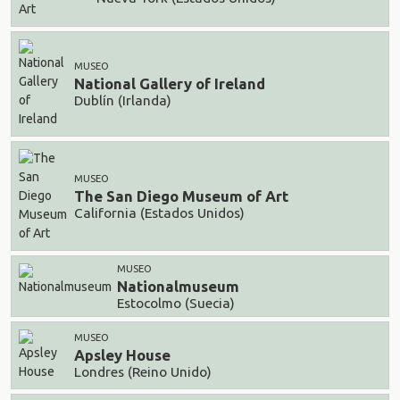
MUSEO
National Gallery of Ireland
Dublín (Irlanda)
MUSEO
The San Diego Museum of Art
California (Estados Unidos)
MUSEO
Nationalmuseum
Estocolmo (Suecia)
MUSEO
Apsley House
Londres (Reino Unido)