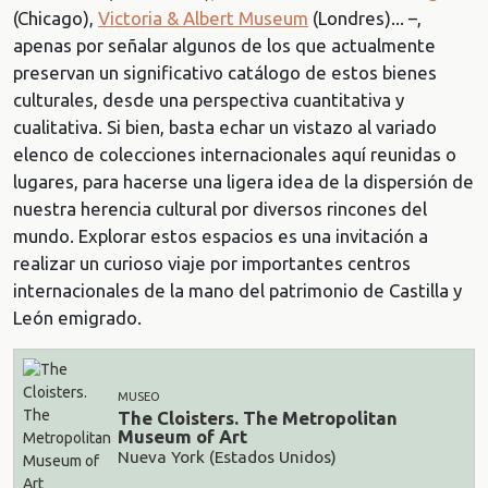
(Chicago),
Victoria & Albert Museum
(Londres)... –,
apenas por señalar algunos de los que actualmente
preservan un significativo catálogo de estos bienes
culturales, desde una perspectiva cuantitativa y
cualitativa. Si bien, basta echar un vistazo al variado
elenco de colecciones internacionales aquí reunidas o
lugares, para hacerse una ligera idea de la dispersión de
nuestra herencia cultural por diversos rincones del
mundo. Explorar estos espacios es una invitación a
realizar un curioso viaje por importantes centros
internacionales de la mano del patrimonio de Castilla y
León emigrado.
MUSEO
The Cloisters. The Metropolitan
Museum of Art
Nueva York (Estados Unidos)