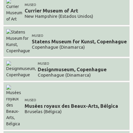
MUSEO
Currier Museum of Art
New Hampshire (Estados Unidos)
MUSEO
Statens Museum for Kunst, Copenhague
Copenhague (Dinamarca)
MUSEO
Designmuseum, Copenhague
Copenhague (Dinamarca)
MUSEO
Musées royaux des Beaux-Arts, Bélgica
Bruselas (Bélgica)