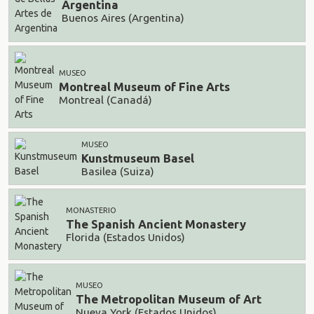
Argentina
Buenos Aires (Argentina)
MUSEO
Montreal Museum of Fine Arts
Montreal (Canadá)
MUSEO
Kunstmuseum Basel
Basilea (Suiza)
MONASTERIO
The Spanish Ancient Monastery
Florida (Estados Unidos)
MUSEO
The Metropolitan Museum of Art
Nueva York (Estados Unidos)