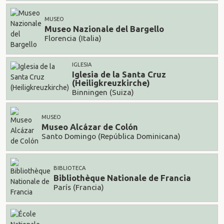
MUSEO
Museo Nazionale del Bargello
Florencia (Italia)
IGLESIA
Iglesia de la Santa Cruz
(Heiligkreuzkirche)
Binningen (Suiza)
MUSEO
Museo Alcázar de Colón
Santo Domingo (República Dominicana)
BIBLIOTECA
Bibliothèque Nationale de Francia
París (Francia)