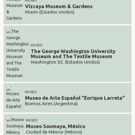
MUSEO
Vizcaya Museum & Gardens
Miami (Estados Unidos)
MUSEO
The George Washington University
Museum and The Textile Museum
Washington DC (Estados Unidos)
MUSEO
Museo de Arte Español "Enrique Larreta"
Buenos Aires (Argentina)
MUSEO
Museo Soumaya, México
Ciudad de México (México)