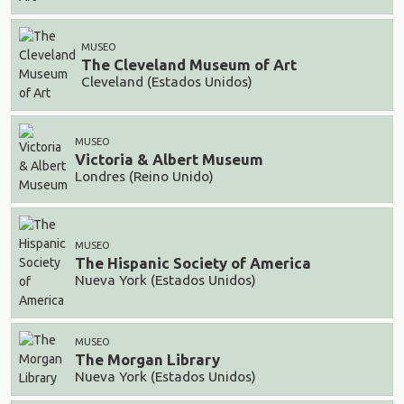
MUSEO
The Cleveland Museum of Art
Cleveland (Estados Unidos)
MUSEO
Victoria & Albert Museum
Londres (Reino Unido)
MUSEO
The Hispanic Society of America
Nueva York (Estados Unidos)
MUSEO
The Morgan Library
Nueva York (Estados Unidos)