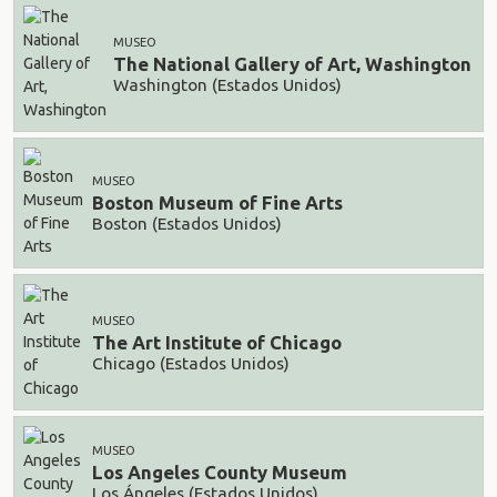
MUSEO
The National Gallery of Art, Washington
Washington (Estados Unidos)
MUSEO
Boston Museum of Fine Arts
Boston (Estados Unidos)
MUSEO
The Art Institute of Chicago
Chicago (Estados Unidos)
MUSEO
Los Angeles County Museum
Los Ángeles (Estados Unidos)