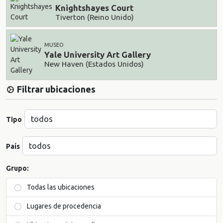
Knightshayes Court
Tiverton (Reino Unido)
MUSEO
Yale University Art Gallery
New Haven (Estados Unidos)
Filtrar ubicaciones
Tipo
País
Grupo:
Todas las ubicaciones
Lugares de procedencia