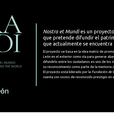
Nostra et Mundi
es un proyecto
que pretende difundir el patrim
que actualmente se encuentra 
El proyecto se basa en la idea matriz de promo
León en el exterior como vía para generar alia
difundirlo entre los ciudadanos es uno de los
su reconocimiento como parte de la memoria cul
El proyecto está liderado por la
Fundación de C
cuenta con socios de reconocido prestigio en e