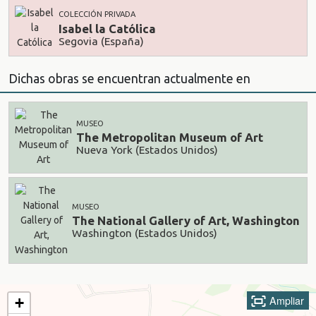
COLECCIÓN PRIVADA
Isabel la Católica
Segovia (España)
Dichas obras se encuentran actualmente en
MUSEO
The Metropolitan Museum of Art
Nueva York (Estados Unidos)
MUSEO
The National Gallery of Art, Washington
Washington (Estados Unidos)
Ampliar
+