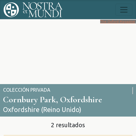
The Oxford Magazine
.
COLECCIÓN PRIVADA
Cornbury Park, Oxfordshire
Oxfordshire (Reino Unido)
2 resultados