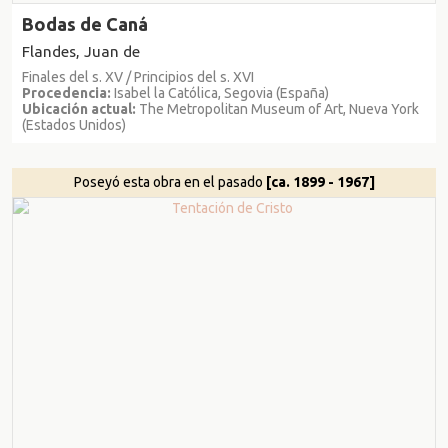
Bodas de Caná
Flandes, Juan de
Finales del s. XV / Principios del s. XVI
Procedencia:
Isabel la Católica, Segovia (España)
Ubicación actual:
The Metropolitan Museum of Art, Nueva York
(Estados Unidos)
Poseyó esta obra en el pasado
[ca. 1899 - 1967]