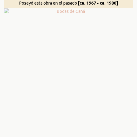
Poseyó esta obra en el pasado
[ca. 1967 - ca. 1980]