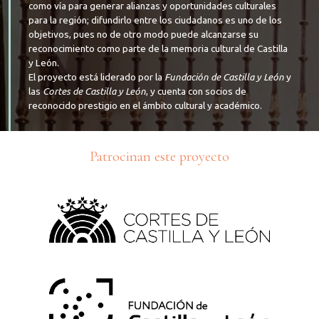
como vía para generar alianzas y oportunidades culturales
para la región; difundirlo entre los ciudadanos es uno de los
objetivos, pues no de otro modo puede alcanzarse su
reconocimiento como parte de la memoria cultural de Castilla
y León.
El proyecto está liderado por la
Fundación de Castilla y León
y
las
Cortes de Castilla y León
, y cuenta con socios de
reconocido prestigio en el ámbito cultural y académico.
Patrocinan este proyecto