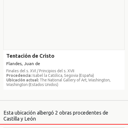
Tentación de Cristo
Flandes, Juan de
Finales del s. XVI / Principios del s. XVII
Procedencia:
Isabel la Católica, Segovia (España)
Ubicación actual:
The National Gallery of Art, Washington,
Washington (Estados Unidos)
Esta ubicación albergó 2 obras procedentes de
Castilla y León