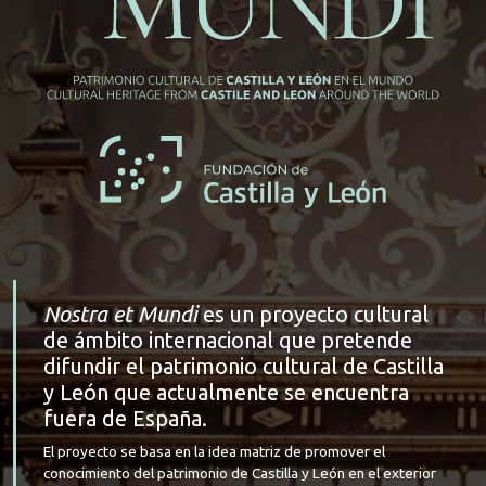
Nostra et Mundi
es un proyecto cultural
de ámbito internacional que pretende
difundir el patrimonio cultural de Castilla
y León que actualmente se encuentra
fuera de España.
El proyecto se basa en la idea matriz de promover el
conocimiento del patrimonio de Castilla y León en el exterior