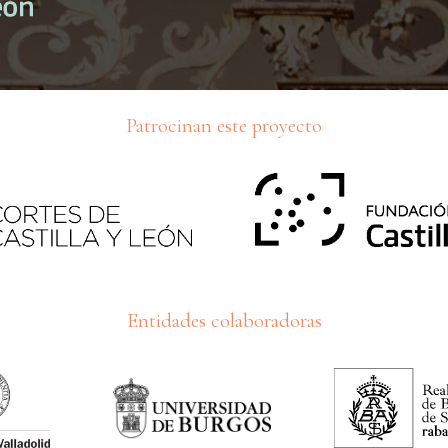
Patrocinan este proyecto
Entidades colaboradoras