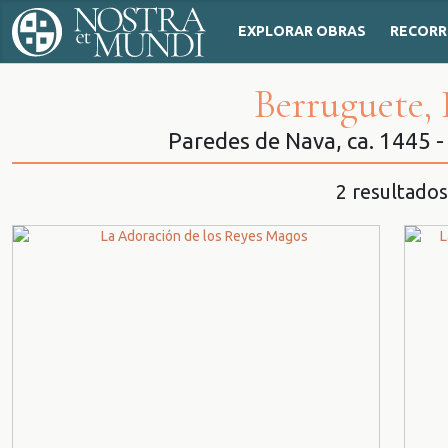
EXPLORAR OBRAS
RECORR
Berruguete,
Paredes de Nava, ca. 1445 -
2 resultados