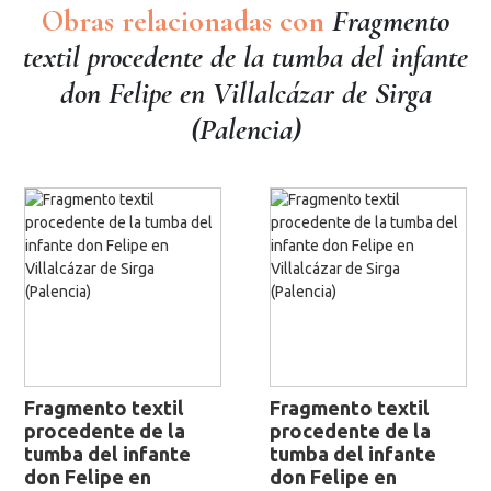
Obras relacionadas con
Fragmento
textil procedente de la tumba del infante
don Felipe en Villalcázar de Sirga
(Palencia)
Fragmento textil
Fragmento textil
procedente de la
procedente de la
tumba del infante
tumba del infante
don Felipe en
don Felipe en