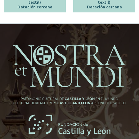
textil)
textil)
Datación cercana
Datación cercana