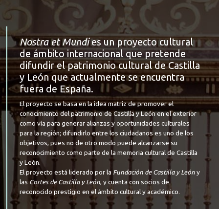
Nostra et Mundi
es un proyecto cultural
de ámbito internacional que pretende
difundir el patrimonio cultural de Castilla
y León que actualmente se encuentra
fuera de España.
El proyecto se basa en la idea matriz de promover el
conocimiento del patrimonio de Castilla y León en el exterior
como vía para generar alianzas y oportunidades culturales
para la región; difundirlo entre los ciudadanos es uno de los
objetivos, pues no de otro modo puede alcanzarse su
reconocimiento como parte de la memoria cultural de Castilla
y León.
El proyecto está liderado por la
Fundación de Castilla y León
y
las
Cortes de Castilla y León
, y cuenta con socios de
reconocido prestigio en el ámbito cultural y académico.