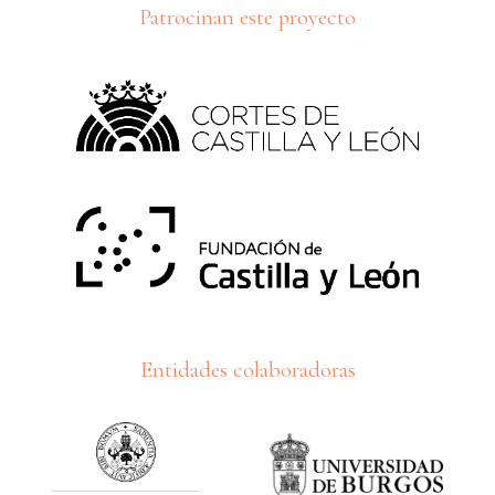
Patrocinan este proyecto
Entidades colaboradoras