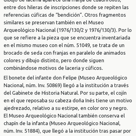
entre dos hileras de inscripciones donde se repiten las
referencias cúficas de “bendición”. Otros fragmentos
similares se preservan también en el Museo
Arqueológico Nacional (1976/130/2 y 1976/130/3). Por lo
que se refiere a la pieza que se encuentra inventariada
en el mismo museo con el núm. 51049, se trata de un
brocado de seda con franjas en paralelo de animados
colores y dibujo distinto, pero donde siguen
combinándose motivos de laceria y cúficos.
El bonete del infante don Felipe (Museo Arqueológico
Nacional, núm. Inv. 50869) llegó a la institución a través
del Gabinete de Historia Natural. Por su parte, el cojín
en el que reposaba su cabeza doña Inés tiene un motivo
ajedrezado, relativo a su estirpe, en color oro y negro.
El Museo Arqueológico Nacional también conserva el
chapín de la infanta (Museo Arqueológico Nacional,
núm. Inv. 51884), que llegó a la institución tras pasar por