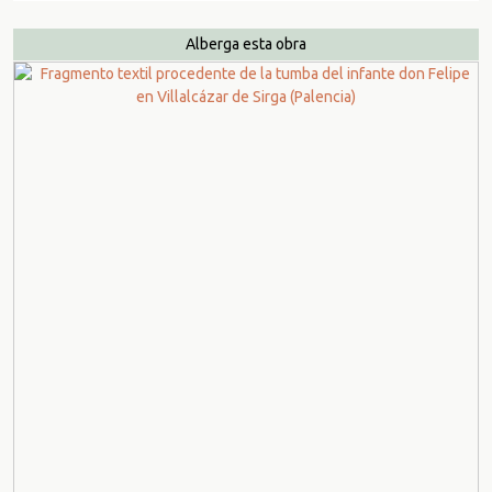
Alberga esta obra