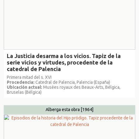
La Justicia desarma a los vicios. Tapiz de la
serie vicios y virtudes, procedente de la
catedral de Palencia
Primera mitad del s. XVI
Procedencia:
Catedral de Palencia, Palencia (España)
Ubicación actual:
Musées royaux des Beaux-Arts, Bélgica,
Bruselas (Bélgica)
Alberga esta obra
[1964]