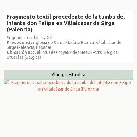
Fragmento textil procedente de la tumba del
infante don Felipe en Villalcázar de Sirga
(Palencia)
Segunda mitad del s. XIII
Procedencia:
Iglesia de Santa María la Blanca, Villalcázar de
Sirga (Palencia, España)
Ubicación actual:
Musées royaux des Beaux-Arts, Bélgica,
Bruselas (Bélgica)
Alberga esta obra