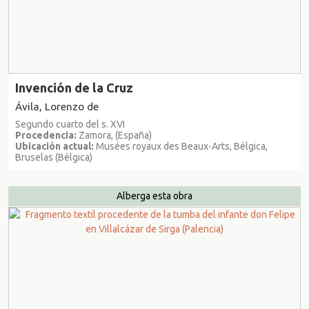
Invención de la Cruz
Ávila, Lorenzo de
Segundo cuarto del s. XVI
Procedencia:
Zamora, (España)
Ubicación actual:
Musées royaux des Beaux-Arts, Bélgica,
Bruselas (Bélgica)
Alberga esta obra