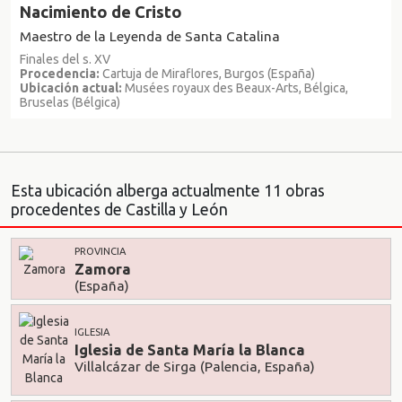
Nacimiento de Cristo
Maestro de la Leyenda de Santa Catalina
Finales del s. XV
Procedencia:
Cartuja de Miraflores, Burgos (España)
Ubicación actual:
Musées royaux des Beaux-Arts, Bélgica,
Bruselas (Bélgica)
Esta ubicación alberga actualmente 11 obras
procedentes de Castilla y León
PROVINCIA
Zamora
(España)
IGLESIA
Iglesia de Santa María la Blanca
Villalcázar de Sirga (Palencia, España)