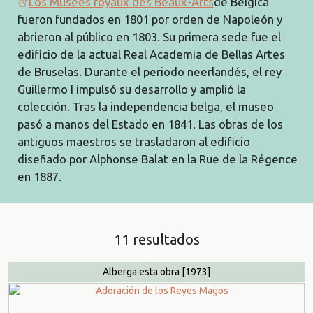
Los Musées royaux des Beaux-Arts
de Bélgica
fueron fundados en 1801 por orden de Napoleón y
abrieron al público en 1803. Su primera sede fue el
edificio de la actual Real Academia de Bellas Artes
de Bruselas. Durante el periodo neerlandés, el rey
Guillermo I impulsó su desarrollo y amplió la
colección. Tras la independencia belga, el museo
pasó a manos del Estado en 1841. Las obras de los
antiguos maestros se trasladaron al edificio
diseñado por Alphonse Balat en la Rue de la Régence
en 1887.
11 resultados
Alberga esta obra
[1973]