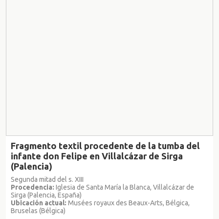
Fragmento textil procedente de la tumba del
infante don Felipe en Villalcázar de Sirga
(Palencia)
Segunda mitad del s. XIII
Procedencia:
Iglesia de Santa María la Blanca, Villalcázar de
Sirga (Palencia, España)
Ubicación actual:
Musées royaux des Beaux-Arts, Bélgica,
Bruselas (Bélgica)