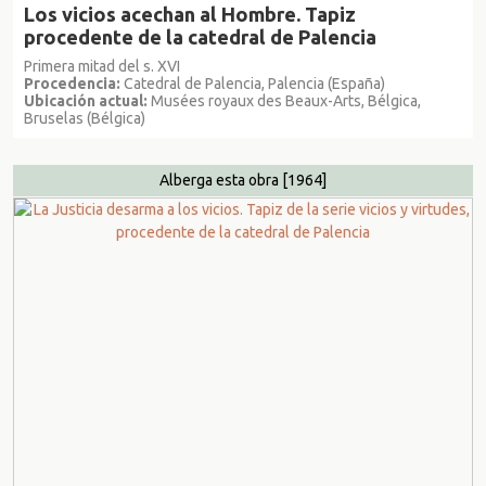
Los vicios acechan al Hombre. Tapiz
procedente de la catedral de Palencia
Primera mitad del s. XVI
Procedencia:
Catedral de Palencia, Palencia (España)
Ubicación actual:
Musées royaux des Beaux-Arts, Bélgica,
Bruselas (Bélgica)
Alberga esta obra
[1964]