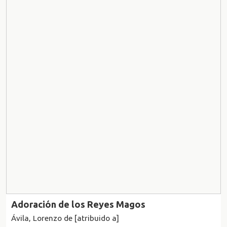
Adoración de los Reyes Magos
Ávila, Lorenzo de [atribuido a]