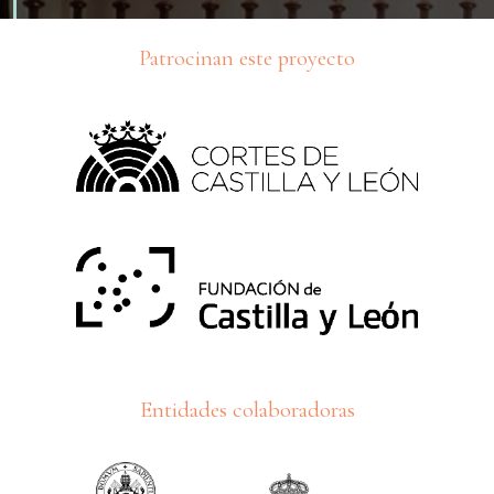
Patrocinan este proyecto
Entidades colaboradoras