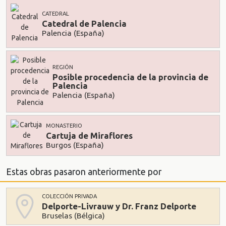
CATEDRAL
Catedral de Palencia
Palencia (España)
REGIÓN
Posible procedencia de la provincia de
Palencia
Palencia (España)
MONASTERIO
Cartuja de Miraflores
Burgos (España)
Estas obras pasaron anteriormente por
COLECCIÓN PRIVADA
Delporte-Livrauw y Dr. Franz Delporte
Bruselas (Bélgica)