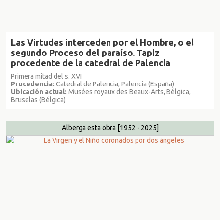
Las Virtudes interceden por el Hombre, o el
segundo Proceso del paraíso. Tapiz
procedente de la catedral de Palencia
Primera mitad del s. XVI
Procedencia:
Catedral de Palencia, Palencia (España)
Ubicación actual:
Musées royaux des Beaux-Arts, Bélgica,
Bruselas (Bélgica)
Alberga esta obra
[1952 - 2025]