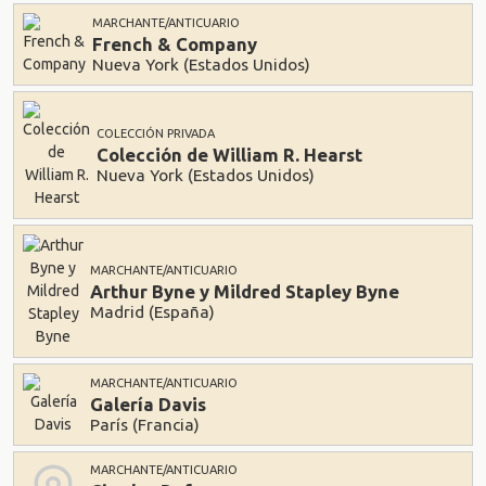
MARCHANTE/ANTICUARIO
French & Company
Nueva York (Estados Unidos)
COLECCIÓN PRIVADA
Colección de William R. Hearst
Nueva York (Estados Unidos)
MARCHANTE/ANTICUARIO
Arthur Byne y Mildred Stapley Byne
Madrid (España)
MARCHANTE/ANTICUARIO
Galería Davis
París (Francia)
MARCHANTE/ANTICUARIO