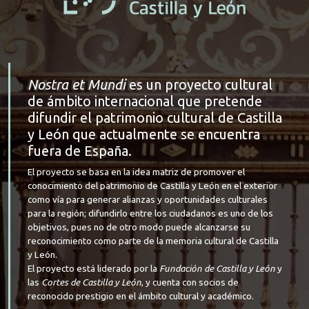
Nostra et Mundi
es un proyecto cultural
de ámbito internacional que pretende
difundir el patrimonio cultural de Castilla
y León que actualmente se encuentra
fuera de España.
El proyecto se basa en la idea matriz de promover el
conocimiento del patrimonio de Castilla y León en el exterior
como vía para generar alianzas y oportunidades culturales
para la región; difundirlo entre los ciudadanos es uno de los
objetivos, pues no de otro modo puede alcanzarse su
reconocimiento como parte de la memoria cultural de Castilla
y León.
El proyecto está liderado por la
Fundación de Castilla y León
y
las
Cortes de Castilla y León
, y cuenta con socios de
reconocido prestigio en el ámbito cultural y académico.