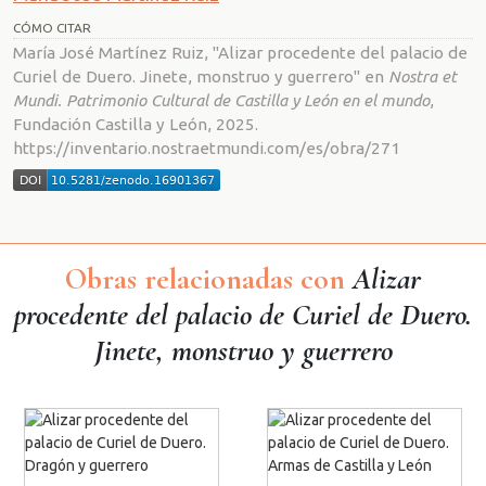
CÓMO CITAR
María José Martínez Ruiz, "Alizar procedente del palacio de
Curiel de Duero. Jinete, monstruo y guerrero" en
Nostra et
Mundi. Patrimonio Cultural de Castilla y León en el mundo
,
Fundación Castilla y León, 2025.
https://inventario.nostraetmundi.com/es/obra/271
Obras relacionadas con
Alizar
procedente del palacio de Curiel de Duero.
Jinete, monstruo y guerrero