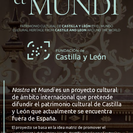
Nostra et Mundi
es un proyecto cultural
de ámbito internacional que pretende
difundir el patrimonio cultural de Castilla
y León que actualmente se encuentra
fuera de España.
El proyecto se basa en la idea matriz de promover el