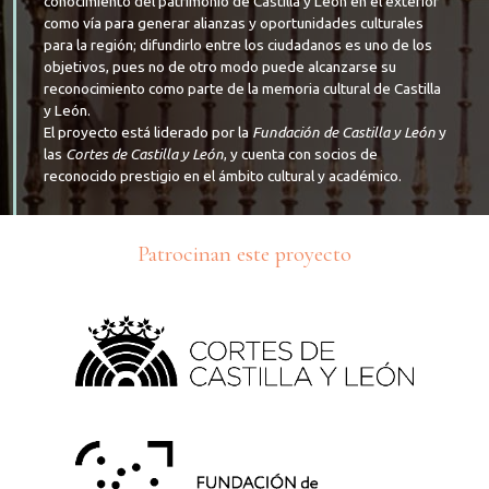
conocimiento del patrimonio de Castilla y León en el exterior
como vía para generar alianzas y oportunidades culturales
para la región; difundirlo entre los ciudadanos es uno de los
objetivos, pues no de otro modo puede alcanzarse su
reconocimiento como parte de la memoria cultural de Castilla
y León.
El proyecto está liderado por la
Fundación de Castilla y León
y
las
Cortes de Castilla y León
, y cuenta con socios de
reconocido prestigio en el ámbito cultural y académico.
Patrocinan este proyecto