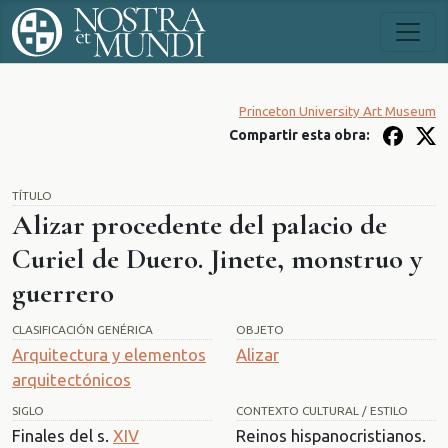
Princeton University Art Museum
Compartir esta obra:
TÍTULO
Alizar procedente del palacio de
Curiel de Duero. Jinete, monstruo y
guerrero
CLASIFICACIÓN GENÉRICA
OBJETO
Arquitectura y elementos
Alizar
arquitectónicos
SIGLO
CONTEXTO CULTURAL / ESTILO
Finales del s.
XIV
Reinos hispanocristianos.