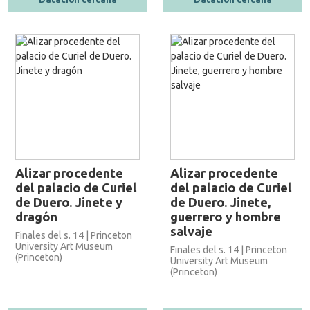
Alizar procedente
Alizar procedente
del palacio de Curiel
del palacio de Curiel
de Duero. Jinete y
de Duero. Jinete,
dragón
guerrero y hombre
salvaje
Finales del s. 14 | Princeton
University Art Museum
Finales del s. 14 | Princeton
(Princeton)
University Art Museum
(Princeton)