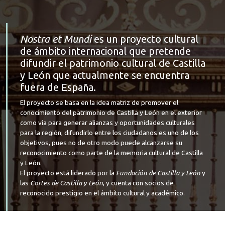
Nostra et Mundi
es un proyecto cultural
de ámbito internacional que pretende
difundir el patrimonio cultural de Castilla
y León que actualmente se encuentra
fuera de España.
El proyecto se basa en la idea matriz de promover el
conocimiento del patrimonio de Castilla y León en el exterior
como vía para generar alianzas y oportunidades culturales
para la región; difundirlo entre los ciudadanos es uno de los
objetivos, pues no de otro modo puede alcanzarse su
reconocimiento como parte de la memoria cultural de Castilla
y León.
El proyecto está liderado por la
Fundación de Castilla y León
y
las
Cortes de Castilla y León
, y cuenta con socios de
reconocido prestigio en el ámbito cultural y académico.