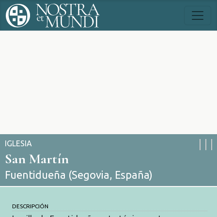
IGLESIA
San Martín
Fuentidueña (Segovia, España)
DESCRIPCIÓN