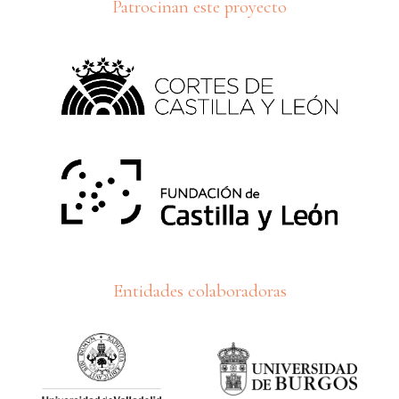
Patrocinan este proyecto
Entidades colaboradoras