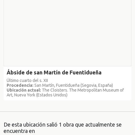
Ábside de san Martín de Fuentidueña
Último cuarto del s. XII
Procedencia:
San Martín, Fuentidueña (Segovia, España)
Ubicación actual:
The Cloisters. The Metropolitan Museum of
Art, Nueva York (Estados Unidos)
De esta ubicación salió 1 obra que actualmente se
encuentra en