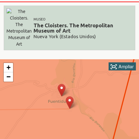
MUSEO
The Cloisters. The Metropolitan
Museum of Art
Nueva York (Estados Unidos)
Ampliar
+
−