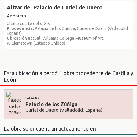
Alizar del Palacio de Curiel de Duero
Anónimo
Último cuarto del s. XIV
Procedencia:
Palacio de los Zúñiga, Curiel de Duero (Valladolid,
España)
Ubicación actual:
Williams College Museum of Art,
Williamstown (Estados Unidos)
Esta ubicación albergó 1 obra procedente de Castilla y
León
PALACIO
Palacio de los Zúñiga
Curiel de Duero (Valladolid, España)
La obra se encuentran actualmente en