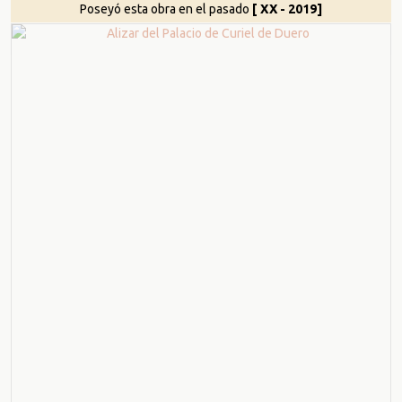
Poseyó esta obra en el pasado
[ XX - 2019]