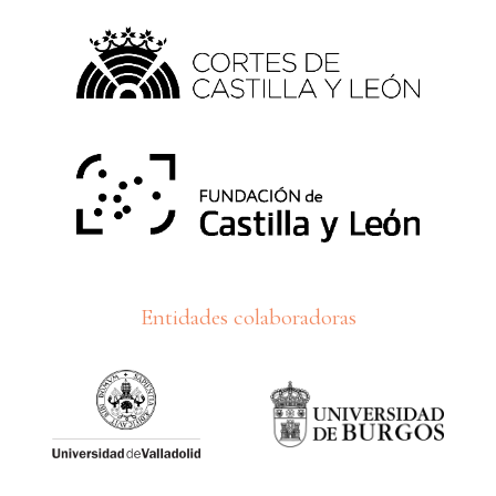
Entidades colaboradoras