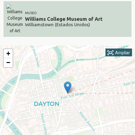
MUSEO
Williams College Museum of Art
Williamstown (Estados Unidos)
Ampliar
+
−