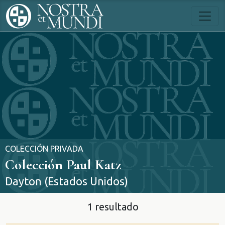
COLECCIÓN PRIVADA
Colección Paul Katz
Dayton (Estados Unidos)
1 resultado