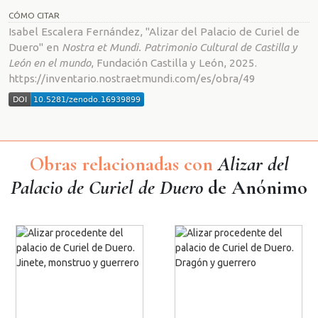
CÓMO CITAR
Isabel Escalera Fernández, "Alizar del Palacio de Curiel de
Duero" en
Nostra et Mundi. Patrimonio Cultural de Castilla y
León en el mundo
, Fundación Castilla y León, 2025.
https://inventario.nostraetmundi.com/es/obra/49
Obras relacionadas con
Alizar del
Palacio de Curiel de Duero
de Anónimo