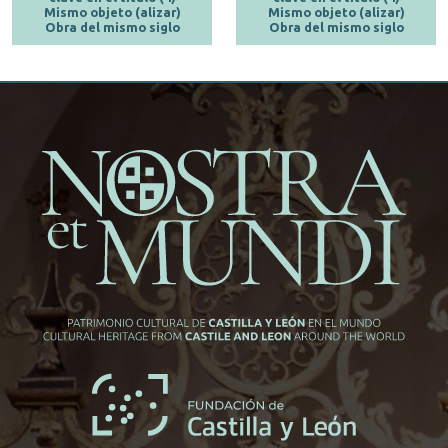
Mismo objeto (alizar)
Mismo objeto (alizar)
Obra del mismo siglo
Obra del mismo siglo