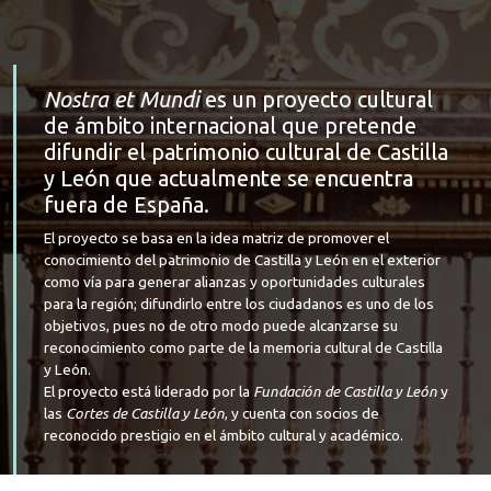
Nostra et Mundi
es un proyecto cultural
de ámbito internacional que pretende
difundir el patrimonio cultural de Castilla
y León que actualmente se encuentra
fuera de España.
El proyecto se basa en la idea matriz de promover el
conocimiento del patrimonio de Castilla y León en el exterior
como vía para generar alianzas y oportunidades culturales
para la región; difundirlo entre los ciudadanos es uno de los
objetivos, pues no de otro modo puede alcanzarse su
reconocimiento como parte de la memoria cultural de Castilla
y León.
El proyecto está liderado por la
Fundación de Castilla y León
y
las
Cortes de Castilla y León
, y cuenta con socios de
reconocido prestigio en el ámbito cultural y académico.