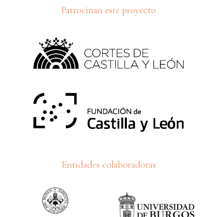
Patrocinan este proyecto
Entidades colaboradoras