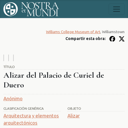
Williams College Museum of Art
, Williamstown
Compartir esta obra:
TÍTULO
Alizar del Palacio de Curiel de
Duero
Anónimo
CLASIFICACIÓN GENÉRICA
OBJETO
Arquitectura y elementos
Alizar
arquitectónicos