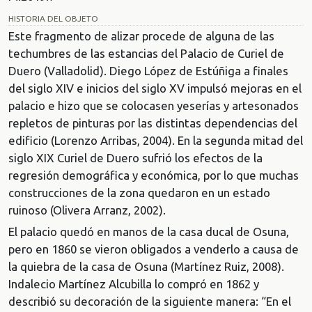
HISTORIA DEL OBJETO
Este fragmento de alizar procede de alguna de las
techumbres de las estancias del Palacio de Curiel de
Duero (Valladolid). Diego López de Estúñiga a finales
del siglo XIV e inicios del siglo XV impulsó mejoras en el
palacio e hizo que se colocasen yeserías y artesonados
repletos de pinturas por las distintas dependencias del
edificio (Lorenzo Arribas, 2004). En la segunda mitad del
siglo XIX Curiel de Duero sufrió los efectos de la
regresión demográfica y económica, por lo que muchas
construcciones de la zona quedaron en un estado
ruinoso (Olivera Arranz, 2002).
El palacio quedó en manos de la casa ducal de Osuna,
pero en 1860 se vieron obligados a venderlo a causa de
la quiebra de la casa de Osuna (Martínez Ruiz, 2008).
Indalecio Martínez Alcubilla lo compró en 1862 y
describió su decoración de la siguiente manera: “En el