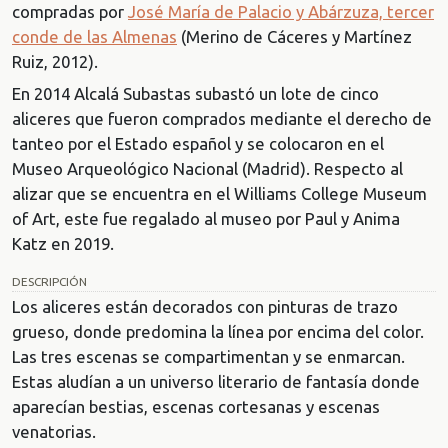
compradas por
José María de Palacio y Abárzuza, tercer
conde de las Almenas
(Merino de Cáceres y Martínez
Ruiz, 2012).
En 2014 Alcalá Subastas subastó un lote de cinco
aliceres que fueron comprados mediante el derecho de
tanteo por el Estado español y se colocaron en el
Museo Arqueológico Nacional (Madrid). Respecto al
alizar que se encuentra en el Williams College Museum
of Art, este fue regalado al museo por Paul y Anima
Katz en 2019.
DESCRIPCIÓN
Los aliceres están decorados con pinturas de trazo
grueso, donde predomina la línea por encima del color.
Las tres escenas se compartimentan y se enmarcan.
Estas aludían a un universo literario de fantasía donde
aparecían bestias, escenas cortesanas y escenas
venatorias.