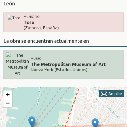
León
MUNICIPIO
Toro
(Zamora, España)
La obra se encuentran actualmente en
MUSEO
The Metropolitan Museum of Art
Nueva York (Estados Unidos)
Ampliar
+
−