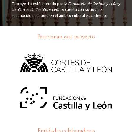
El proyecto está liderado por la
Fundación de Castilla y León
y
las
Cortes de Castilla y León
, y cuenta con socios de
reconocido prestigio en el ámbito cultural y académico.
Patrocinan este proyecto
Entidades colaboradoras