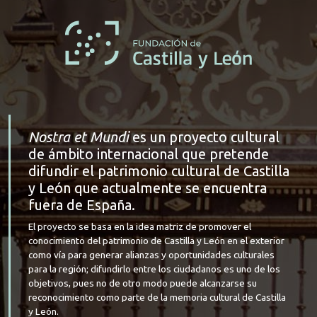
Nostra et Mundi
es un proyecto cultural
de ámbito internacional que pretende
difundir el patrimonio cultural de Castilla
y León que actualmente se encuentra
fuera de España.
El proyecto se basa en la idea matriz de promover el
conocimiento del patrimonio de Castilla y León en el exterior
como vía para generar alianzas y oportunidades culturales
para la región; difundirlo entre los ciudadanos es uno de los
objetivos, pues no de otro modo puede alcanzarse su
reconocimiento como parte de la memoria cultural de Castilla
y León.