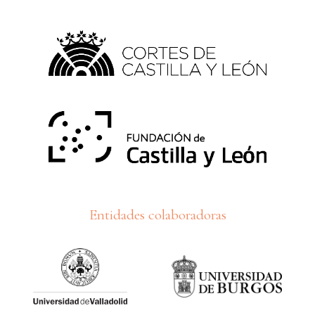
Entidades colaboradoras