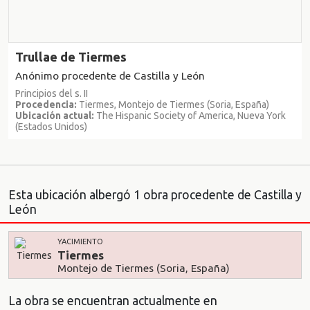
Trullae de Tiermes
Anónimo procedente de Castilla y León
Principios del s. II
Procedencia:
Tiermes, Montejo de Tiermes (Soria, España)
Ubicación actual:
The Hispanic Society of America, Nueva York
(Estados Unidos)
Esta ubicación albergó 1 obra procedente de Castilla y
León
YACIMIENTO
Tiermes
Montejo de Tiermes (Soria, España)
La obra se encuentran actualmente en