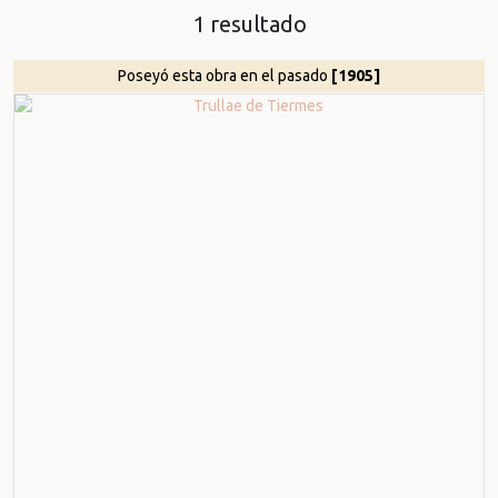
1 resultado
Poseyó esta obra en el pasado
[1905]