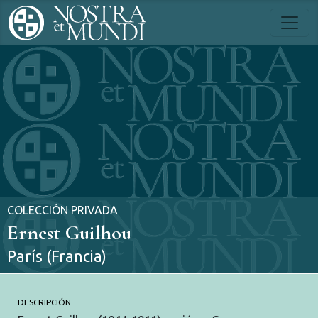
COLECCIÓN PRIVADA
Ernest Guilhou
París (Francia)
DESCRIPCIÓN