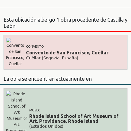
Esta ubicación albergó 1 obra procedente de Castilla y
León
CONVENTO
Convento de San Francisco, Cuéllar
Cuéllar (Segovia, España)
La obra se encuentran actualmente en
MUSEO
Rhode Island School of Art Museum of
Art. Providence. Rhode Island
(Estados Unidos)