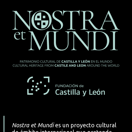
Nostra et Mundi
es un proyecto cultural