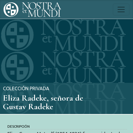
COLECCIÓN PRIVADA
Eliza Radeke, señora de
Gustav Radeke
DESCRIPCIÓN