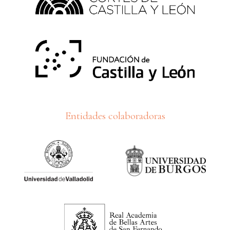
Entidades colaboradoras