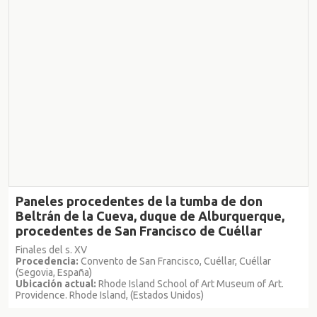
Paneles procedentes de la tumba de don
Beltrán de la Cueva, duque de Alburquerque,
procedentes de San Francisco de Cuéllar
Finales del s. XV
Procedencia:
Convento de San Francisco, Cuéllar, Cuéllar
(Segovia, España)
Ubicación actual:
Rhode Island School of Art Museum of Art.
Providence. Rhode Island, (Estados Unidos)