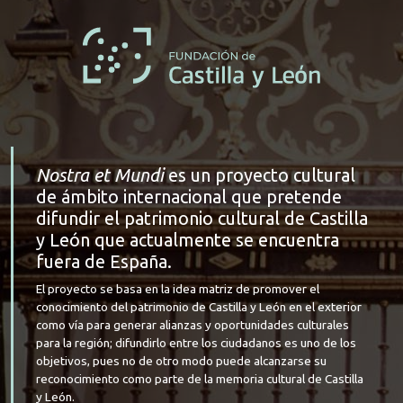
Nostra et Mundi
es un proyecto cultural
de ámbito internacional que pretende
difundir el patrimonio cultural de Castilla
y León que actualmente se encuentra
fuera de España.
El proyecto se basa en la idea matriz de promover el
conocimiento del patrimonio de Castilla y León en el exterior
como vía para generar alianzas y oportunidades culturales
para la región; difundirlo entre los ciudadanos es uno de los
objetivos, pues no de otro modo puede alcanzarse su
reconocimiento como parte de la memoria cultural de Castilla
y León.