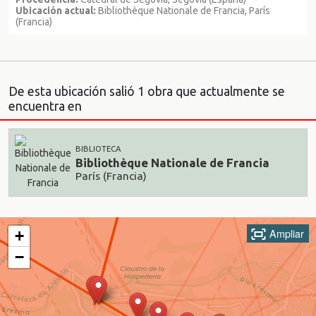
Ubicación actual:
Bibliothèque Nationale de Francia, París
(Francia)
De esta ubicación salió 1 obra que actualmente se
encuentra en
BIBLIOTECA
Bibliothèque Nationale de Francia
París (Francia)
Ampliar
+
−