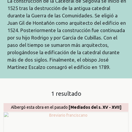
La construcción de la Catedral de Segovia se inició en
1525 tras la destrucción de la antigua catedral
durante la Guerra de las Comunidades. Se eligió a
Juan Gil de Hontañón como arquitecto del edificio en
1524. Posteriormente la construcción fue continuada
por su hijo Rodrigo y por García de Cubillas. Con el
paso del tiempo se sumaron más arquitectos,
prologándose la edificación de la catedral durante
más de dos siglos. Finalmente, el obispo José
Martínez Escalzo consagró el edificio en 1789.
1 resultado
Albergó esta obra en el pasado
[Mediados del s. XV - XVII]