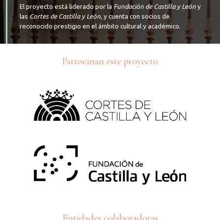
El proyecto está liderado por la
Fundación de Castilla y León
y
las
Cortes de Castilla y León
, y cuenta con socios de
reconocido prestigio en el ámbito cultural y académico.
Patrocinan este proyecto
Entidades colaboradoras