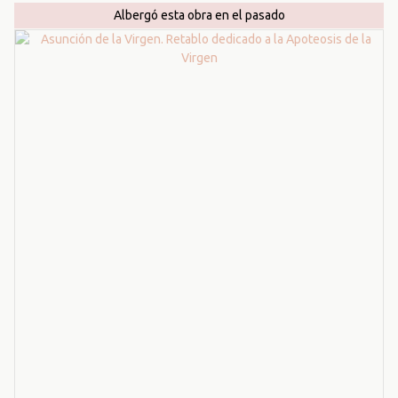
Albergó esta obra en el pasado