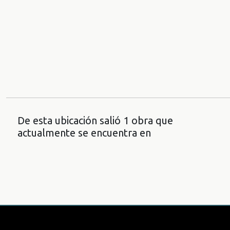
De esta ubicación salió 1 obra que
actualmente se encuentra en