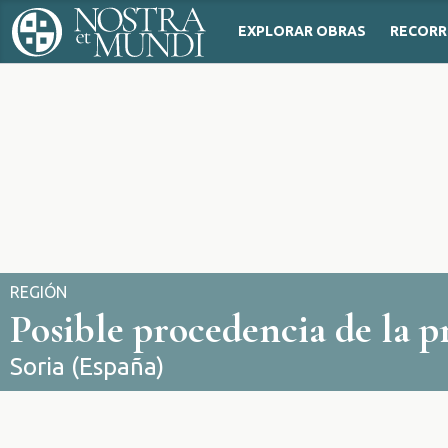
EXPLORAR OBRAS
RECORR
REGIÓN
Posible procedencia de la p
Soria (España)