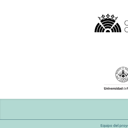
Equipo del proy