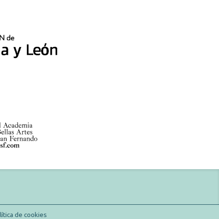
lítica de cookies