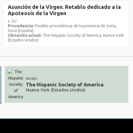
Asunción de la Virgen. Retablo dedicado a la
Apoteosis de la Virgen
s. XV
Procedencia:
Posible procedencia de la provincia de Soria,
Soria (España)
Ubicación actual:
The Hispanic Society of America, Nueva York
(Estados Unidos)
MUSEO
The Hispanic Society of America
Nueva York (Estados Unidos)