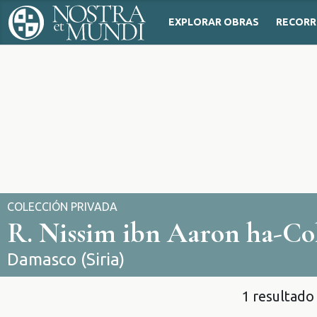
EXPLORAR OBRAS
RECORR
COLECCIÓN PRIVADA
R. Nissim ibn Aaron ha-C
Damasco (Siria)
1 resultado