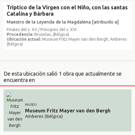
Tríptico de la Virgen con el Niño, con las santas
Catalina y Bárbara
Maestro de la Leyenda de la Magdalena [atribuido a]
Finales del s. XV / Principios del s. XVI
Procedencia:
Bruselas, (Bélgica)
Ubicación actual:
Museum Fritz Mayer van den Bergh, Amberes
(Bélgica)
De esta ubicación salió 1 obra que actualmente se
encuentra en
MUSEO
Museum Fritz Mayer van den Bergh
Amberes (Bélgica)