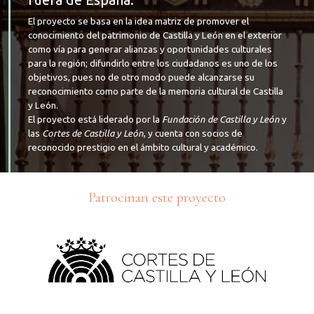
El proyecto se basa en la idea matriz de promover el
conocimiento del patrimonio de Castilla y León en el exterior
como vía para generar alianzas y oportunidades culturales
para la región; difundirlo entre los ciudadanos es uno de los
objetivos, pues no de otro modo puede alcanzarse su
reconocimiento como parte de la memoria cultural de Castilla
y León.
El proyecto está liderado por la
Fundación de Castilla y León
y
las
Cortes de Castilla y León
, y cuenta con socios de
reconocido prestigio en el ámbito cultural y académico.
Patrocinan este proyecto