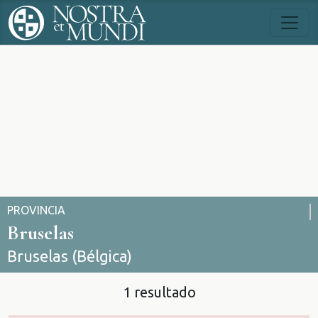
PROVINCIA
Bruselas
Bruselas (Bélgica)
1 resultado