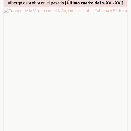
Albergó esta obra en el pasado
[Último cuarto del s. XV - XVI]