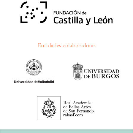
Entidades colaboradoras