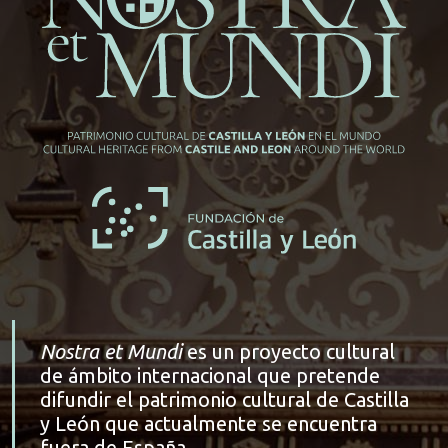
Nostra et Mundi
es un proyecto cultural
de ámbito internacional que pretende
difundir el patrimonio cultural de Castilla
y León que actualmente se encuentra
fuera de España.