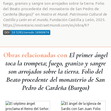
fuego, granizo y sangre son arrojados sobre la tierra. Folio
del Beato procedente del monasterio de San Pedro de
Cardeña (Burgos)" en
Nostra et Mundi. Patrimonio Cultural de
Castilla y León en el mundo
, Fundación Castilla y León, 2025.
https://inventario.nostraetmundi.com/es/obra/97
Obras relacionadas con
El primer ángel
toca la trompeta; fuego, granizo y sangre
son arrojados sobre la tierra. Folio del
Beato procedente del monasterio de San
Pedro de Cardeña (Burgos)