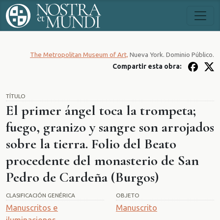
The Metropolitan Museum of Art,
Nueva York. Dominio Público.
Compartir esta obra:
TÍTULO
El primer ángel toca la trompeta;
fuego, granizo y sangre son arrojados
sobre la tierra. Folio del Beato
procedente del monasterio de San
Pedro de Cardeña (Burgos)
CLASIFICACIÓN GENÉRICA
OBJETO
Manuscritos e
Manuscrito
iluminaciones