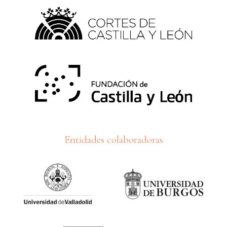
Entidades colaboradoras