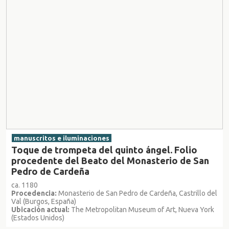
manuscritos e iluminaciones
Toque de trompeta del quinto ángel. Folio
procedente del Beato del Monasterio de San
Pedro de Cardeña
ca. 1180
Procedencia:
Monasterio de San Pedro de Cardeña, Castrillo del
Val (Burgos, España)
Ubicación actual:
The Metropolitan Museum of Art, Nueva York
(Estados Unidos)