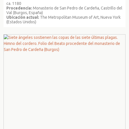
ca. 1180
Procedencia:
Monasterio de San Pedro de Cardeña, Castrillo del
Val (Burgos, España)
Ubicación actual:
The Metropolitan Museum of Art, Nueva York
(Estados Unidos)