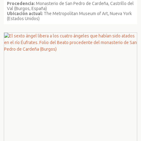
Procedencia:
Monasterio de San Pedro de Cardeña, Castrillo del
Val (Burgos, España)
Ubicación actual:
The Metropolitan Museum of Art, Nueva York
(Estados Unidos)