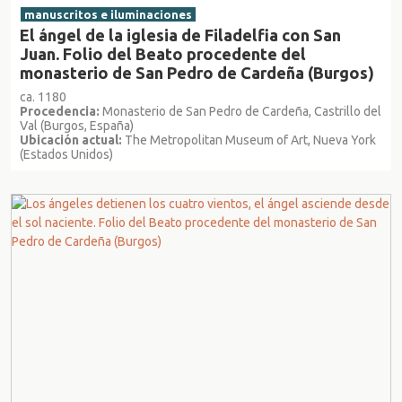
manuscritos e iluminaciones
El ángel de la iglesia de Filadelfia con San
Juan. Folio del Beato procedente del
monasterio de San Pedro de Cardeña (Burgos)
ca. 1180
Procedencia:
Monasterio de San Pedro de Cardeña, Castrillo del
Val (Burgos, España)
Ubicación actual:
The Metropolitan Museum of Art, Nueva York
(Estados Unidos)