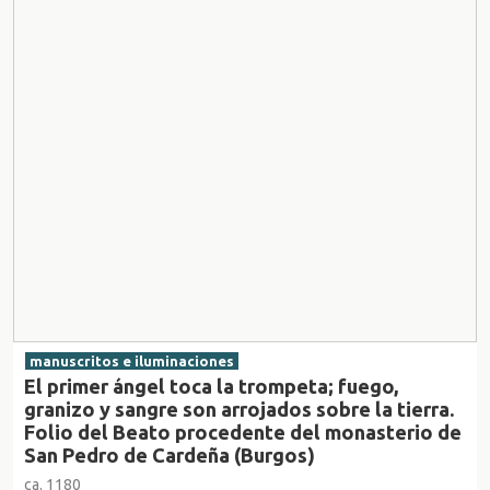
manuscritos e iluminaciones
El primer ángel toca la trompeta; fuego,
granizo y sangre son arrojados sobre la tierra.
Folio del Beato procedente del monasterio de
San Pedro de Cardeña (Burgos)
ca. 1180