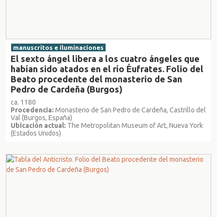
manuscritos e iluminaciones
El sexto ángel libera a los cuatro ángeles que
habían sido atados en el río Éufrates. Folio del
Beato procedente del monasterio de San
Pedro de Cardeña (Burgos)
ca. 1180
Procedencia:
Monasterio de San Pedro de Cardeña, Castrillo del
Val (Burgos, España)
Ubicación actual:
The Metropolitan Museum of Art, Nueva York
(Estados Unidos)