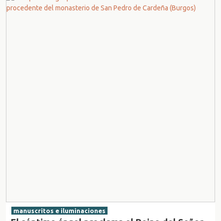
manuscritos e iluminaciones