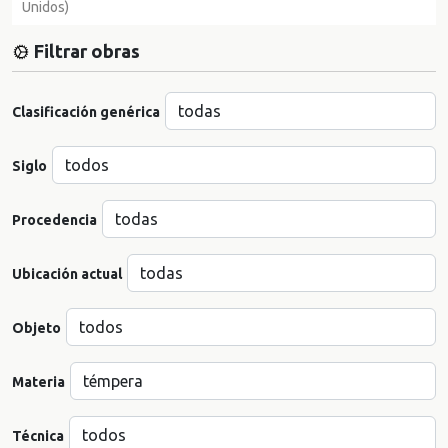
Unidos)
Filtrar obras
Clasificación genérica
Siglo
Procedencia
Ubicación actual
Objeto
Materia
Técnica