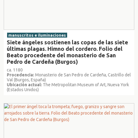
manuscritos e iluminaciones
Siete ángeles sostienen las copas de las siete
últimas plagas. Himno del cordero. Folio del
Beato procedente del monasterio de San
Pedro de Cardeña (Burgos)
ca. 1180
Procedencia:
Monasterio de San Pedro de Cardeña, Castrillo del
Val (Burgos, España)
Ubicación actual:
The Metropolitan Museum of Art, Nueva York
(Estados Unidos)