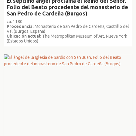
El séptimo ángel proclama el Reino del Señor.
Folio del Beato procedente del monasterio de
San Pedro de Cardeña (Burgos)
ca. 1180
Procedencia:
Monasterio de San Pedro de Cardeña, Castrillo del
Val (Burgos, España)
Ubicación actual:
The Metropolitan Museum of Art, Nueva York
(Estados Unidos)