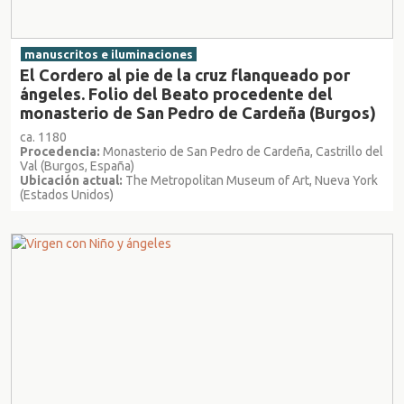
manuscritos e iluminaciones
El Cordero al pie de la cruz flanqueado por
ángeles. Folio del Beato procedente del
monasterio de San Pedro de Cardeña (Burgos)
ca. 1180
Procedencia:
Monasterio de San Pedro de Cardeña, Castrillo del
Val (Burgos, España)
Ubicación actual:
The Metropolitan Museum of Art, Nueva York
(Estados Unidos)