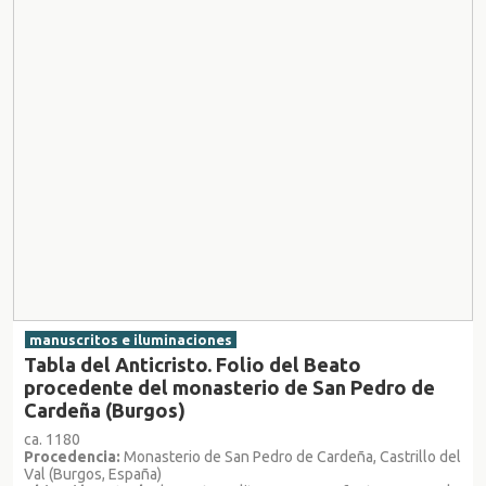
manuscritos e iluminaciones
Tabla del Anticristo. Folio del Beato
procedente del monasterio de San Pedro de
Cardeña (Burgos)
ca. 1180
Procedencia:
Monasterio de San Pedro de Cardeña, Castrillo del
Val (Burgos, España)