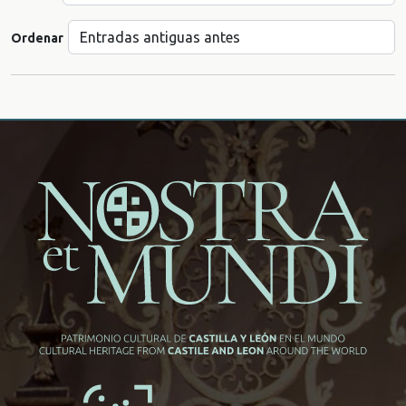
Ordenar