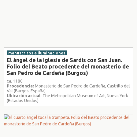
manuscritos e iluminaciones
El ángel de la Iglesia de Sardis con San Juan.
Folio del Beato procedente del monasterio de
San Pedro de Cardeña (Burgos)
ca. 1180
Procedencia:
Monasterio de San Pedro de Cardeña, Castrillo del
Val (Burgos, España)
Ubicación actual:
The Metropolitan Museum of Art, Nueva York
(Estados Unidos)