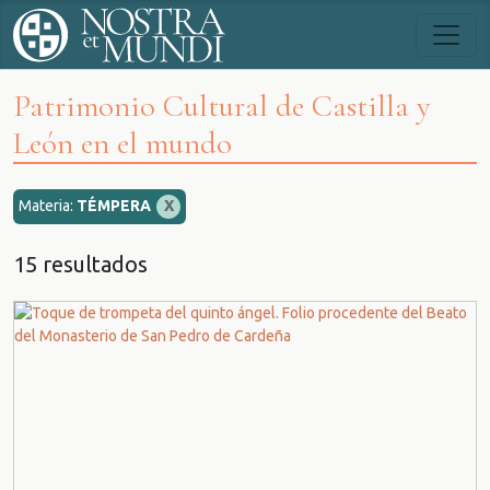
Patrimonio Cultural de Castilla y
León en el mundo
Materia:
TÉMPERA
X
15 resultados