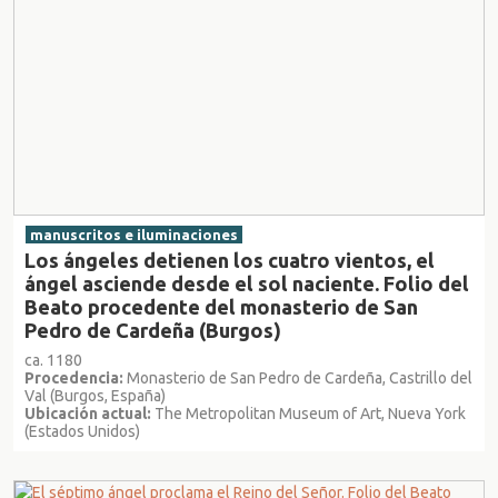
manuscritos e iluminaciones
Los ángeles detienen los cuatro vientos, el
ángel asciende desde el sol naciente. Folio del
Beato procedente del monasterio de San
Pedro de Cardeña (Burgos)
ca. 1180
Procedencia:
Monasterio de San Pedro de Cardeña, Castrillo del
Val (Burgos, España)
Ubicación actual:
The Metropolitan Museum of Art, Nueva York
(Estados Unidos)