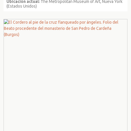
Ubicación actual:
The Metropolitan Museum of Art, Nueva York
(Estados Unidos)