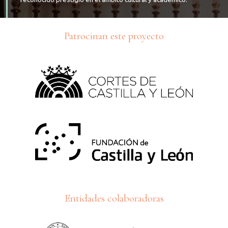
Patrocinan este proyecto
Entidades colaboradoras