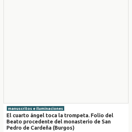
manuscritos e iluminaciones
El cuarto ángel toca la trompeta. Folio del
Beato procedente del monasterio de San
Pedro de Cardeña (Burgos)