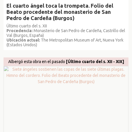
El cuarto ángel toca la trompeta. Folio del
Beato procedente del monasterio de San
Pedro de Cardeña (Burgos)
Último cuarto del s. XII
Procedencia:
Monasterio de San Pedro de Cardeña, Castrillo del
Val (Burgos, España)
Ubicación actual:
The Metropolitan Museum of Art, Nueva York
(Estados Unidos)
Albergó esta obra en el pasado
[Último cuarto del s. XII - XIX]