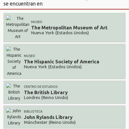
se encuentran en
MUSEO
The Metropolitan Museum of Art
Nueva York (Estados Unidos)
MUSEO
The Hispanic Society of America
Nueva York (Estados Unidos)
CENTRO DE ESTUDIOS
The British Library
Londres (Reino Unido)
BIBLIOTECA
John Rylands Library
Mánchester (Reino Unido)