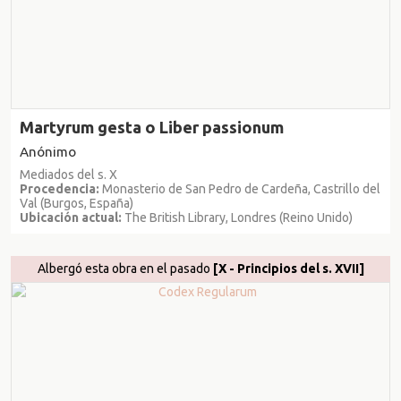
Martyrum gesta o Liber passionum
Anónimo
Mediados del s. X
Procedencia:
Monasterio de San Pedro de Cardeña, Castrillo del
Val (Burgos, España)
Ubicación actual:
The British Library, Londres (Reino Unido)
Albergó esta obra en el pasado
[X - Principios del s. XVII]