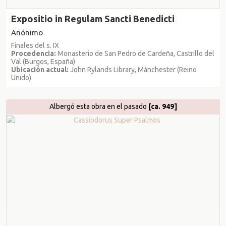
Expositio in Regulam Sancti Benedicti
Anónimo
Finales del s. IX
Procedencia:
Monasterio de San Pedro de Cardeña, Castrillo del
Val (Burgos, España)
Ubicación actual:
John Rylands Library, Mánchester (Reino
Unido)
Albergó esta obra en el pasado
[ca. 949]