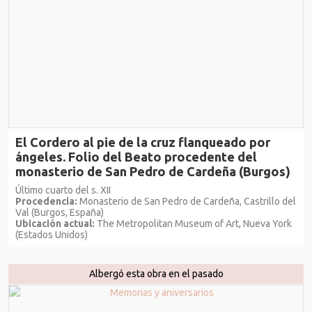
El Cordero al pie de la cruz flanqueado por
ángeles. Folio del Beato procedente del
monasterio de San Pedro de Cardeña (Burgos)
Último cuarto del s. XII
Procedencia:
Monasterio de San Pedro de Cardeña, Castrillo del
Val (Burgos, España)
Ubicación actual:
The Metropolitan Museum of Art, Nueva York
(Estados Unidos)
Albergó esta obra en el pasado