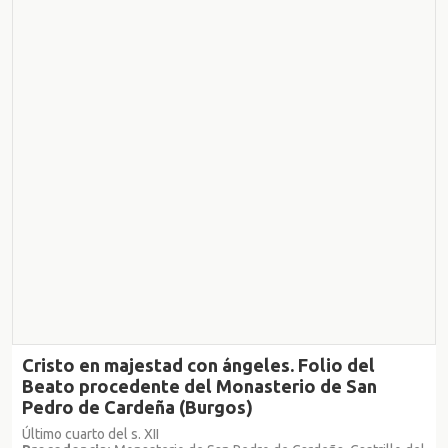
Cristo en majestad con ángeles. Folio del
Beato procedente del Monasterio de San
Pedro de Cardeña (Burgos)
Último cuarto del s. XII