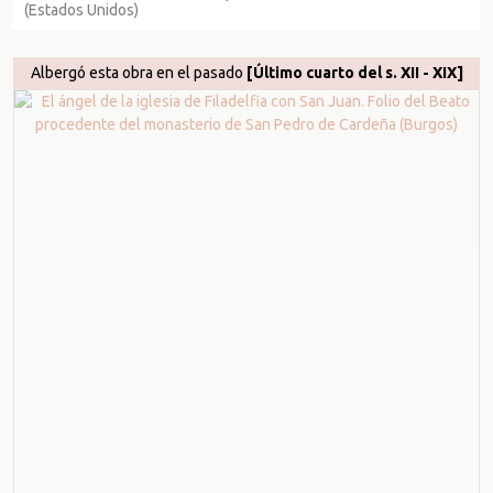
(Estados Unidos)
Albergó esta obra en el pasado
[Último cuarto del s. XII - XIX]