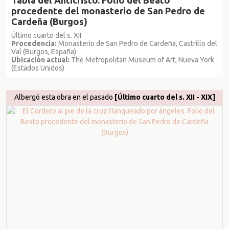
Tabla del Anticristo. Folio del Beato
procedente del monasterio de San Pedro de
Cardeña (Burgos)
Último cuarto del s. XII
Procedencia:
Monasterio de San Pedro de Cardeña, Castrillo del
Val (Burgos, España)
Ubicación actual:
The Metropolitan Museum of Art, Nueva York
(Estados Unidos)
Albergó esta obra en el pasado
[Último cuarto del s. XII - XIX]