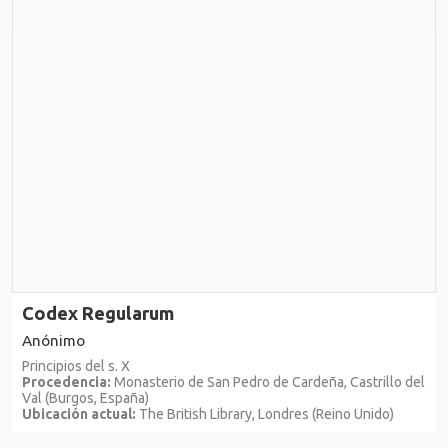
Codex Regularum
Anónimo
Principios del s. X
Procedencia:
Monasterio de San Pedro de Cardeña, Castrillo del
Val (Burgos, España)
Ubicación actual:
The British Library, Londres (Reino Unido)