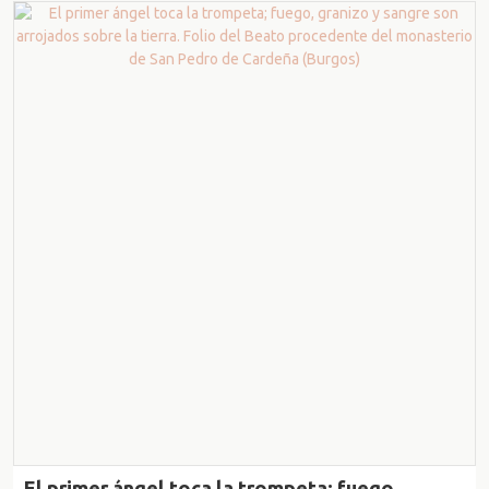
El primer ángel toca la trompeta; fuego,