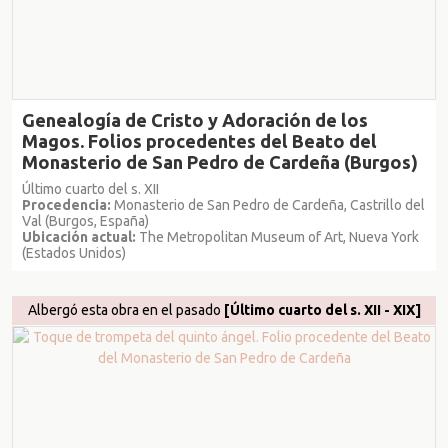
Genealogía de Cristo y Adoración de los
Magos. Folios procedentes del Beato del
Monasterio de San Pedro de Cardeña (Burgos)
Último cuarto del s. XII
Procedencia:
Monasterio de San Pedro de Cardeña, Castrillo del
Val (Burgos, España)
Ubicación actual:
The Metropolitan Museum of Art, Nueva York
(Estados Unidos)
Albergó esta obra en el pasado
[Último cuarto del s. XII - XIX]