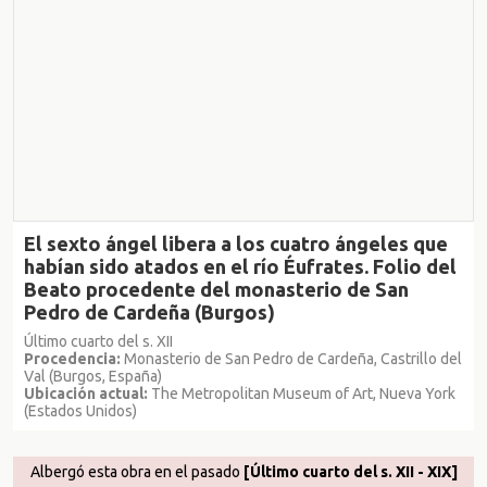
El sexto ángel libera a los cuatro ángeles que
habían sido atados en el río Éufrates. Folio del
Beato procedente del monasterio de San
Pedro de Cardeña (Burgos)
Último cuarto del s. XII
Procedencia:
Monasterio de San Pedro de Cardeña, Castrillo del
Val (Burgos, España)
Ubicación actual:
The Metropolitan Museum of Art, Nueva York
(Estados Unidos)
Albergó esta obra en el pasado
[Último cuarto del s. XII - XIX]