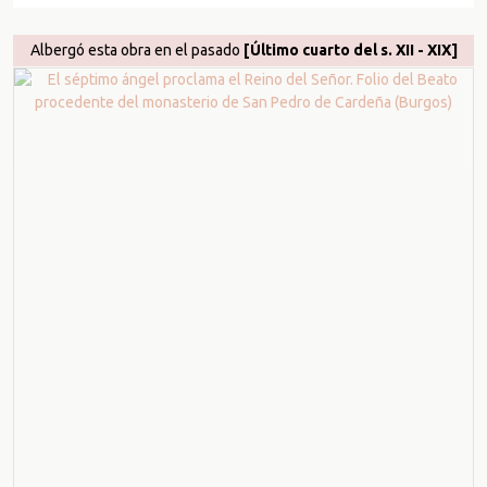
Albergó esta obra en el pasado
[Último cuarto del s. XII - XIX]