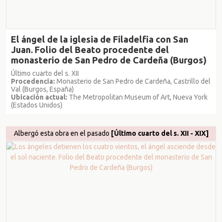
El ángel de la iglesia de Filadelfia con San
Juan. Folio del Beato procedente del
monasterio de San Pedro de Cardeña (Burgos)
Último cuarto del s. XII
Procedencia:
Monasterio de San Pedro de Cardeña, Castrillo del
Val (Burgos, España)
Ubicación actual:
The Metropolitan Museum of Art, Nueva York
(Estados Unidos)
Albergó esta obra en el pasado
[Último cuarto del s. XII - XIX]