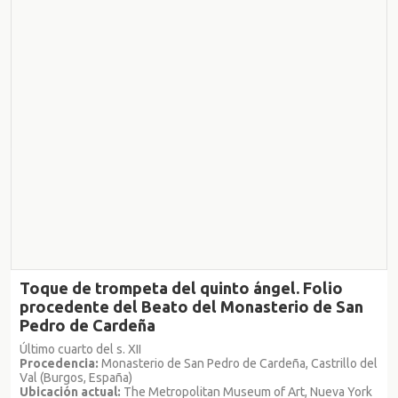
Toque de trompeta del quinto ángel. Folio
procedente del Beato del Monasterio de San
Pedro de Cardeña
Último cuarto del s. XII
Procedencia:
Monasterio de San Pedro de Cardeña, Castrillo del
Val (Burgos, España)
Ubicación actual:
The Metropolitan Museum of Art, Nueva York