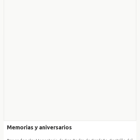
Memorias y aniversarios