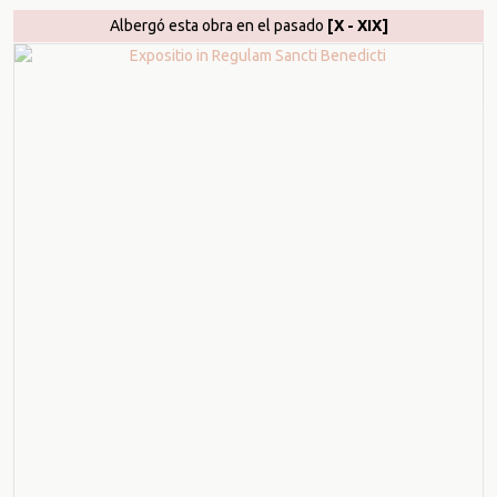
Albergó esta obra en el pasado
[X - XIX]