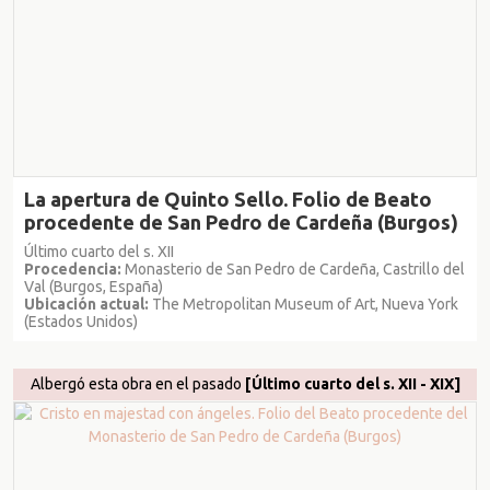
La apertura de Quinto Sello. Folio de Beato
procedente de San Pedro de Cardeña (Burgos)
Último cuarto del s. XII
Procedencia:
Monasterio de San Pedro de Cardeña, Castrillo del
Val (Burgos, España)
Ubicación actual:
The Metropolitan Museum of Art, Nueva York
(Estados Unidos)
Albergó esta obra en el pasado
[Último cuarto del s. XII - XIX]