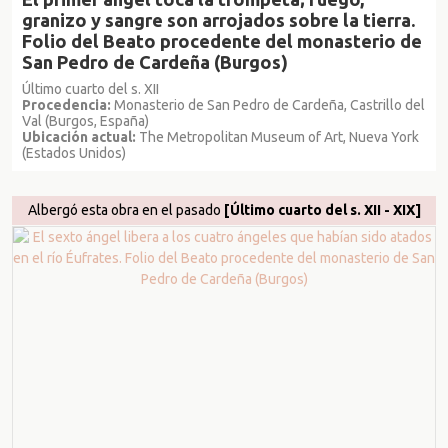
granizo y sangre son arrojados sobre la tierra.
Folio del Beato procedente del monasterio de
San Pedro de Cardeña (Burgos)
Último cuarto del s. XII
Procedencia:
Monasterio de San Pedro de Cardeña, Castrillo del
Val (Burgos, España)
Ubicación actual:
The Metropolitan Museum of Art, Nueva York
(Estados Unidos)
Albergó esta obra en el pasado
[Último cuarto del s. XII - XIX]