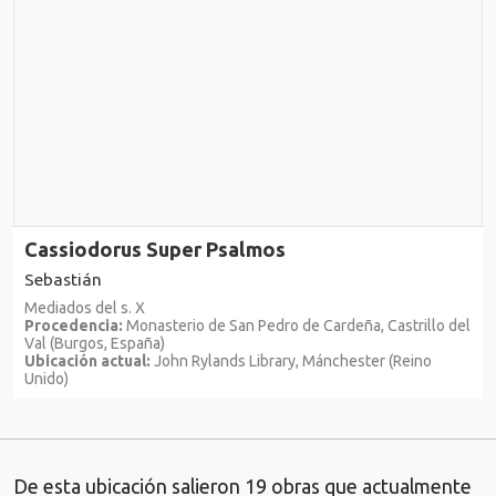
Cassiodorus Super Psalmos
Sebastián
Mediados del s. X
Procedencia:
Monasterio de San Pedro de Cardeña, Castrillo del
Val (Burgos, España)
Ubicación actual:
John Rylands Library, Mánchester (Reino
Unido)
De esta ubicación salieron 19 obras que actualmente