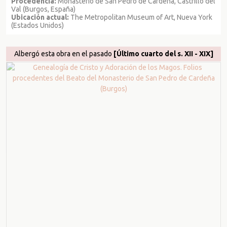
Procedencia:
Monasterio de San Pedro de Cardeña, Castrillo del
Val (Burgos, España)
Ubicación actual:
The Metropolitan Museum of Art, Nueva York
(Estados Unidos)
Albergó esta obra en el pasado
[Último cuarto del s. XII - XIX]