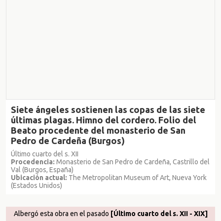
Siete ángeles sostienen las copas de las siete
últimas plagas. Himno del cordero. Folio del
Beato procedente del monasterio de San
Pedro de Cardeña (Burgos)
Último cuarto del s. XII
Procedencia:
Monasterio de San Pedro de Cardeña, Castrillo del
Val (Burgos, España)
Ubicación actual:
The Metropolitan Museum of Art, Nueva York
(Estados Unidos)
Albergó esta obra en el pasado
[Último cuarto del s. XII - XIX]