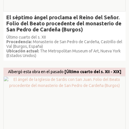
El séptimo ángel proclama el Reino del Señor.
Folio del Beato procedente del monasterio de
San Pedro de Cardeña (Burgos)
Último cuarto del s. XII
Procedencia:
Monasterio de San Pedro de Cardeña, Castrillo del
Val (Burgos, España)
Ubicación actual:
The Metropolitan Museum of Art, Nueva York
(Estados Unidos)
Albergó esta obra en el pasado
[Último cuarto del s. XII - XIX]