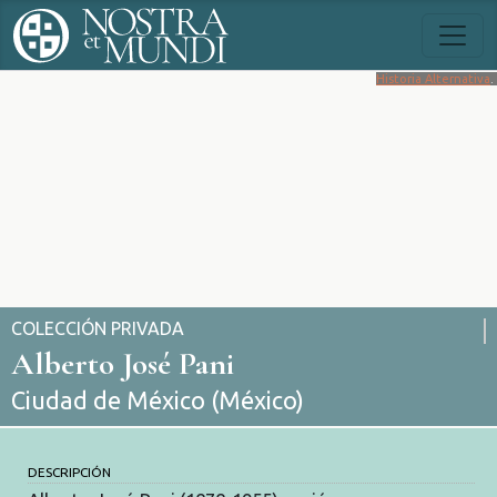
Historia Alternativa
.
COLECCIÓN PRIVADA
Alberto José Pani
Ciudad de México (México)
DESCRIPCIÓN