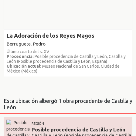
La Adoración de los Reyes Magos
Berruguete, Pedro
Último cuarto del s. XV
Procedencia:
Posible procedencia de Castilla y León, Castilla y
León (Posible procedencia de Castilla y León, España)
Ubicación actual:
Museo Nacional de San Carlos, Ciudad de
México (México)
Esta ubicación albergó 1 obra procedente de Castilla y
León
REGIÓN
Posible procedencia de Castilla y León
Castilla y León (Posible procedencia de Castilla