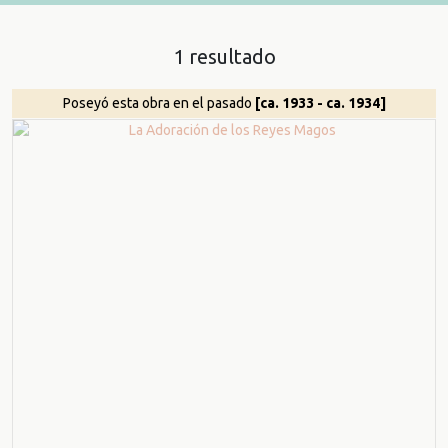
1 resultado
Poseyó esta obra en el pasado
[ca. 1933 - ca. 1934]