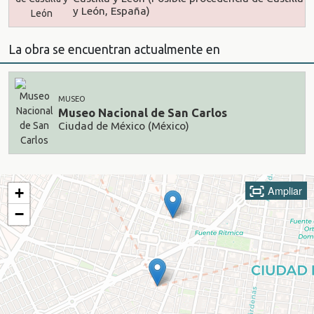
y León, España)
La obra se encuentran actualmente en
MUSEO
Museo Nacional de San Carlos
Ciudad de México (México)
Ampliar
+
−