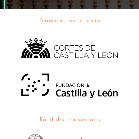
Patrocinan este proyecto
Entidades colaboradoras