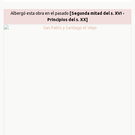
Albergó esta obra en el pasado
[Segunda mitad del s. XVI -
Principios del s. XX]