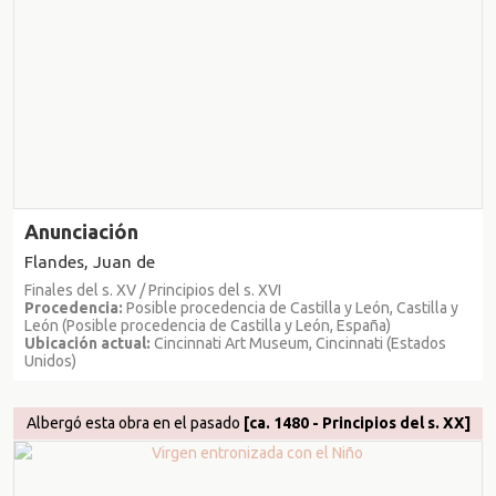
Anunciación
Flandes, Juan de
Finales del s. XV / Principios del s. XVI
Procedencia:
Posible procedencia de Castilla y León, Castilla y
León (Posible procedencia de Castilla y León, España)
Ubicación actual:
Cincinnati Art Museum, Cincinnati (Estados
Unidos)
Albergó esta obra en el pasado
[ca. 1480 - Principios del s. XX]