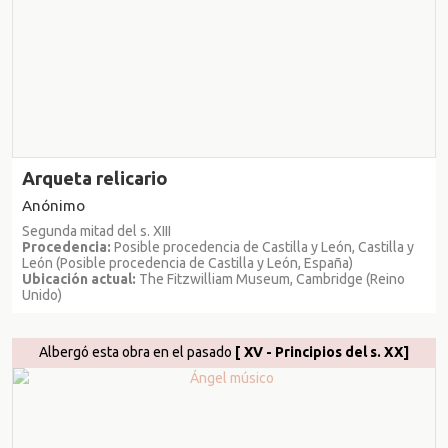
Arqueta relicario
Anónimo
Segunda mitad del s. XIII
Procedencia:
Posible procedencia de Castilla y León, Castilla y
León (Posible procedencia de Castilla y León, España)
Ubicación actual:
The Fitzwilliam Museum, Cambridge (Reino
Unido)
Albergó esta obra en el pasado
[ XV - Principios del s. XX]