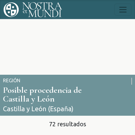
REGIÓN
Posible procedencia de
Castilla y León
Castilla y León (España)
72 resultados