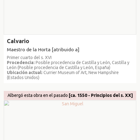
Calvario
Maestro de la Horta [atribuido a]
Primer cuarto del s. XVI
Procedencia:
Posible procedencia de Castilla y León, Castilla y
León (Posible procedencia de Castilla y León, España)
Ubicación actual:
Currier Museum of Art, New Hampshire
(Estados Unidos)
Albergó esta obra en el pasado
[ca. 1550 - Principios del s. XX]