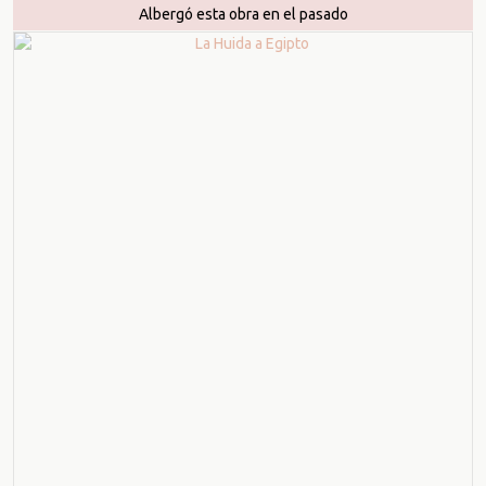
Albergó esta obra en el pasado