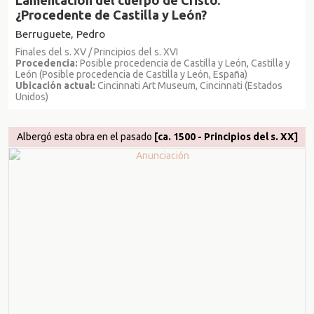
¿Procedente de Castilla y León?
Berruguete, Pedro
Finales del s. XV / Principios del s. XVI
Procedencia:
Posible procedencia de Castilla y León, Castilla y
León (Posible procedencia de Castilla y León, España)
Ubicación actual:
Cincinnati Art Museum, Cincinnati (Estados
Unidos)
Albergó esta obra en el pasado
[ca. 1500 - Principios del s. XX]