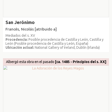
San Jerónimo
Francés, Nicolás [atribuido a]
Mediados del s. XV
Procedencia:
Posible procedencia de Castilla y León, Castilla y
León (Posible procedencia de Castilla y León, España)
Ubicación actual:
National Gallery of Ireland, Dublín (Irlanda)
Albergó esta obra en el pasado
[ca. 1485 - Principios del s. XX]