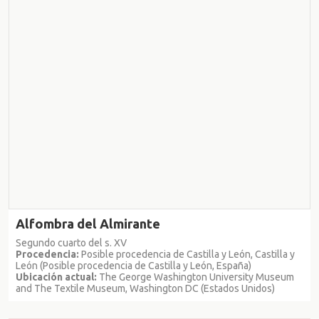
Alfombra del Almirante
Segundo cuarto del s. XV
Procedencia:
Posible procedencia de Castilla y León, Castilla y
León (Posible procedencia de Castilla y León, España)
Ubicación actual:
The George Washington University Museum
and The Textile Museum, Washington DC (Estados Unidos)