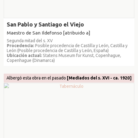
San Pablo y Santiago el Viejo
Maestro de San Ildefonso [atribuido a]
Segunda mitad del s. XV
Procedencia:
Posible procedencia de Castilla y León, Castilla y
León (Posible procedencia de Castilla y León, España)
Ubicación actual:
Statens Museum for Kunst, Copenhague,
Copenhague (Dinamarca)
Albergó esta obra en el pasado
[Mediados del s. XVI - ca. 1920]