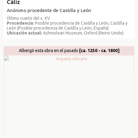
Cáliz
Anónimo procedente de Castilla y León
Último cuarto del s. XV
Procedencia:
Posible procedencia de Castilla y León, Castilla y
León (Posible procedencia de Castilla y León, España)
Ubicación actual:
Ashmolean Museum, Oxford (Reino Unido)
Albergó esta obra en el pasado
[ca. 1250 - ca. 1800]