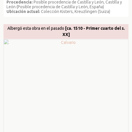
Procedencia:
Posible procedencia de Castilla y León, Castilla y
León (Posible procedencia de Castilla y León, España)
Ubicación actual:
Colección Kisters, Kreuzlingen (Suiza)
Albergó esta obra en el pasado
[ca. 1510 - Primer cuarto del s.
XX]