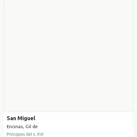
San Miguel
Encinas, Gil de
Principios del s. XVI