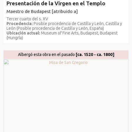
Presentación de la Virgen en el Templo
Maestro de Budapest [atribuido a]
Tercer cuarto del s. XV
Procedencia:
Posible procedencia de Castilla y León, Castilla y
León (Posible procedencia de Castilla y León, España)
Ubicación actual:
Museum of Fine Arts, Budapest, Budapest
(Hungría)
Albergó esta obra en el pasado
[ca. 1520 - ca. 1800]