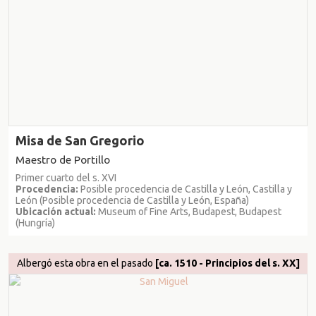
Misa de San Gregorio
Maestro de Portillo
Primer cuarto del s. XVI
Procedencia:
Posible procedencia de Castilla y León, Castilla y
León (Posible procedencia de Castilla y León, España)
Ubicación actual:
Museum of Fine Arts, Budapest, Budapest
(Hungría)
Albergó esta obra en el pasado
[ca. 1510 - Principios del s. XX]