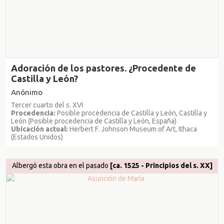
Adoración de los pastores. ¿Procedente de
Castilla y León?
Anónimo
Tercer cuarto del s. XVI
Procedencia:
Posible procedencia de Castilla y León, Castilla y
León (Posible procedencia de Castilla y León, España)
Ubicación actual:
Herbert F. Johnson Museum of Art, Ithaca
(Estados Unidos)
Albergó esta obra en el pasado
[ca. 1525 - Principios del s. XX]