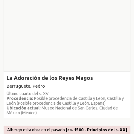
La Adoración de los Reyes Magos
Berruguete, Pedro
Último cuarto del s. XV
Procedencia:
Posible procedencia de Castilla y León, Castilla y
León (Posible procedencia de Castilla y León, España)
Ubicación actual:
Museo Nacional de San Carlos, Ciudad de
México (México)
Albergó esta obra en el pasado
[ca. 1500 - Principios del s. XX]