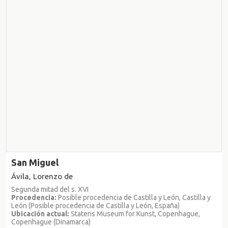
San Miguel
Ávila, Lorenzo de
Segunda mitad del s. XVI
Procedencia:
Posible procedencia de Castilla y León, Castilla y
León (Posible procedencia de Castilla y León, España)
Ubicación actual:
Statens Museum for Kunst, Copenhague,
Copenhague (Dinamarca)