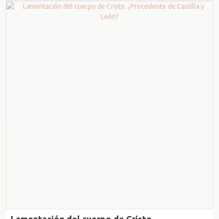
Lamentación del cuerpo de Cristo.