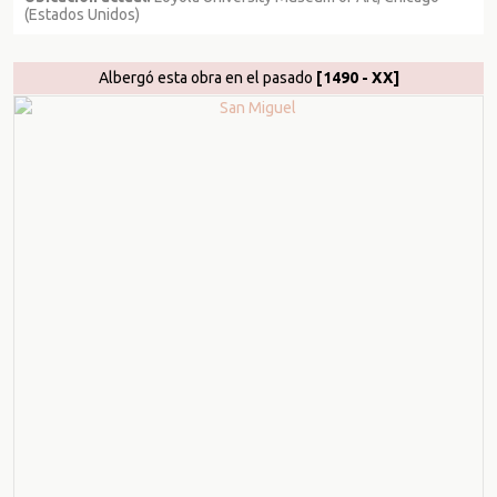
(Estados Unidos)
Albergó esta obra en el pasado
[1490 - XX]