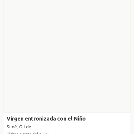
Virgen entronizada con el Niño
Siloé, Gil de