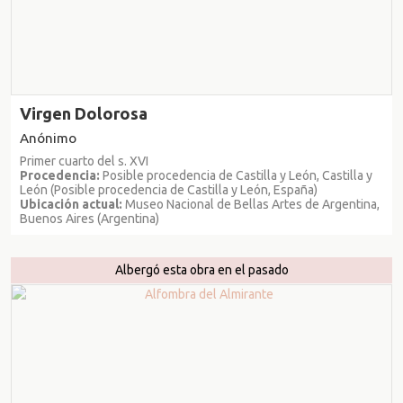
Virgen Dolorosa
Anónimo
Primer cuarto del s. XVI
Procedencia:
Posible procedencia de Castilla y León, Castilla y
León (Posible procedencia de Castilla y León, España)
Ubicación actual:
Museo Nacional de Bellas Artes de Argentina,
Buenos Aires (Argentina)
Albergó esta obra en el pasado