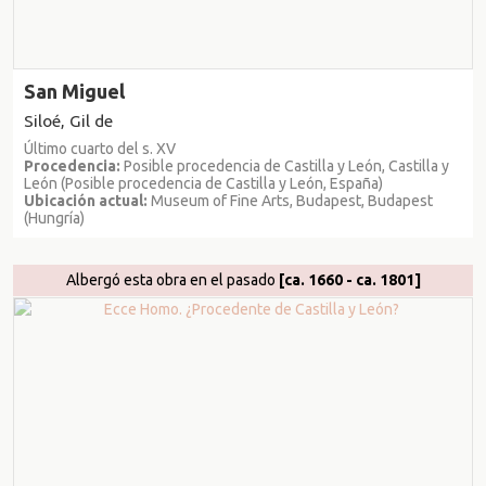
San Miguel
Siloé, Gil de
Último cuarto del s. XV
Procedencia:
Posible procedencia de Castilla y León, Castilla y
León (Posible procedencia de Castilla y León, España)
Ubicación actual:
Museum of Fine Arts, Budapest, Budapest
(Hungría)
Albergó esta obra en el pasado
[ca. 1660 - ca. 1801]