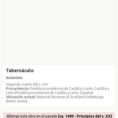
Tabernáculo
Anónimo
Segundo cuarto del s. XVI
Procedencia:
Posible procedencia de Castilla y León, Castilla y
León (Posible procedencia de Castilla y León, España)
Ubicación actual:
National Museum of Scotland, Edimburgo
(Reino Unido)
Albergó esta obra en el pasado
[ca. 1490 - Principios del s. XX]