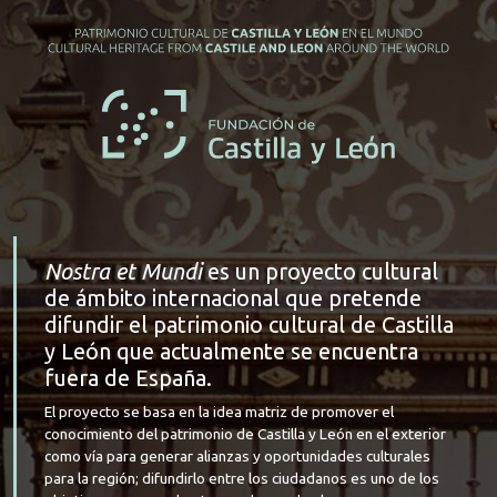
Nostra et Mundi
es un proyecto cultural
de ámbito internacional que pretende
difundir el patrimonio cultural de Castilla
y León que actualmente se encuentra
fuera de España.
El proyecto se basa en la idea matriz de promover el
conocimiento del patrimonio de Castilla y León en el exterior
como vía para generar alianzas y oportunidades culturales
para la región; difundirlo entre los ciudadanos es uno de los