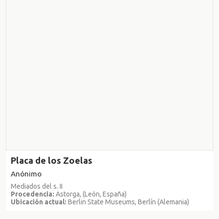
Placa de los Zoelas
Anónimo
Mediados del s. II
Procedencia:
Astorga, (León, España)
Ubicación actual:
Berlin State Museums, Berlín (Alemania)