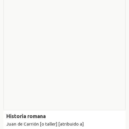
Historia romana
Juan de Carrión [o taller] [atribuido a]