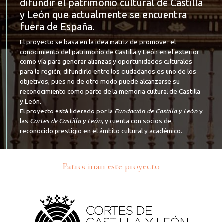
difundir el patrimonio cultural de Castilla
y León que actualmente se encuentra
fuera de España.
El proyecto se basa en la idea matriz de promover el
conocimiento del patrimonio de Castilla y León en el exterior
como vía para generar alianzas y oportunidades culturales
para la región; difundirlo entre los ciudadanos es uno de los
objetivos, pues no de otro modo puede alcanzarse su
reconocimiento como parte de la memoria cultural de Castilla
y León.
El proyecto está liderado por la
Fundación de Castilla y León
y
las
Cortes de Castilla y León
, y cuenta con socios de
reconocido prestigio en el ámbito cultural y académico.
Patrocinan este proyecto