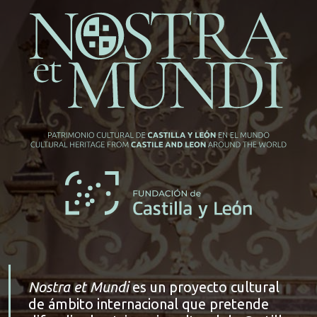
Nostra et Mundi
es un proyecto cultural
de ámbito internacional que pretende