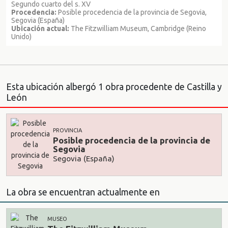
Segundo cuarto del s. XV
Procedencia:
Posible procedencia de la provincia de Segovia,
Segovia (España)
Ubicación actual:
The Fitzwilliam Museum, Cambridge (Reino
Unido)
Esta ubicación albergó 1 obra procedente de Castilla y
León
PROVINCIA
Posible procedencia de la provincia de
Segovia
Segovia (España)
La obra se encuentran actualmente en
MUSEO