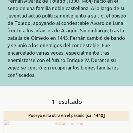
Fernán Álvarez de Toledo (1390-1464) nació en el
seno de una familia noble castellana. A lo largo de su
juventud actuó políticamente junto a su tío, el obispo
de Toledo, apoyando al condestable Álvaro de Luna
frente a los infantes de Aragón. Sin embargo, tras la
batalla de Olmedo en 1445, Fernán cambió de bando
y se unió a los enemigos del condestable. Fue
encarcelado varias veces, especialmente tras
enemistarse con el futuro Enrique IV. Durante su
vejez se centró en recuperar los bienes familiares
confiscados.
1 resultado
Poseyó esta obra en el pasado
[ca. 1442]