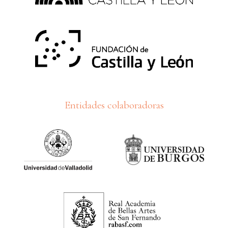
Entidades colaboradoras