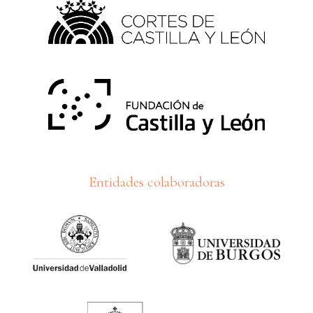
Entidades colaboradoras