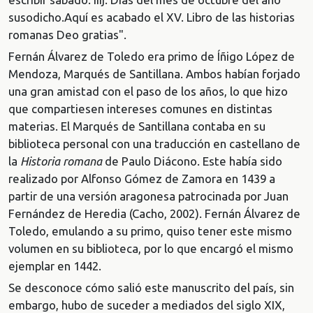
susodicho.Aquí es acabado el XV. Libro de las historias
romanas Deo gratias".
Fernán Álvarez de Toledo era primo de Íñigo López de
Mendoza, Marqués de Santillana. Ambos habían forjado
una gran amistad con el paso de los años, lo que hizo
que compartiesen intereses comunes en distintas
materias. El Marqués de Santillana contaba en su
biblioteca personal con una traducción en castellano de
la
Historia romana
de Paulo Diácono. Este había sido
realizado por Alfonso Gómez de Zamora en 1439 a
partir de una versión aragonesa patrocinada por Juan
Fernández de Heredia (Cacho, 2002). Fernán Álvarez de
Toledo, emulando a su primo, quiso tener este mismo
volumen en su biblioteca, por lo que encargó el mismo
ejemplar en 1442.
Se desconoce cómo salió este manuscrito del país, sin
embargo, hubo de suceder a mediados del siglo XIX,