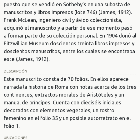
puesto que se vendió en Sotheby’s en una subasta de
manuscritos y libros impresos (lote 746) (James, 1912).
Frank McLean, ingeniero civil y ávido coleccionista,
adquirió el manuscrito y a partir de ese momento pasó
a formar parte de su colección personal. En 1904 donó al
Fitzwillian Museum doscientos treinta libros impresos y
doscientos manuscritos, entre los cuales se encontraba
este (James, 1912).
DESCRIPCIÓN
Este manuscrito consta de 70 folios. En ellos aparece
narrada la historia de Roma con notas acerca de los tres
continentes, extractos morales de Aristóteles y un
manual de príncipes. Cuenta con dieciséis iniciales
decoradas con elementos vegetales, un rostro
femenino en el folio 35 y un posible autorretrato en el
folio 1.
UBICACIONES