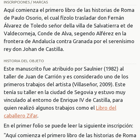
INSCRIPCIONES / MARCAS
Aquí comienza el primero libro de las historias de Roma
de Paulo Osorio, el cual fízolo trasladar don Fernán
Álvarez de Toledo señor della villa de Salvatierra et de
Valdecorneja, Conde de Alva, segendo Alférez en la
frontera de Andalucía contra Granada por el serenísimo
rey don Johan de Castilla.
HISTORIA DEL OBJETO
Este manuscrito fue atribuido por Saulnier (1982) al
taller de Juan de Carrión y es considerado uno de los
primeros trabajos del artista (Villaseñor, 2009). Este
tenía su taller en la ciudad de Segovia y estuvo muy
vinculado al entorno de Enrique IV de Castilla, para
quien realizó algunos trabajos como el
Libro del
caballero Zifar
.
En el primer folio se puede leer la siguiente inscripción:
"Aquí comienza el primero libro de las historias de Roma