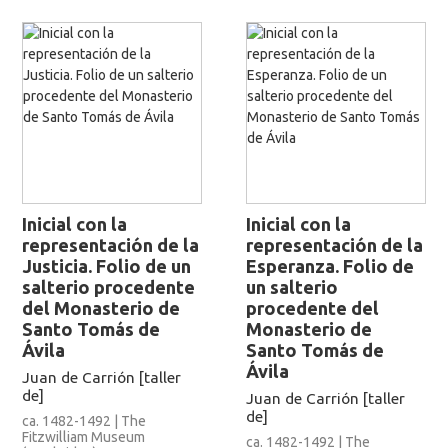
Inicial con la
Inicial con la
representación de la
representación de la
Justicia. Folio de un
Esperanza. Folio de
salterio procedente
un salterio
del Monasterio de
procedente del
Santo Tomás de
Monasterio de
Ávila
Santo Tomás de
Ávila
Juan de Carrión [taller
de]
Juan de Carrión [taller
de]
ca. 1482-1492 | The
Fitzwilliam Museum
ca. 1482-1492 | The