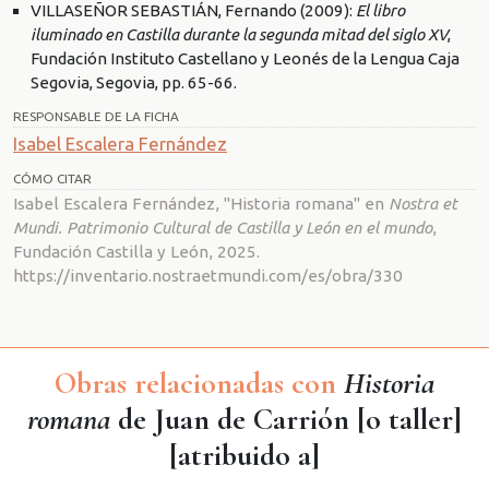
VILLASEÑOR SEBASTIÁN, Fernando (2009):
El libro
iluminado en Castilla durante la segunda mitad del siglo XV
,
Fundación Instituto Castellano y Leonés de la Lengua Caja
Segovia, Segovia, pp. 65-66.
RESPONSABLE DE LA FICHA
Isabel Escalera Fernández
CÓMO CITAR
Isabel Escalera Fernández, "Historia romana" en
Nostra et
Mundi. Patrimonio Cultural de Castilla y León en el mundo
,
Fundación Castilla y León, 2025.
https://inventario.nostraetmundi.com/es/obra/330
Obras relacionadas con
Historia
romana
de Juan de Carrión [o taller]
[atribuido a]