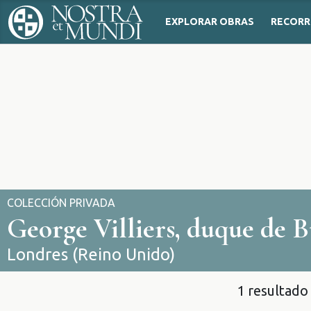
EXPLORAR OBRAS
RECORR
COLECCIÓN PRIVADA
George Villiers, duque de
Londres (Reino Unido)
1 resultado