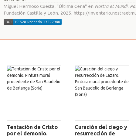
Miguel Hermoso Cuesta, "Última Cena" en
Nostra et Mundi. Pat
Fundación Castilla y León, 2025. https://inventario.nostraet
Tentación de Cristo
Curación del ciego y
por el demonio.
resurrección de