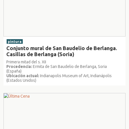
pintura
Conjunto mural de San Baudelio de Berlanga.
Casillas de Berlanga (Soria)
Primera mitad del s. XII
Procedencia:
Ermita de San Baudelio de Berlanga, Soria
(España)
Ubicación actual:
Indianapolis Museum of Art, Indianápolis
(Estados Unidos)