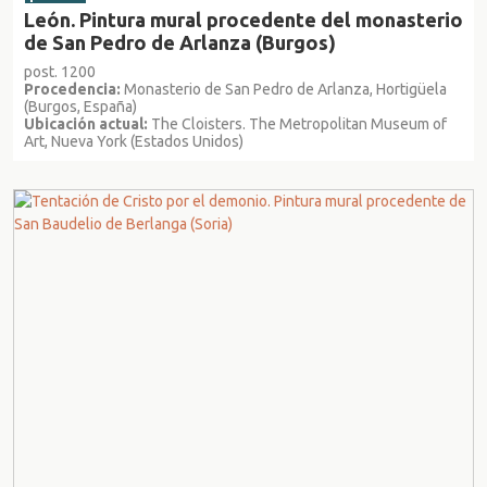
León. Pintura mural procedente del monasterio
de San Pedro de Arlanza (Burgos)
post. 1200
Procedencia:
Monasterio de San Pedro de Arlanza, Hortigüela
(Burgos, España)
Ubicación actual:
The Cloisters. The Metropolitan Museum of
Art, Nueva York (Estados Unidos)