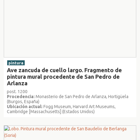
pintura
Ave zancuda de cuello largo. Fragmento de
pintura mural procedente de San Pedro de
Arlanza
post. 1200
Procedencia:
Monasterio de San Pedro de Arlanza, Hortigüela
(Burgos, España)
Ubicación actual:
Fogg Museum, Harvard Art Museums,
Cambridge [Massachusetts] (Estados Unidos)