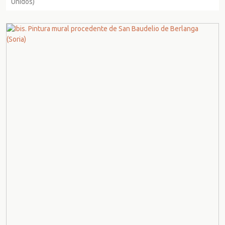
Unidos)