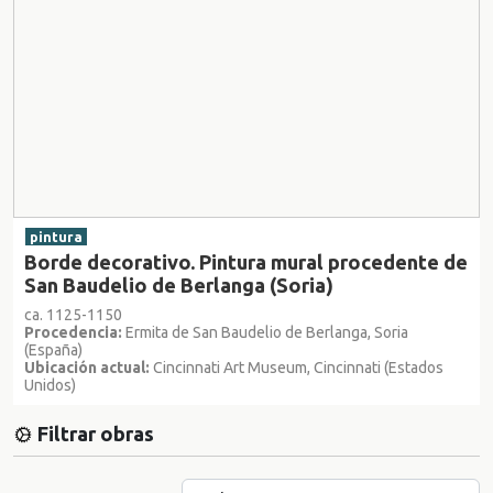
pintura
Borde decorativo. Pintura mural procedente de
San Baudelio de Berlanga (Soria)
ca. 1125-1150
Procedencia:
Ermita de San Baudelio de Berlanga, Soria
(España)
Ubicación actual:
Cincinnati Art Museum, Cincinnati (Estados
Unidos)
Filtrar obras