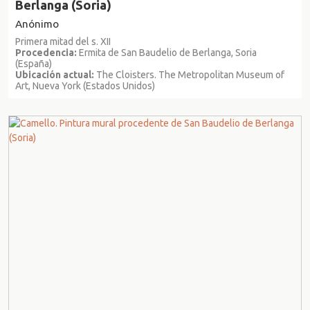
Berlanga (Soria)
Anónimo
Primera mitad del s. XII
Procedencia:
Ermita de San Baudelio de Berlanga, Soria
(España)
Ubicación actual:
The Cloisters. The Metropolitan Museum of
Art, Nueva York (Estados Unidos)