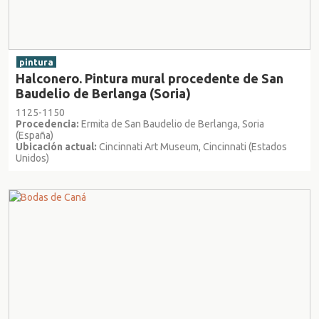
pintura
Halconero. Pintura mural procedente de San
Baudelio de Berlanga (Soria)
1125-1150
Procedencia:
Ermita de San Baudelio de Berlanga, Soria
(España)
Ubicación actual:
Cincinnati Art Museum, Cincinnati (Estados
Unidos)