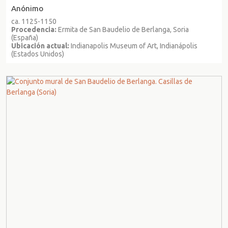
Anónimo
ca. 1125-1150
Procedencia:
Ermita de San Baudelio de Berlanga, Soria
(España)
Ubicación actual:
Indianapolis Museum of Art, Indianápolis
(Estados Unidos)