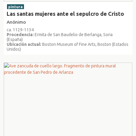
pintura
Las santas mujeres ante el sepulcro de Cristo
Anónimo
ca. 1129-1134
Procedencia:
Ermita de San Baudelio de Berlanga, Soria
(España)
Ubicación actual:
Boston Museum of Fine Arts, Boston (Estados
Unidos)