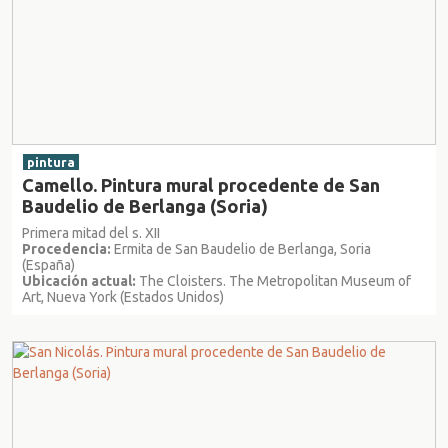
pintura
Camello. Pintura mural procedente de San
Baudelio de Berlanga (Soria)
Primera mitad del s. XII
Procedencia:
Ermita de San Baudelio de Berlanga, Soria
(España)
Ubicación actual:
The Cloisters. The Metropolitan Museum of
Art, Nueva York (Estados Unidos)