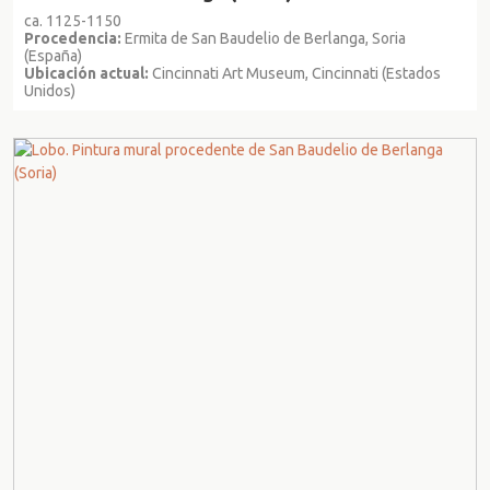
ca. 1125-1150
Procedencia:
Ermita de San Baudelio de Berlanga, Soria
(España)
Ubicación actual:
Cincinnati Art Museum, Cincinnati (Estados
Unidos)