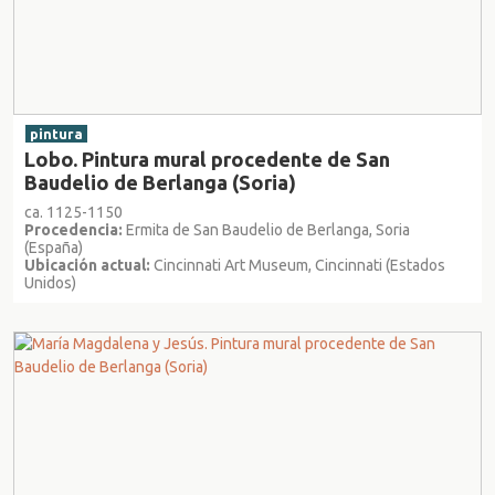
pintura
Lobo. Pintura mural procedente de San
Baudelio de Berlanga (Soria)
ca. 1125-1150
Procedencia:
Ermita de San Baudelio de Berlanga, Soria
(España)
Ubicación actual:
Cincinnati Art Museum, Cincinnati (Estados
Unidos)