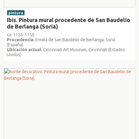
pintura
Ibis. Pintura mural procedente de San Baudelio
de Berlanga (Soria)
ca. 1125-1150
Procedencia:
Ermita de San Baudelio de Berlanga, Soria
(España)
Ubicación actual:
Cincinnati Art Museum, Cincinnati (Estados
Unidos)