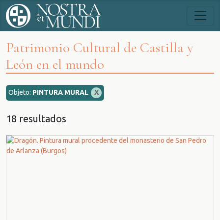
Patrimonio Cultural de Castilla y
León en el mundo
Objeto:
PINTURA MURAL
X
18 resultados