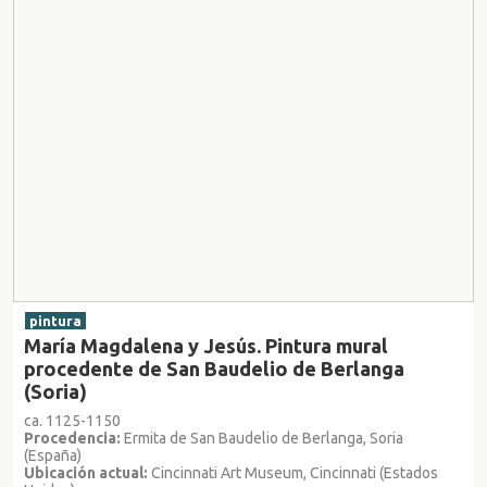
pintura
María Magdalena y Jesús. Pintura mural
procedente de San Baudelio de Berlanga
(Soria)
ca. 1125-1150
Procedencia:
Ermita de San Baudelio de Berlanga, Soria
(España)
Ubicación actual:
Cincinnati Art Museum, Cincinnati (Estados