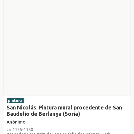
pintura
San Nicolás. Pintura mural procedente de San
Baudelio de Berlanga (Soria)
Anónimo
ca. 1125-1150