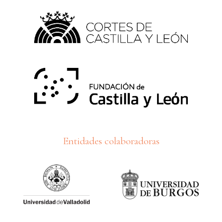
Entidades colaboradoras