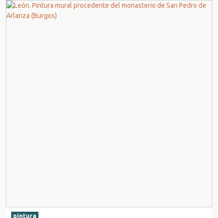
pintura