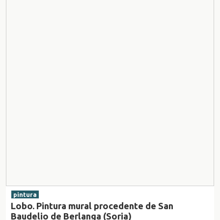
pintura
Lobo. Pintura mural procedente de San
Baudelio de Berlanga (Soria)