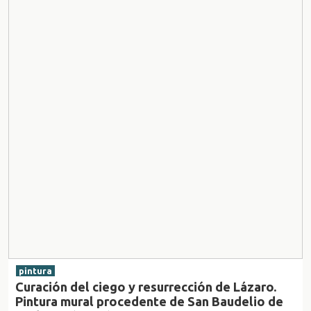
pintura
Curación del ciego y resurrección de Lázaro.
Pintura mural procedente de San Baudelio de