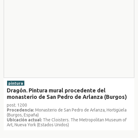
pintura
Dragón. Pintura mural procedente del
monasterio de San Pedro de Arlanza (Burgos)
post. 1200
Procedencia:
Monasterio de San Pedro de Arlanza, Hortigüela
(Burgos, España)
Ubicación actual:
The Cloisters. The Metropolitan Museum of
Art, Nueva York (Estados Unidos)