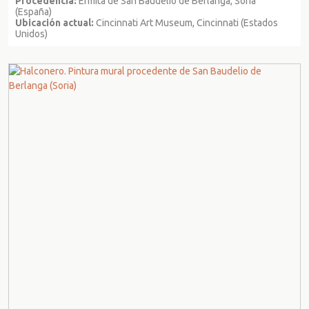
Procedencia:
Ermita de San Baudelio de Berlanga, Soria
(España)
Ubicación actual:
Cincinnati Art Museum, Cincinnati (Estados
Unidos)