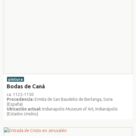
pintura
Bodas de Caná
ca. 1125-1150
Procedencia:
Ermita de San Baudelio de Berlanga, Soria
(España)
Ubicación actual:
Indianapolis Museum of Art, Indianápolis
(Estados Unidos)