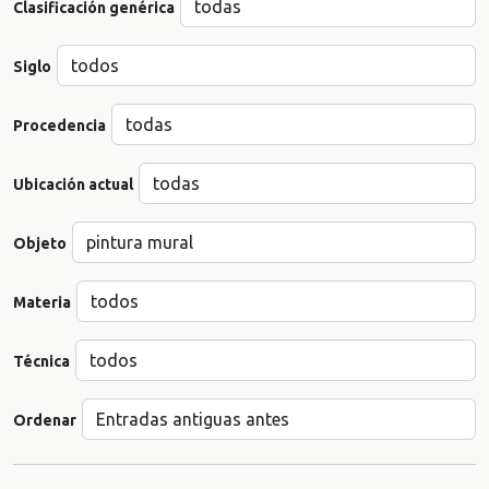
Clasificación genérica
Siglo
Procedencia
Ubicación actual
Objeto
Materia
Técnica
Ordenar