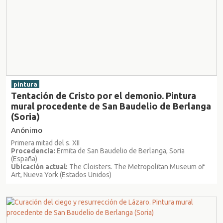
pintura
Tentación de Cristo por el demonio. Pintura
mural procedente de San Baudelio de Berlanga
(Soria)
Anónimo
Primera mitad del s. XII
Procedencia:
Ermita de San Baudelio de Berlanga, Soria
(España)
Ubicación actual:
The Cloisters. The Metropolitan Museum of
Art, Nueva York (Estados Unidos)