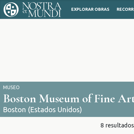
EXPLORAR OBRAS
RECORR
MUSEO
Boston Museum of Fine Ar
Boston (Estados Unidos)
8 resultados