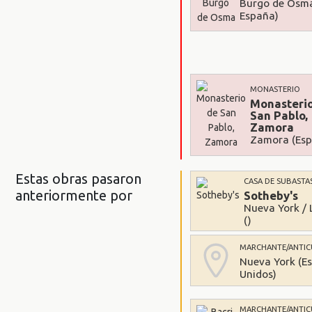
Burgo de Osma
España)
MONASTERIO
Monasteri
San Pablo,
Zamora
Zamora (Es
Estas obras pasaron
CASA DE SUBASTA
anteriormente por
Sotheby's
Nueva York / 
()
MARCHANTE/ANTIC
Nueva York (E
Unidos)
MARCHANTE/ANTIC