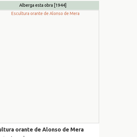
Alberga esta obra
[1944]
ultura orante de Alonso de Mera