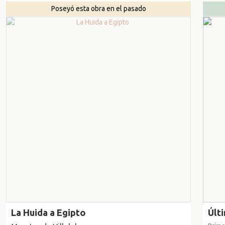
Poseyó esta obra en el pasado
La Huida a Egipto
Últ