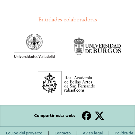
Entidades colaboradoras
Compartir esta web:
Equipo del proyecto
|
Contacto
|
Aviso legal
|
Política de