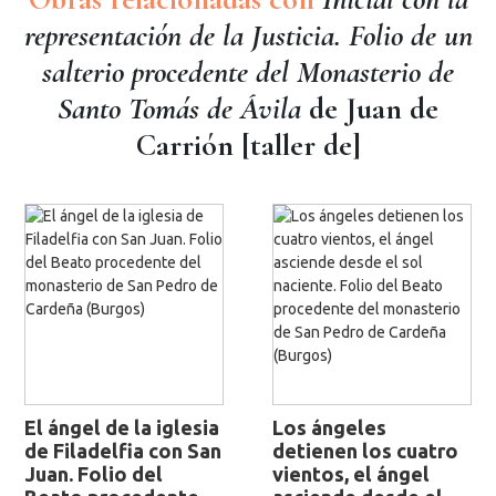
representación de la Justicia. Folio de un
salterio procedente del Monasterio de
Santo Tomás de Ávila
de Juan de
Carrión [taller de]
El ángel de la iglesia
Los ángeles
de Filadelfia con San
detienen los cuatro
Juan. Folio del
vientos, el ángel