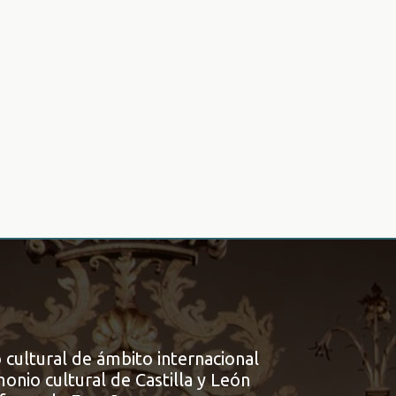
 cultural de ámbito internacional
onio cultural de Castilla y León