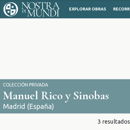
EXPLORAR OBRAS
RECORR
COLECCIÓN PRIVADA
Manuel Rico y Sinobas
Madrid (España)
3 resultados