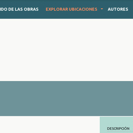
IDO
DE LAS OBRAS
EXPLORAR
UBICACIONES
AUTORES
DESCRIPCIÓN