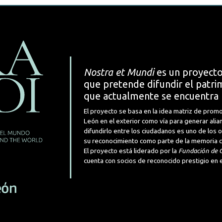
Nostra et Mundi
es un proyecto
que pretende difundir el patrim
que actualmente se encuentra 
El proyecto se basa en la idea matriz de promo
León en el exterior como vía para generar alia
difundirlo entre los ciudadanos es uno de los
su reconocimiento como parte de la memoria cul
El proyecto está liderado por la
Fundación de C
cuenta con socios de reconocido prestigio en e