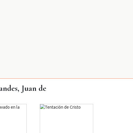
andes, Juan de