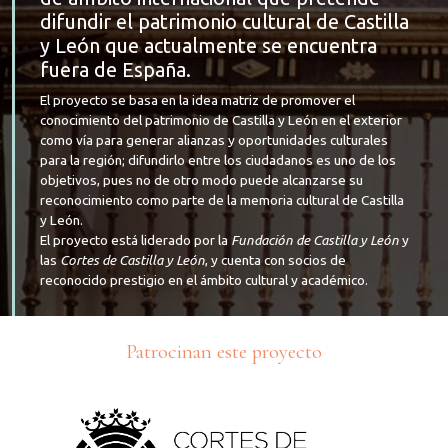
difundir el patrimonio cultural de Castilla
y León que actualmente se encuentra
fuera de España.
El proyecto se basa en la idea matriz de promover el
conocimiento del patrimonio de Castilla y León en el exterior
como vía para generar alianzas y oportunidades culturales
para la región; difundirlo entre los ciudadanos es uno de los
objetivos, pues no de otro modo puede alcanzarse su
reconocimiento como parte de la memoria cultural de Castilla
y León.
El proyecto está liderado por la
Fundación de Castilla y León
y
las
Cortes de Castilla y León
, y cuenta con socios de
reconocido prestigio en el ámbito cultural y académico.
Patrocinan este proyecto