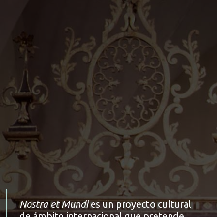
Nostra et Mundi
es un proyecto cultural
de ámbito internacional que pretende