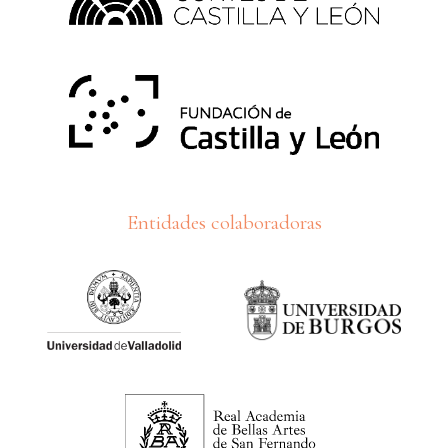
Entidades colaboradoras