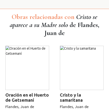
Obras relacionadas con
Cristo se
aparece a su Madre solo
de Flandes,
Juan de
Oración en el Huerto
Cristo y la
de Getsemaní
samaritana
Flandes, Juan de
Flandes, Juan de