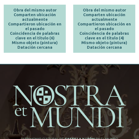
Obra del mismo autor
Obra del mismo autor
Comparten ubicación
Comparten ubicación
actualmente
actualmente
Compartieron ubicación en
Compartieron ubicación en
el pasado
el pasado
Coincidencia de palabras
Coincidencia de palabras
clave en el título (6)
clave en el título (4)
Mismo objeto (pintura)
Mismo objeto (pintura)
Datación cercana
Datación cercana