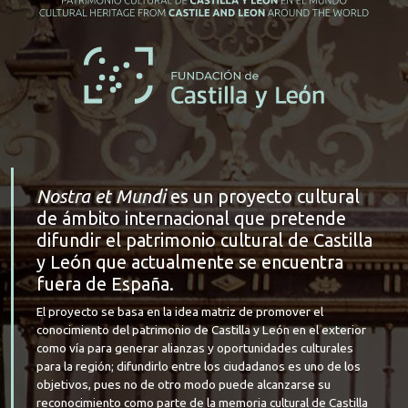
Nostra et Mundi
es un proyecto cultural
de ámbito internacional que pretende
difundir el patrimonio cultural de Castilla
y León que actualmente se encuentra
fuera de España.
El proyecto se basa en la idea matriz de promover el
conocimiento del patrimonio de Castilla y León en el exterior
como vía para generar alianzas y oportunidades culturales
para la región; difundirlo entre los ciudadanos es uno de los
objetivos, pues no de otro modo puede alcanzarse su
reconocimiento como parte de la memoria cultural de Castilla