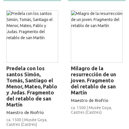
Predela con los
Milagro de la
santos Simón,
resurrección de un
Tomás, Santiago el
joven. Fragmento
Menor, Mateo, Pablo
del retablo de san
y Judas. Fragmento
Martín
del retablo de san
Maestro de Riofrío
Martín
ca. 1500 | Musée Goya,
Maestro de Riofrío
Castres (Castres)
ca. 1500 | Musée Goya,
Castres (Castres)