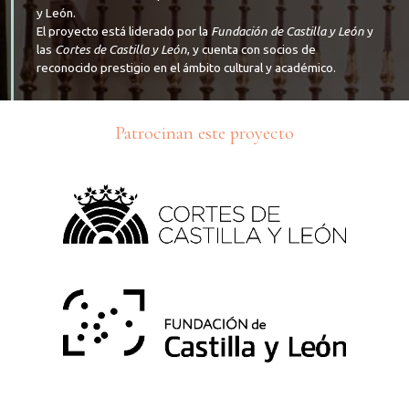
y León.
El proyecto está liderado por la
Fundación de Castilla y León
y
las
Cortes de Castilla y León
, y cuenta con socios de
reconocido prestigio en el ámbito cultural y académico.
Patrocinan este proyecto