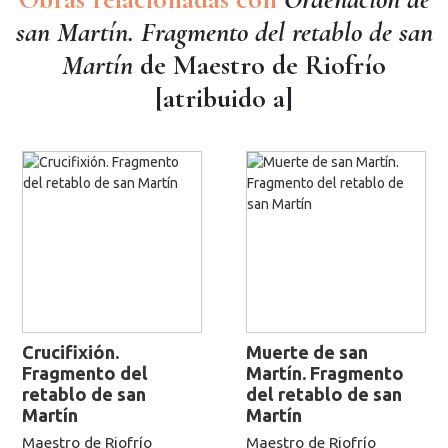
san Martín. Fragmento del retablo de san
Martín
de Maestro de Riofrío
[atribuido a]
Crucifixión.
Muerte de san
Fragmento del
Martín. Fragmento
retablo de san
del retablo de san
Martín
Martín
Maestro de Riofrío
Maestro de Riofrío