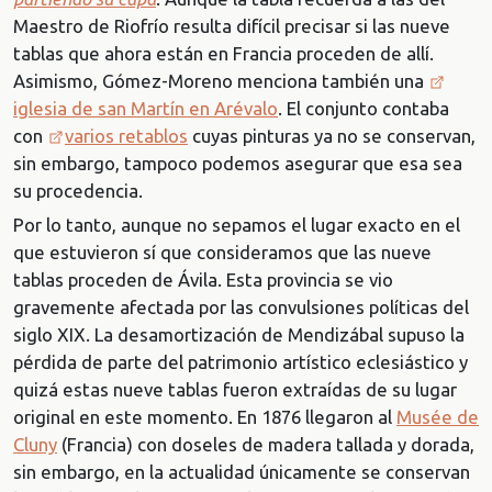
Maestro de Riofrío resulta difícil precisar si las nueve
tablas que ahora están en Francia proceden de allí.
Asimismo, Gómez-Moreno menciona también una
iglesia de san Martín en Arévalo
. El conjunto contaba
con
varios retablos
cuyas pinturas ya no se conservan,
sin embargo, tampoco podemos asegurar que esa sea
su procedencia.
Por lo tanto, aunque no sepamos el lugar exacto en el
que estuvieron sí que consideramos que las nueve
tablas proceden de Ávila. Esta provincia se vio
gravemente afectada por las convulsiones políticas del
siglo XIX. La desamortización de Mendizábal supuso la
pérdida de parte del patrimonio artístico eclesiástico y
quizá estas nueve tablas fueron extraídas de su lugar
original en este momento. En 1876 llegaron al
Musée de
Cluny
(Francia) con doseles de madera tallada y dorada,
sin embargo, en la actualidad únicamente se conservan