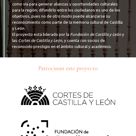
como vía para generar alianzas y oportunidades culturales
para la región; difundirlo entre los ciudadanos es uno de los
objetivos, pues no de otro modo puede alcanzarse su
reconocimiento como parte de la memoria cultural de Castilla
y León.
El proyecto está liderado por la
Fundación de Castilla y León
y
las
Cortes de Castilla y León
, y cuenta con socios de
reconocido prestigio en el ámbito cultural y académico.
Patrocinan este proyecto