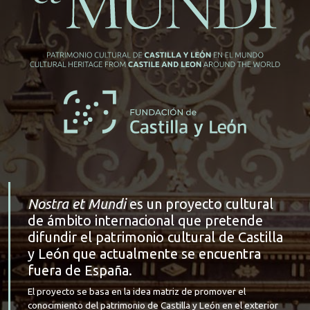
Nostra et Mundi
es un proyecto cultural
de ámbito internacional que pretende
difundir el patrimonio cultural de Castilla
y León que actualmente se encuentra
fuera de España.
El proyecto se basa en la idea matriz de promover el
conocimiento del patrimonio de Castilla y León en el exterior