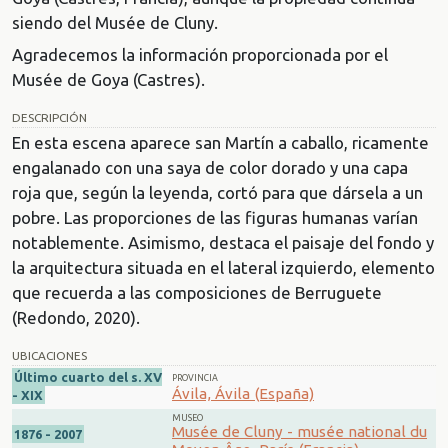
siendo del Musée de Cluny.
Agradecemos la información proporcionada por el
Musée de Goya (Castres).
DESCRIPCIÓN
En esta escena aparece san Martín a caballo, ricamente
engalanado con una saya de color dorado y una capa
roja que, según la leyenda, cortó para que dársela a un
pobre. Las proporciones de las figuras humanas varían
notablemente. Asimismo, destaca el paisaje del fondo y
la arquitectura situada en el lateral izquierdo, elemento
que recuerda a las composiciones de Berruguete
(Redondo, 2020).
UBICACIONES
Último cuarto del s. XV
PROVINCIA
Ávila, Ávila (España)
- XIX
MUSEO
Musée de Cluny - musée national du
1876 - 2007