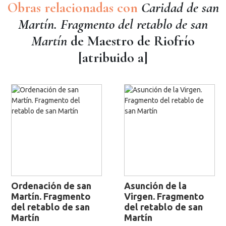
Obras relacionadas con
Caridad de san
Martín. Fragmento del retablo de san
Martín
de Maestro de Riofrío
[atribuido a]
Ordenación de san
Asunción de la
Martín. Fragmento
Virgen. Fragmento
del retablo de san
del retablo de san
Martín
Martín