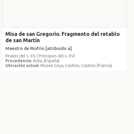
Misa de san Gregorio. Fragmento del retablo
de san Martín
Maestro de Riofrío [atribuido a]
Finales del s. XV / Principios del s. XVI
Procedencia:
Ávila, (España)
Ubicación actual:
Musée Goya, Castres, Castres (Francia)