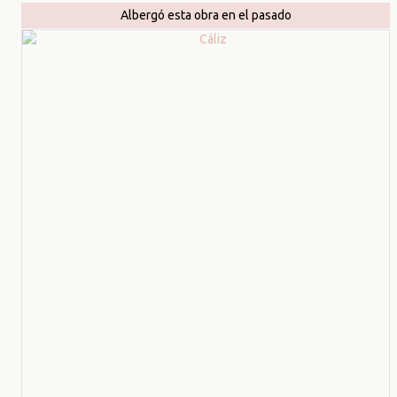
Albergó esta obra en el pasado