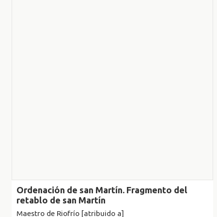
Ordenación de san Martín. Fragmento del
retablo de san Martín
Maestro de Riofrío [atribuido a]