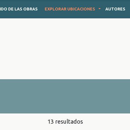
IDO
DE LAS OBRAS
EXPLORAR
UBICACIONES
AUTORES
13 resultados