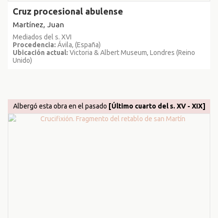
Cruz procesional abulense
Martínez, Juan
Mediados del s. XVI
Procedencia:
Ávila, (España)
Ubicación actual:
Victoria & Albert Museum, Londres (Reino
Unido)
Albergó esta obra en el pasado
[Último cuarto del s. XV - XIX]