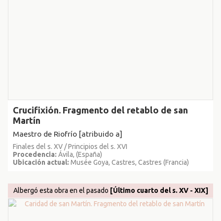
Crucifixión. Fragmento del retablo de san
Martín
Maestro de Riofrío [atribuido a]
Finales del s. XV / Principios del s. XVI
Procedencia:
Ávila, (España)
Ubicación actual:
Musée Goya, Castres, Castres (Francia)
Albergó esta obra en el pasado
[Último cuarto del s. XV - XIX]