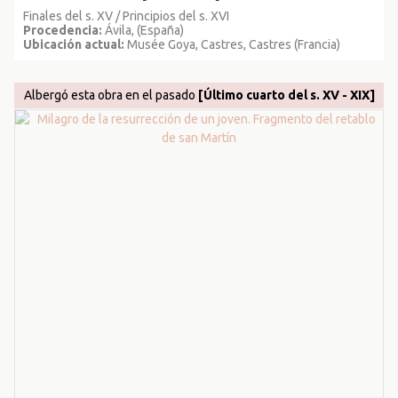
Finales del s. XV / Principios del s. XVI
Procedencia:
Ávila, (España)
Ubicación actual:
Musée Goya, Castres, Castres (Francia)
Albergó esta obra en el pasado
[Último cuarto del s. XV - XIX]