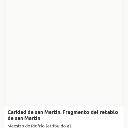
Caridad de san Martín. Fragmento del retablo
de san Martín
Maestro de Riofrío [atribuido a]