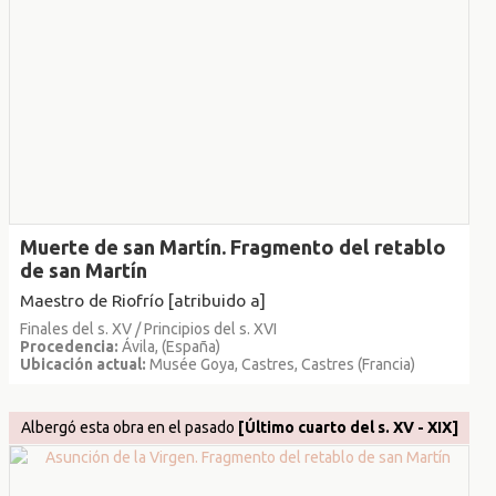
Muerte de san Martín. Fragmento del retablo
de san Martín
Maestro de Riofrío [atribuido a]
Finales del s. XV / Principios del s. XVI
Procedencia:
Ávila, (España)
Ubicación actual:
Musée Goya, Castres, Castres (Francia)
Albergó esta obra en el pasado
[Último cuarto del s. XV - XIX]