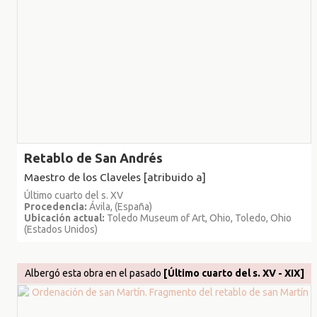
Retablo de San Andrés
Maestro de los Claveles [atribuido a]
Último cuarto del s. XV
Procedencia:
Ávila, (España)
Ubicación actual:
Toledo Museum of Art, Ohio, Toledo, Ohio
(Estados Unidos)
Albergó esta obra en el pasado
[Último cuarto del s. XV - XIX]