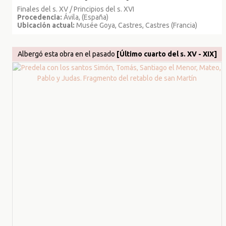
Finales del s. XV / Principios del s. XVI
Procedencia:
Ávila, (España)
Ubicación actual:
Musée Goya, Castres, Castres (Francia)
Albergó esta obra en el pasado
[Último cuarto del s. XV - XIX]