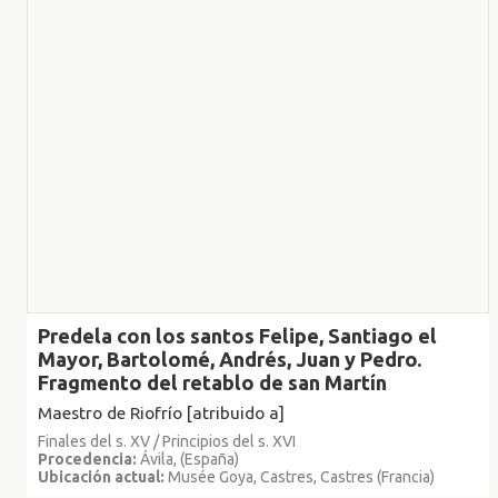
Predela con los santos Felipe, Santiago el
Mayor, Bartolomé, Andrés, Juan y Pedro.
Fragmento del retablo de san Martín
Maestro de Riofrío [atribuido a]
Finales del s. XV / Principios del s. XVI
Procedencia:
Ávila, (España)
Ubicación actual:
Musée Goya, Castres, Castres (Francia)