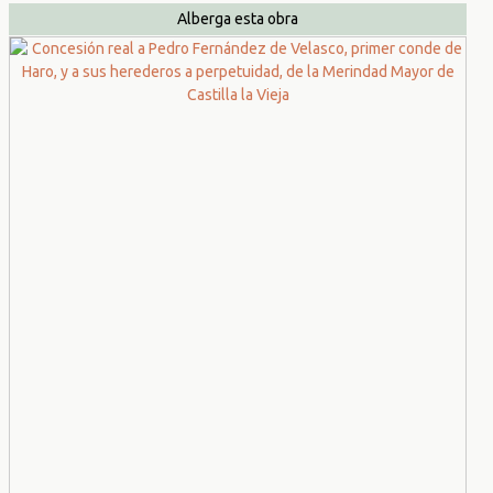
Alberga esta obra