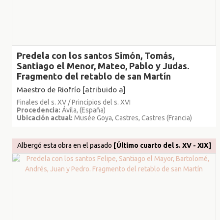
Predela con los santos Simón, Tomás,
Santiago el Menor, Mateo, Pablo y Judas.
Fragmento del retablo de san Martín
Maestro de Riofrío [atribuido a]
Finales del s. XV / Principios del s. XVI
Procedencia:
Ávila, (España)
Ubicación actual:
Musée Goya, Castres, Castres (Francia)
Albergó esta obra en el pasado
[Último cuarto del s. XV - XIX]