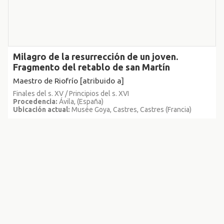
Milagro de la resurrección de un joven.
Fragmento del retablo de san Martín
Maestro de Riofrío [atribuido a]
Finales del s. XV / Principios del s. XVI
Procedencia:
Ávila, (España)
Ubicación actual:
Musée Goya, Castres, Castres (Francia)