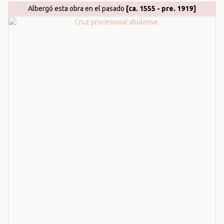
Albergó esta obra en el pasado
[ca. 1555 - pre. 1919]