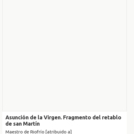
Asunción de la Virgen. Fragmento del retablo
de san Martín
Maestro de Riofrío [atribuido a]