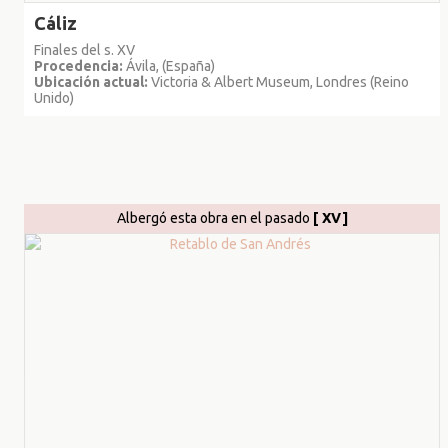
Cáliz
Finales del s. XV
Procedencia:
Ávila, (España)
Ubicación actual:
Victoria & Albert Museum, Londres (Reino
Unido)
Albergó esta obra en el pasado
[ XV]