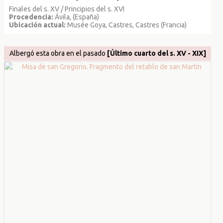
Finales del s. XV / Principios del s. XVI
Procedencia:
Ávila, (España)
Ubicación actual:
Musée Goya, Castres, Castres (Francia)
Albergó esta obra en el pasado
[Último cuarto del s. XV - XIX]