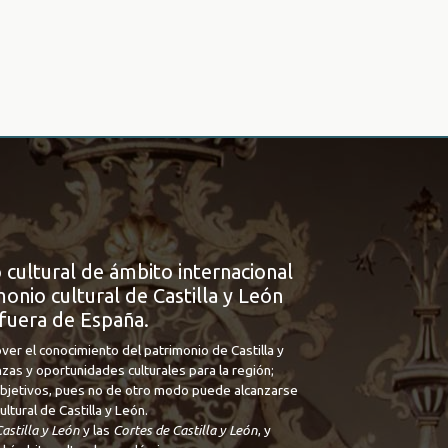
 cultural de ámbito internacional
onio cultural de Castilla y León
fuera de España.
ver el conocimiento del patrimonio de Castilla y
nzas y oportunidades culturales para la región;
 objetivos, pues no de otro modo puede alcanzarse
tural de Castilla y León.
astilla y León
y las
Cortes de Castilla y León
, y