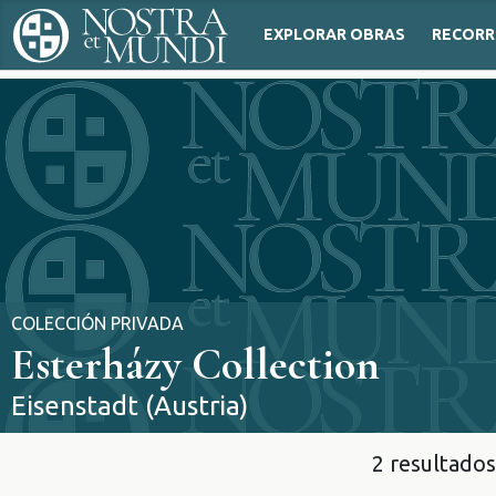
EXPLORAR OBRAS
RECORR
COLECCIÓN PRIVADA
Esterházy Collection
Eisenstadt (Austria)
2 resultados