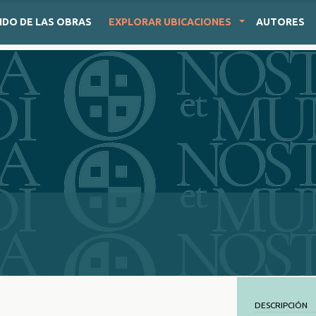
IDO
DE LAS OBRAS
EXPLORAR
UBICACIONES
AUTORES
DESCRIPCIÓN