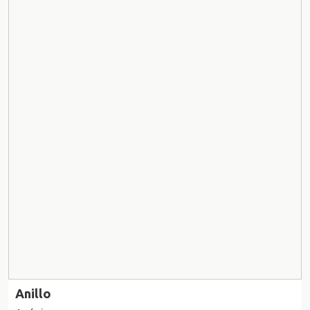
Anillo