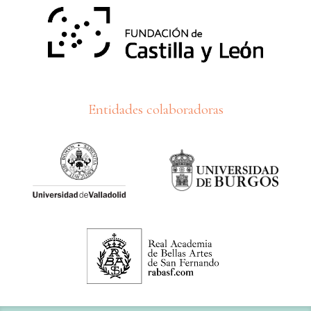
Entidades colaboradoras