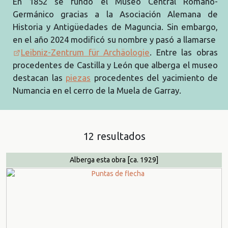
En 1852 se fundó el Museo Central Romano-
Germánico gracias a la Asociación Alemana de
Historia y Antigüedades de Maguncia. Sin embargo,
en el año 2024 modificó su nombre y pasó a llamarse
Leibniz-Zentrum für Archäologie
. Entre las obras
procedentes de Castilla y León que alberga el museo
destacan las
piezas
procedentes del yacimiento de
Numancia en el cerro de la Muela de Garray.
12 resultados
Alberga esta obra
[ca. 1929]