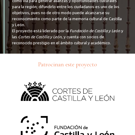
como vía para generar alianzas y oportunidades culturales
para la región; difundirlo entre los ciudadanos es uno de los
objetivos, pues no de otro modo puede alcanzarse su
reconocimiento como parte de la memoria cultural de Castilla
y León.
El proyecto está liderado por la
Fundación de Castilla y León
y
las
Cortes de Castilla y León
, y cuenta con socios de
reconocido prestigio en el ámbito cultural y académico.
Patrocinan este proyecto