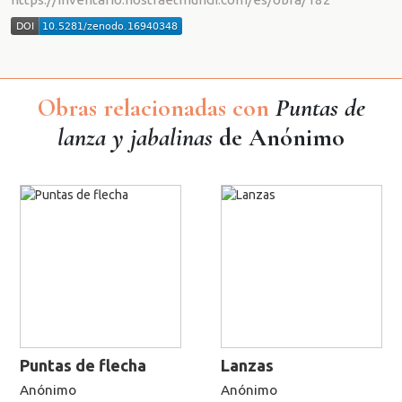
Obras relacionadas con
Puntas de
lanza y jabalinas
de Anónimo
Puntas de flecha
Lanzas
Anónimo
Anónimo