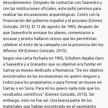
descubrimiento. Después de contactar con Saavedra y
con las instituciones oficiales, este pidió permiso para
realizar las excavaciones arqueológicas. Contó con la
financiación del gobierno español y el prusiano (Gómez
Gonzalo, 2015). El 12 de agosto de 1905, después de
que Saavedra le enviase los planos, comenzaron a
excavar y pronto hallaron restos que les permitirían
celebrar el éxito de la campaña con la presencia del rey
Alfonso XIII (Gómez Gonzalo, 2015).
Según una carta fechada en 1905, Schulten dejaba claro
a Saavedra y a Granados que su objetivo era fundar en
Garray un museo dedicado a Numancia: "De los objetos
encontrados en las excavaciones no quiero ninguno y
todos para los propietarios o para formar un museo en
Garray o en Soria. Para mí no quiero nada más que los
resultados científicos" (Gómez Gonzalo, 2015). Sin
embargo, esto no fue así. Una buena parte de los
materiales que habían encontrado en el yacimiento