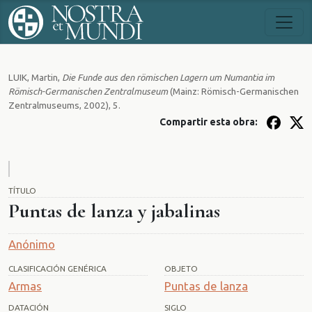
LUIK, Martin,
Die Funde aus den römischen Lagern um Numantia im
Römisch-Germanischen Zentralmuseum
(Mainz: Römisch-Germanischen
Zentralmuseums, 2002), 5.
Compartir esta obra:
TÍTULO
Puntas de lanza y jabalinas
Anónimo
CLASIFICACIÓN GENÉRICA
OBJETO
Armas
Puntas de lanza
DATACIÓN
SIGLO