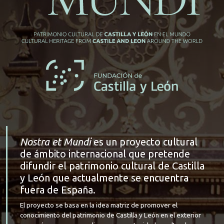
Nostra et Mundi
es un proyecto cultural
de ámbito internacional que pretende
difundir el patrimonio cultural de Castilla
y León que actualmente se encuentra
fuera de España.
El proyecto se basa en la idea matriz de promover el
conocimiento del patrimonio de Castilla y León en el exterior