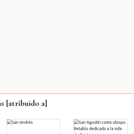
s [atribuido a]