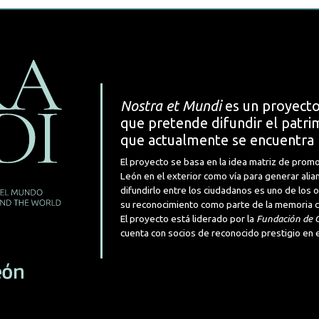
Nostra et Mundi
es un proyecto
que pretende difundir el patrim
que actualmente se encuentra 
El proyecto se basa en la idea matriz de promo
León en el exterior como vía para generar alia
difundirlo entre los ciudadanos es uno de los
su reconocimiento como parte de la memoria cul
El proyecto está liderado por la
Fundación de C
cuenta con socios de reconocido prestigio en e