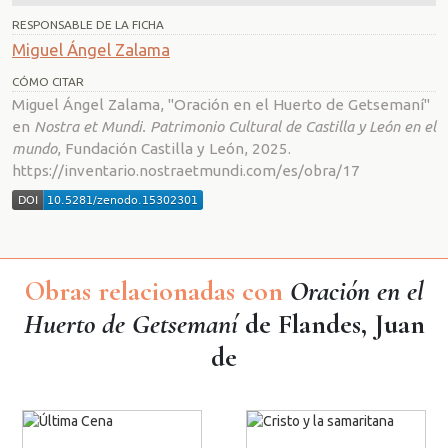
RESPONSABLE DE LA FICHA
Miguel Ángel Zalama
CÓMO CITAR
Miguel Ángel Zalama, "Oración en el Huerto de Getsemaní"
en
Nostra et Mundi. Patrimonio Cultural de Castilla y León en el
mundo
, Fundación Castilla y León, 2025.
https://inventario.nostraetmundi.com/es/obra/17
Obras relacionadas con
Oración en el
Huerto de Getsemaní
de Flandes, Juan
de