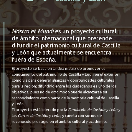
Nostra et Mundi
es un proyecto cultural
de ámbito internacional que pretende
difundir el patrimonio cultural de Castilla
y León que actualmente se encuentra
fuera de España.
El proyecto se basa en la idea matriz de promover el
conocimiento del patrimonio de Castilla y León en el exterior
como vía para generar alianzas y oportunidades culturales
para la región; difundirlo entre los ciudadanos es uno de los
objetivos, pues no de otro modo puede alcanzarse su
reconocimiento como parte de la memoria cultural de Castilla
y León.
El proyecto está liderado por la
Fundación de Castilla y León
y
las
Cortes de Castilla y León
, y cuenta con socios de
reconocido prestigio en el ámbito cultural y académico.