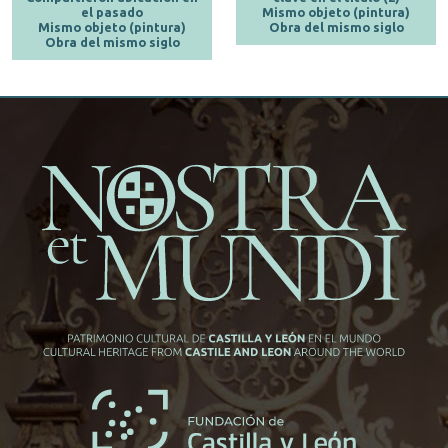
el pasado
Mismo objeto (pintura)
Mismo objeto (pintura)
Obra del mismo siglo
Obra del mismo siglo