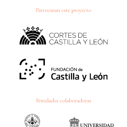
Patrocinan este proyecto
Entidades colaboradoras