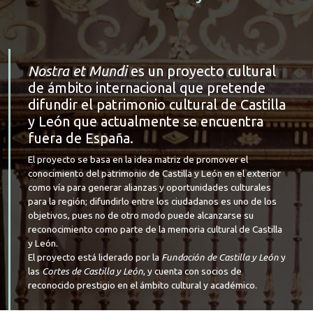
Nostra et Mundi
es un proyecto cultural
de ámbito internacional que pretende
difundir el patrimonio cultural de Castilla
y León que actualmente se encuentra
fuera de España.
El proyecto se basa en la idea matriz de promover el
conocimiento del patrimonio de Castilla y León en el exterior
como vía para generar alianzas y oportunidades culturales
para la región; difundirlo entre los ciudadanos es uno de los
objetivos, pues no de otro modo puede alcanzarse su
reconocimiento como parte de la memoria cultural de Castilla
y León.
El proyecto está liderado por la
Fundación de Castilla y León
y
las
Cortes de Castilla y León
, y cuenta con socios de
reconocido prestigio en el ámbito cultural y académico.