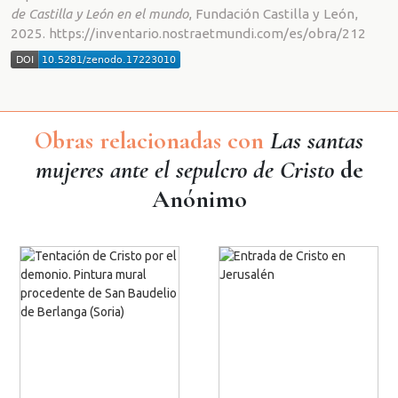
de Castilla y León en el mundo
, Fundación Castilla y León,
2025. https://inventario.nostraetmundi.com/es/obra/212
Obras relacionadas con
Las santas
mujeres ante el sepulcro de Cristo
de
Anónimo