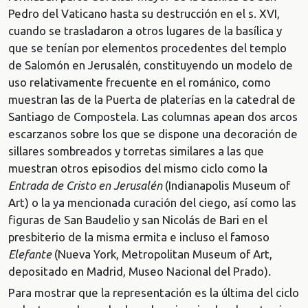
Pedro del Vaticano hasta su destrucción en el s. XVI,
cuando se trasladaron a otros lugares de la basílica y
que se tenían por elementos procedentes del templo
de Salomón en Jerusalén, constituyendo un modelo de
uso relativamente frecuente en el románico, como
muestran las de la Puerta de platerías en la catedral de
Santiago de Compostela. Las columnas apean dos arcos
escarzanos sobre los que se dispone una decoración de
sillares sombreados y torretas similares a las que
muestran otros episodios del mismo ciclo como la
Entrada de Cristo en Jerusalén
(Indianapolis Museum of
Art) o la ya mencionada curación del ciego, así como las
figuras de San Baudelio y san Nicolás de Bari en el
presbiterio de la misma ermita e incluso el famoso
Elefante
(Nueva York, Metropolitan Museum of Art,
depositado en Madrid, Museo Nacional del Prado).
Para mostrar que la representación es la última del ciclo