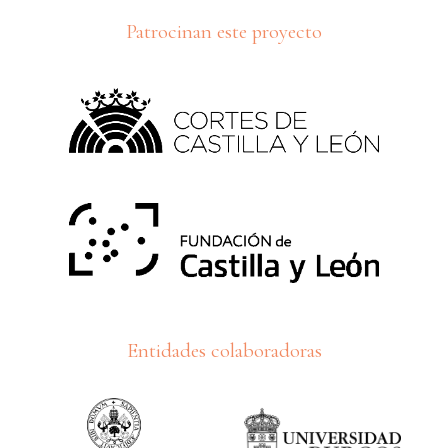
Patrocinan este proyecto
Entidades colaboradoras