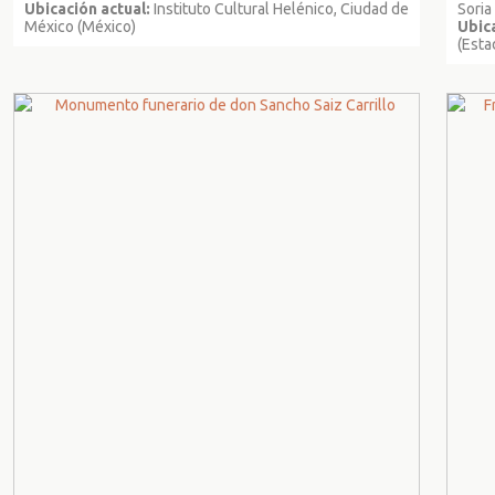
Ubicación actual:
Instituto Cultural Helénico, Ciudad de
Soria
México (México)
Ubica
(Esta