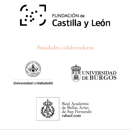
Entidades colaboradoras