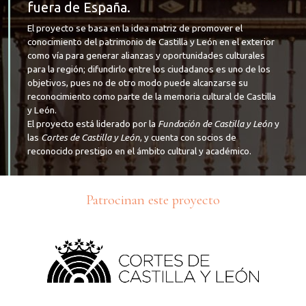
fuera de España.
El proyecto se basa en la idea matriz de promover el
conocimiento del patrimonio de Castilla y León en el exterior
como vía para generar alianzas y oportunidades culturales
para la región; difundirlo entre los ciudadanos es uno de los
objetivos, pues no de otro modo puede alcanzarse su
reconocimiento como parte de la memoria cultural de Castilla
y León.
El proyecto está liderado por la
Fundación de Castilla y León
y
las
Cortes de Castilla y León
, y cuenta con socios de
reconocido prestigio en el ámbito cultural y académico.
Patrocinan este proyecto