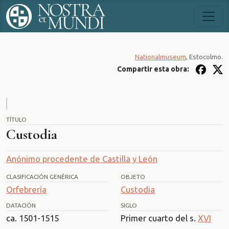
Nationalmuseum
, Estocolmo.
Compartir esta obra:
TÍTULO
Custodia
Anónimo procedente de Castilla y León
CLASIFICACIÓN GENÉRICA
OBJETO
Orfebrería
Custodia
DATACIÓN
SIGLO
ca. 1501-1515
Primer cuarto del s.
XVI