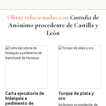
Obras relacionadas con
Custodia
de
Anónimo procedente de Castilla y
León
Carta ejecutoria de
Torque de plata y
hidalguía a
oro
pedimento de
Anónimo procedente de