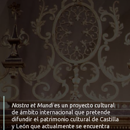
Nostra et Mundi
es un proyecto cultural
de ámbito internacional que pretende
difundir el patrimonio cultural de Castilla
y León que actualmente se encuentra