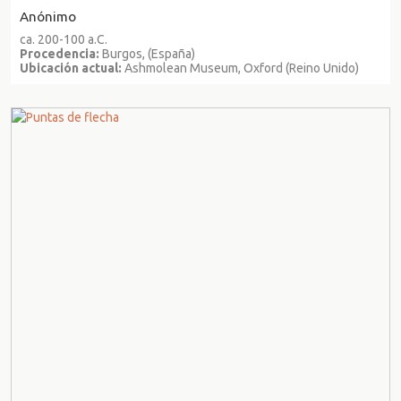
Anónimo
ca. 200-100 a.C.
Procedencia:
Burgos, (España)
Ubicación actual:
Ashmolean Museum, Oxford (Reino Unido)