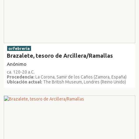
orfebrería
Brazalete, tesoro de Arcillera/Ramallas
Anónimo
ca. 120-20 a.C.
Procedencia:
La Corona, Samir de los Caños (Zamora, España)
Ubicación actual:
The British Museum, Londres (Reino Unido)