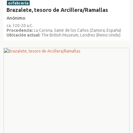
orfebrería
Brazalete, tesoro de Arcillera/Ramallas
Anónimo
ca. 120-20 a.C.
Procedencia:
La Corona, Samir de los Caños (Zamora, España)
Ubicación actual:
The British Museum, Londres (Reino Unido)