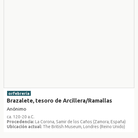
orfebrería
Brazalete, tesoro de Arcillera/Ramallas
Anónimo
ca. 120-20 a.C.
Procedencia:
La Corona, Samir de los Caños (Zamora, España)
Ubicación actual:
The British Museum, Londres (Reino Unido)