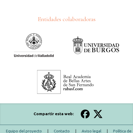
Entidades colaboradoras
Compartir esta web:
Equipo del proyecto
|
Contacto
|
Aviso legal
|
Política de