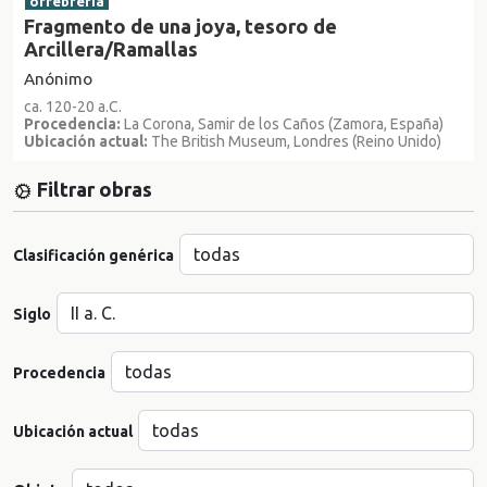
orfebrería
Fragmento de una joya, tesoro de
Arcillera/Ramallas
Anónimo
ca. 120-20 a.C.
Procedencia:
La Corona, Samir de los Caños (Zamora, España)
Ubicación actual:
The British Museum, Londres (Reino Unido)
Filtrar obras
Clasificación genérica
Siglo
Procedencia
Ubicación actual