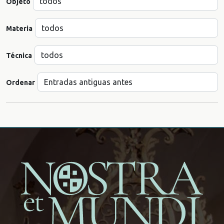
Objeto
Materia
Técnica
Ordenar