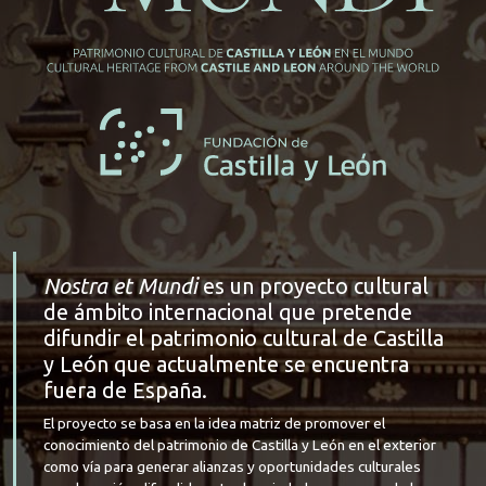
Nostra et Mundi
es un proyecto cultural
de ámbito internacional que pretende
difundir el patrimonio cultural de Castilla
y León que actualmente se encuentra
fuera de España.
El proyecto se basa en la idea matriz de promover el
conocimiento del patrimonio de Castilla y León en el exterior
como vía para generar alianzas y oportunidades culturales