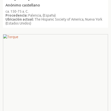
Anónimo castellano
ca. 150-75 a. C.
Procedencia:
Palencia, (España)
Ubicación actual:
The Hispanic Society of America, Nueva York
(Estados Unidos)