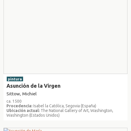
pintura
Asunción de la Virgen
Sittow, Michiel
ca. 1500
Procedencia:
Isabel la Católica, Segovia (España)
Ubicación actual:
The National Gallery of Art, Washington,
Washington (Estados Unidos)