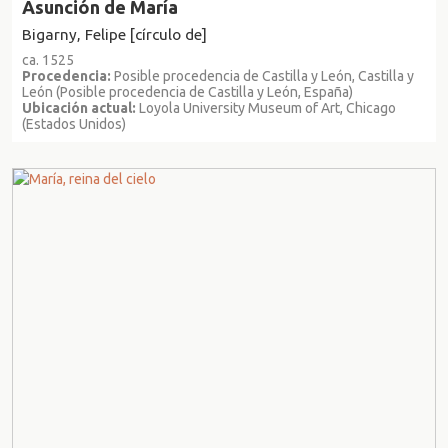
Asunción de María
Bigarny, Felipe [círculo de]
ca. 1525
Procedencia:
Posible procedencia de Castilla y León, Castilla y
León (Posible procedencia de Castilla y León, España)
Ubicación actual:
Loyola University Museum of Art, Chicago
(Estados Unidos)