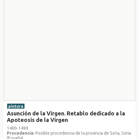
pintura
Asunción de la Virgen. Retablo dedicado a la
Apoteosis de la Virgen
1400-1499
Procedencia:
Posible procedencia de la provincia de Soria, Soria
(España)