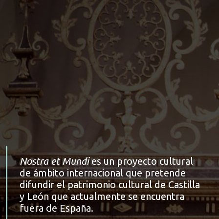
Nostra et Mundi
es un proyecto cultural
de ámbito internacional que pretende
difundir el patrimonio cultural de Castilla
y León que actualmente se encuentra
fuera de España.