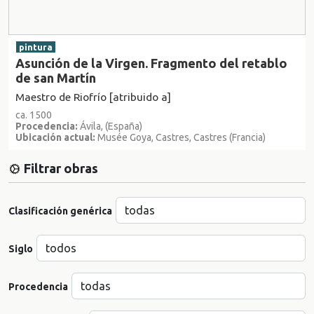
pintura
Asunción de la Virgen. Fragmento del retablo
de san Martín
Maestro de Riofrío [atribuido a]
ca. 1500
Procedencia:
Ávila, (España)
Ubicación actual:
Musée Goya, Castres, Castres (Francia)
Filtrar obras
Clasificación genérica
Siglo
Procedencia