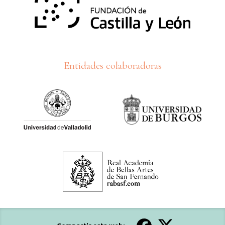
Entidades colaboradoras