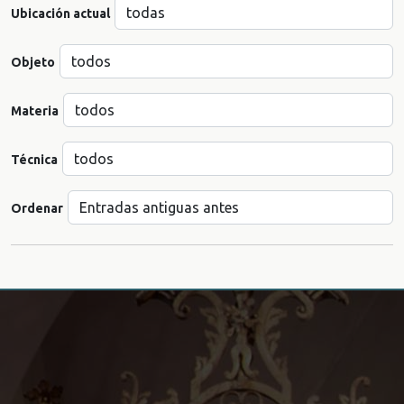
Ubicación actual
Objeto
Materia
Técnica
Ordenar