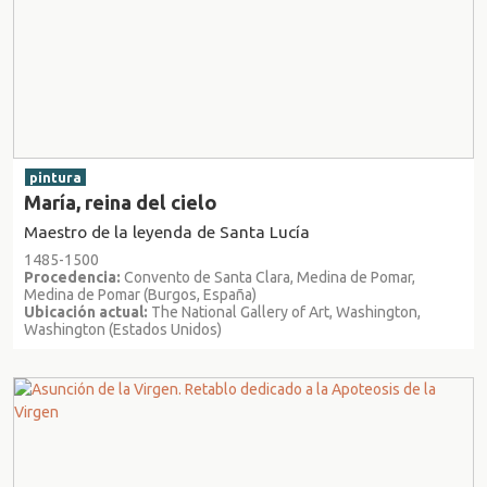
pintura
María, reina del cielo
Maestro de la leyenda de Santa Lucía
1485-1500
Procedencia:
Convento de Santa Clara, Medina de Pomar,
Medina de Pomar (Burgos, España)
Ubicación actual:
The National Gallery of Art, Washington,
Washington (Estados Unidos)