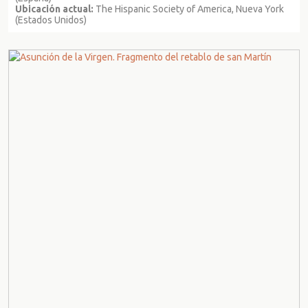
Ubicación actual:
The Hispanic Society of America, Nueva York
(Estados Unidos)