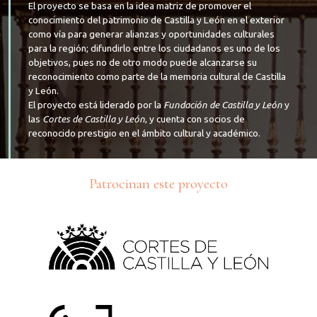
El proyecto se basa en la idea matriz de promover el
conocimiento del patrimonio de Castilla y León en el exterior
como vía para generar alianzas y oportunidades culturales
para la región; difundirlo entre los ciudadanos es uno de los
objetivos, pues no de otro modo puede alcanzarse su
reconocimiento como parte de la memoria cultural de Castilla
y León.
El proyecto está liderado por la
Fundación de Castilla y León
y
las
Cortes de Castilla y León
, y cuenta con socios de
reconocido prestigio en el ámbito cultural y académico.
Patrocinan este proyecto