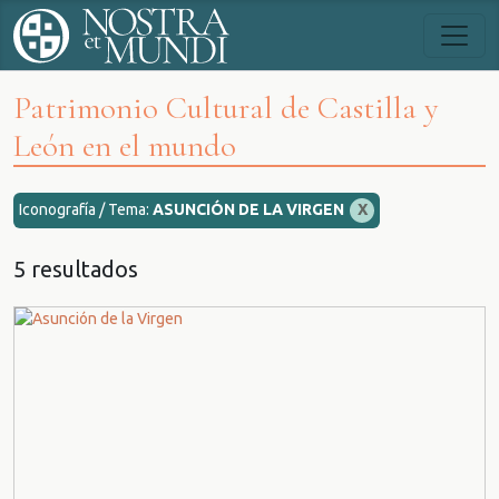
Patrimonio Cultural de Castilla y
León en el mundo
Iconografía / Tema:
ASUNCIÓN DE LA VIRGEN
X
5 resultados