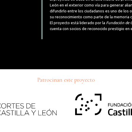
León en el exterior como vía para generar alia
difundirlo entre los ciudadanos es uno de los
su reconocimiento como parte de la memoria cul
El proyecto está liderado por la
Fundación de C
cuenta con socios de reconocido prestigio en e
Patrocinan este proyecto