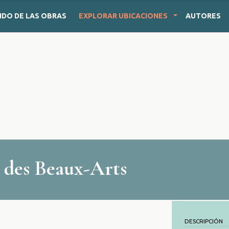
IDO
DE LAS OBRAS
EXPLORAR
UBICACIONES
AUTORES
 des Beaux-Arts
DESCRIPCIÓN