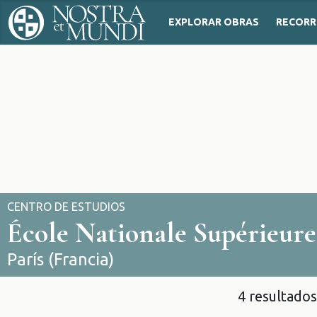
EXPLORAR OBRAS
RECORR
CENTRO DE ESTUDIOS
École Nationale Supérieure
París (Francia)
4 resultados